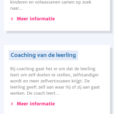
kinderen en volwassenen samen op zoek
naar...
Meer informatie
Coaching van de leerling
Bij coaching gaat het er om dat de leerling
leert om zelf doelen te stellen, zelfstandiger
wordt en meer zelfvertrouwen krijgt. De
leerling geeft zelf aan waar hij of zij aan gaat
werken. De coach leert...
Meer informatie