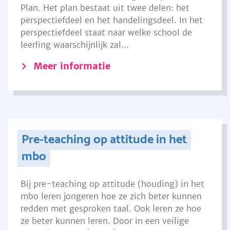
Plan. Het plan bestaat uit twee delen: het
perspectiefdeel en het handelingsdeel. In het
perspectiefdeel staat naar welke school de
leerling waarschijnlijk zal...
Meer informatie
Pre-teaching op attitude in het
mbo
Bij pre-teaching op attitude (houding) in het
mbo leren jongeren hoe ze zich beter kunnen
redden met gesproken taal. Ook leren ze hoe
ze beter kunnen leren. Door in een veilige