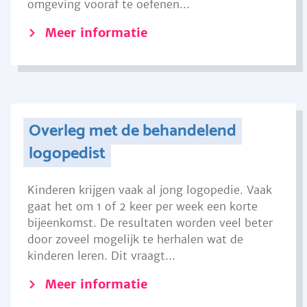
omgeving vooraf te oefenen...
Meer informatie
Overleg met de behandelend
logopedist
Kinderen krijgen vaak al jong logopedie. Vaak
gaat het om 1 of 2 keer per week een korte
bijeenkomst. De resultaten worden veel beter
door zoveel mogelijk te herhalen wat de
kinderen leren. Dit vraagt...
Meer informatie