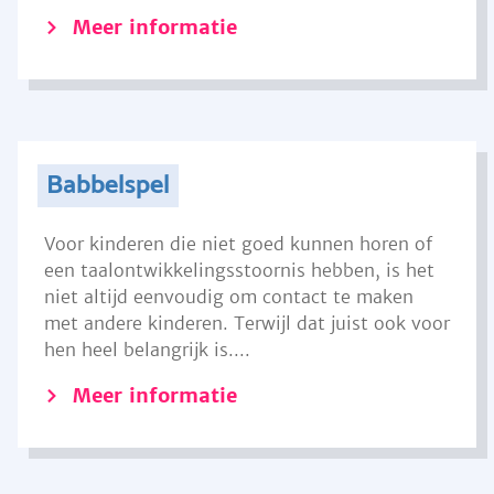
Meer informatie
Babbelspel
Voor kinderen die niet goed kunnen horen of
een taalontwikkelingsstoornis hebben, is het
niet altijd eenvoudig om contact te maken
met andere kinderen. Terwijl dat juist ook voor
hen heel belangrijk is....
Meer informatie