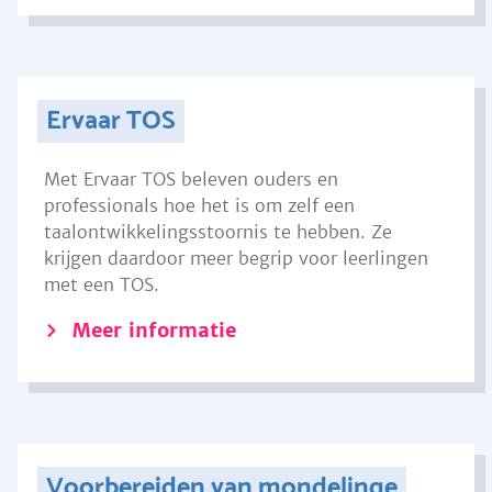
Ervaar TOS
Met Ervaar TOS beleven ouders en
professionals hoe het is om zelf een
taalontwikkelingsstoornis te hebben. Ze
krijgen daardoor meer begrip voor leerlingen
met een TOS.
Meer informatie
Voorbereiden van mondelinge