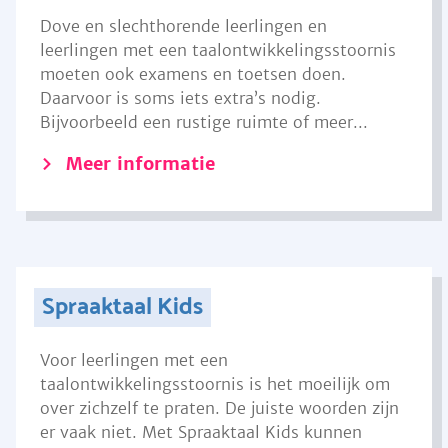
Dove en slechthorende leerlingen en
leerlingen met een taalontwikkelingsstoornis
moeten ook examens en toetsen doen.
Daarvoor is soms iets extra’s nodig.
Bijvoorbeeld een rustige ruimte of meer...
Meer informatie
Spraaktaal Kids
Voor leerlingen met een
taalontwikkelingsstoornis is het moeilijk om
over zichzelf te praten. De juiste woorden zijn
er vaak niet. Met Spraaktaal Kids kunnen