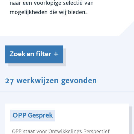
naar een voorlopige selectie van
mogelijkheden die wij bieden.
Zoek en filter
27 werkwijzen gevonden
OPP Gesprek
OPP staat voor Ontwikkelings Perspectief