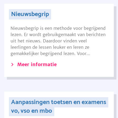
Nieuwsbegrip
Nieuwsbegrip is een methode voor begrijpend
lezen. Er wordt gebruikgemaakt van berichten
uit het nieuws. Daardoor vinden veel
leerlingen de lessen leuker en leren ze
gemakkelijker begrijpend lezen. Voor...
Meer informatie
Aanpassingen toetsen en examens
vo, vso en mbo