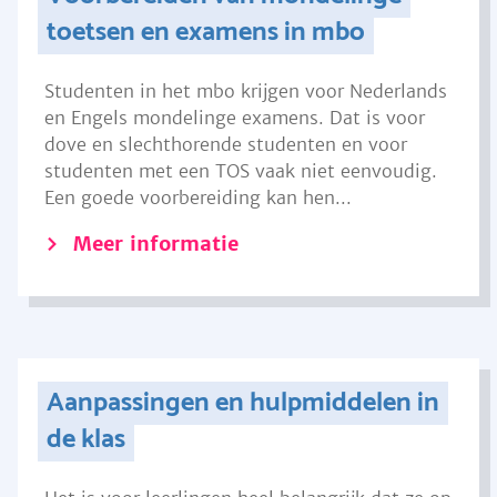
toetsen en examens in mbo
Studenten in het mbo krijgen voor Nederlands
en Engels mondelinge examens. Dat is voor
dove en slechthorende studenten en voor
studenten met een TOS vaak niet eenvoudig.
Een goede voorbereiding kan hen...
Meer informatie
Aanpassingen en hulpmiddelen in
de klas