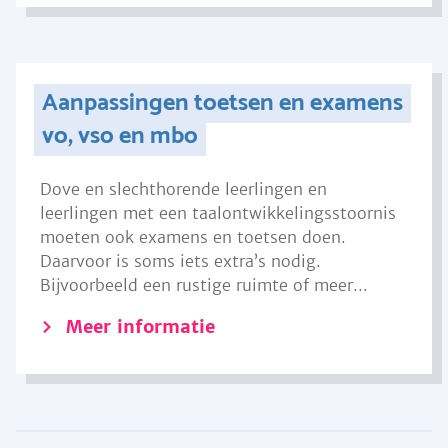
Aanpassingen toetsen en examens
vo, vso en mbo
Dove en slechthorende leerlingen en
leerlingen met een taalontwikkelingsstoornis
moeten ook examens en toetsen doen.
Daarvoor is soms iets extra’s nodig.
Bijvoorbeeld een rustige ruimte of meer...
Meer informatie