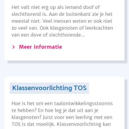
Het valt niet erg op als iemand doof of
slechthorend is. Aan de buitenkant zie je het
meestal niet. Veel mensen weten er ook niet
zo veel van. Ook klasgenoten of leerkrachten
van een dove of slechthorende...
Meer informatie
Klassenvoorlichting TOS
Hoe is het om een taalontwikkelingsstoornis
te hebben? En hoe leg je dat uit aan je
klasgenoten? Juist voor een leerling met een
TOS is dat moeilijk. Klassenvoorlichting kan