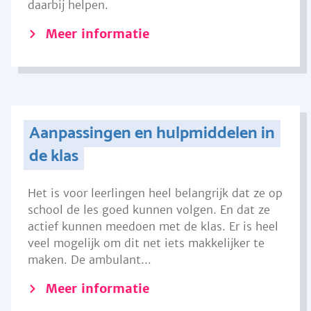
daarbij helpen.
Meer informatie
Aanpassingen en hulpmiddelen in
de klas
Het is voor leerlingen heel belangrijk dat ze op
school de les goed kunnen volgen. En dat ze
actief kunnen meedoen met de klas. Er is heel
veel mogelijk om dit net iets makkelijker te
maken. De ambulant...
Meer informatie