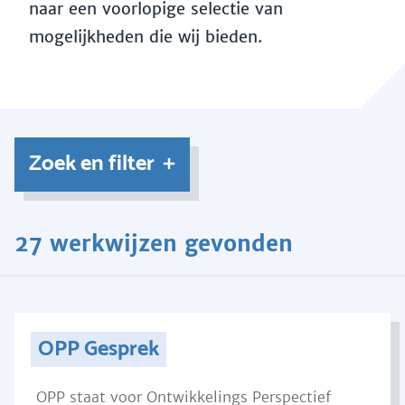
naar een voorlopige selectie van
mogelijkheden die wij bieden.
Zoek en filter
27 werkwijzen gevonden
OPP Gesprek
OPP staat voor Ontwikkelings Perspectief