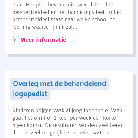
Plan. Het plan bestaat uit twee delen: het
perspectiefdeel en het handelingsdeel. In het
perspectiefdeel staat naar welke school de
leerling waarschijnlijk zal...
Meer informatie
Overleg met de behandelend
logopedist
Kinderen krijgen vaak al jong logopedie. Vaak
gaat het om 1 of 2 keer per week een korte
bijeenkomst. De resultaten worden veel beter
door zoveel mogelijk te herhalen wat de