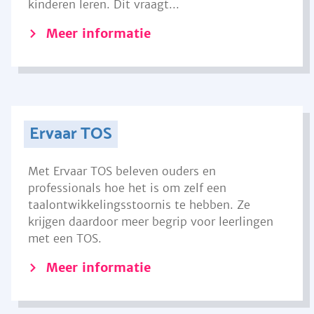
kinderen leren. Dit vraagt...
Meer informatie
Ervaar TOS
Met Ervaar TOS beleven ouders en
professionals hoe het is om zelf een
taalontwikkelingsstoornis te hebben. Ze
krijgen daardoor meer begrip voor leerlingen
met een TOS.
Meer informatie