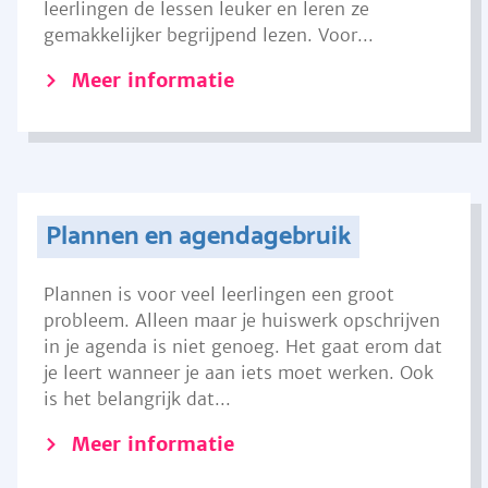
leerlingen de lessen leuker en leren ze
gemakkelijker begrijpend lezen. Voor...
Meer informatie
Plannen en agendagebruik
Plannen is voor veel leerlingen een groot
probleem. Alleen maar je huiswerk opschrijven
in je agenda is niet genoeg. Het gaat erom dat
je leert wanneer je aan iets moet werken. Ook
is het belangrijk dat...
Meer informatie