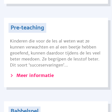
Pre-teaching
Kinderen die voor de les al weten wat ze
kunnen verwachten en al een beetje hebben
geoefend, kunnen daardoor tijdens de les veel
beter meedoen. Ze begrijpen de lesstof beter.
Dit soort ‘succeservaringen’...
Meer informatie
Babbelspel