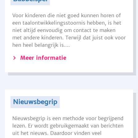
Voor kinderen die niet goed kunnen horen of
een taalontwikkelingsstoornis hebben, is het
niet altijd eenvoudig om contact te maken
met andere kinderen. Terwijl dat juist ook voor
hen heel belangrijk is....
Meer informatie
Nieuwsbegrip
Nieuwsbegrip is een methode voor begrijpend
lezen. Er wordt gebruikgemaakt van berichten
uit het nieuws. Daardoor vinden veel