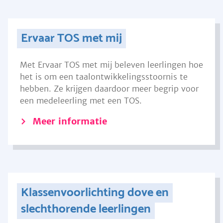
Ervaar TOS met mij
Met Ervaar TOS met mij beleven leerlingen hoe
het is om een taalontwikkelingsstoornis te
hebben. Ze krijgen daardoor meer begrip voor
een medeleerling met een TOS.
Meer informatie
Klassenvoorlichting dove en
slechthorende leerlingen