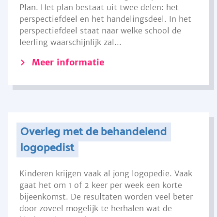
Plan. Het plan bestaat uit twee delen: het
perspectiefdeel en het handelingsdeel. In het
perspectiefdeel staat naar welke school de
leerling waarschijnlijk zal...
Meer informatie
Overleg met de behandelend
logopedist
Kinderen krijgen vaak al jong logopedie. Vaak
gaat het om 1 of 2 keer per week een korte
bijeenkomst. De resultaten worden veel beter
door zoveel mogelijk te herhalen wat de