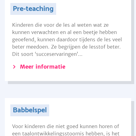
Pre-teaching
Kinderen die voor de les al weten wat ze
kunnen verwachten en al een beetje hebben
geoefend, kunnen daardoor tijdens de les veel
beter meedoen. Ze begrijpen de lesstof beter.
Dit soort ‘succeservaringen’...
Meer informatie
Babbelspel
Voor kinderen die niet goed kunnen horen of
een taalontwikkelingsstoornis hebben, is het