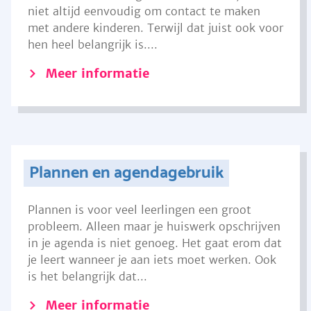
niet altijd eenvoudig om contact te maken
met andere kinderen. Terwijl dat juist ook voor
hen heel belangrijk is....
Meer informatie
Plannen en agendagebruik
Plannen is voor veel leerlingen een groot
probleem. Alleen maar je huiswerk opschrijven
in je agenda is niet genoeg. Het gaat erom dat
je leert wanneer je aan iets moet werken. Ook
is het belangrijk dat...
Meer informatie