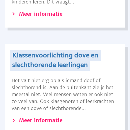
kinderen leren. Dit vraagt...
Meer informatie
Klassenvoorlichting dove en
slechthorende leerlingen
Het valt niet erg op als iemand doof of
slechthorend is. Aan de buitenkant zie je het
meestal niet. Veel mensen weten er ook niet
zo veel van. Ook klasgenoten of leerkrachten
van een dove of slechthorende...
Meer informatie