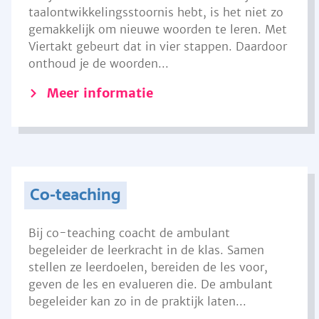
taalontwikkelingsstoornis hebt, is het niet zo
gemakkelijk om nieuwe woorden te leren. Met
Viertakt gebeurt dat in vier stappen. Daardoor
onthoud je de woorden...
Meer informatie
Co-teaching
Bij co-teaching coacht de ambulant
begeleider de leerkracht in de klas. Samen
stellen ze leerdoelen, bereiden de les voor,
geven de les en evalueren die. De ambulant
begeleider kan zo in de praktijk laten...