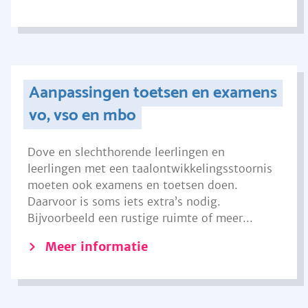
Aanpassingen toetsen en examens
vo, vso en mbo
Dove en slechthorende leerlingen en
leerlingen met een taalontwikkelingsstoornis
moeten ook examens en toetsen doen.
Daarvoor is soms iets extra’s nodig.
Bijvoorbeeld een rustige ruimte of meer...
Meer informatie