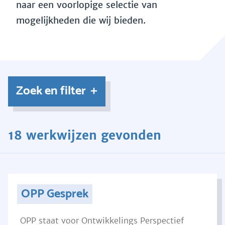
naar een voorlopige selectie van
mogelijkheden die wij bieden.
Zoek en filter
18 werkwijzen gevonden
OPP Gesprek
OPP staat voor Ontwikkelings Perspectief