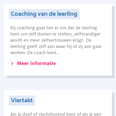
Coaching van de leerling
Bij coaching gaat het er om dat de leerling
leert om zelf doelen te stellen, zelfstandiger
wordt en meer zelfvertrouwen krijgt. De
leerling geeft zelf aan waar hij of zij aan gaat
werken. De coach leert...
Meer informatie
Viertakt
Als je doof of slechthorend bent of als je een