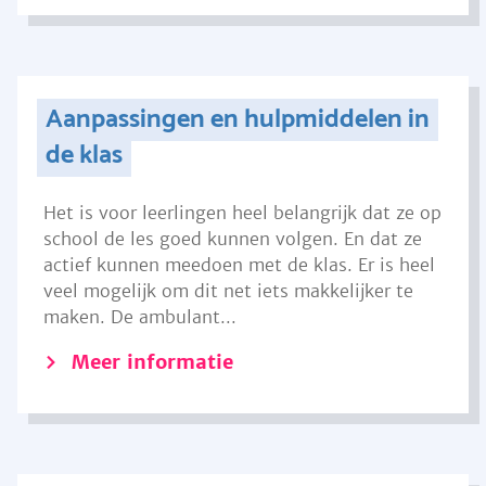
Aanpassingen en hulpmiddelen in
de klas
Het is voor leerlingen heel belangrijk dat ze op
school de les goed kunnen volgen. En dat ze
actief kunnen meedoen met de klas. Er is heel
veel mogelijk om dit net iets makkelijker te
maken. De ambulant...
Meer informatie