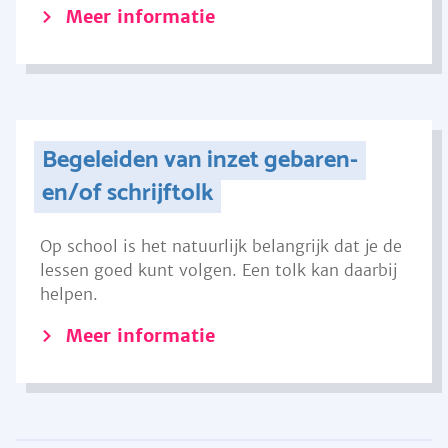
Meer informatie
Begeleiden van inzet gebaren-
en/of schrijftolk
Op school is het natuurlijk belangrijk dat je de
lessen goed kunt volgen. Een tolk kan daarbij
helpen.
Meer informatie