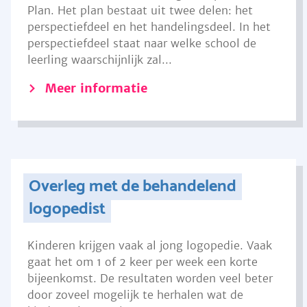
Plan. Het plan bestaat uit twee delen: het
perspectiefdeel en het handelingsdeel. In het
perspectiefdeel staat naar welke school de
leerling waarschijnlijk zal...
Meer informatie
Overleg met de behandelend
logopedist
Kinderen krijgen vaak al jong logopedie. Vaak
gaat het om 1 of 2 keer per week een korte
bijeenkomst. De resultaten worden veel beter
door zoveel mogelijk te herhalen wat de