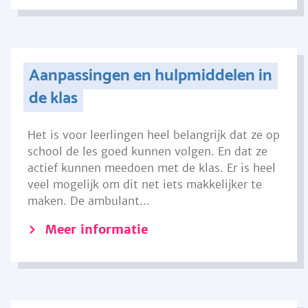
Aanpassingen en hulpmiddelen in
de klas
Het is voor leerlingen heel belangrijk dat ze op
school de les goed kunnen volgen. En dat ze
actief kunnen meedoen met de klas. Er is heel
veel mogelijk om dit net iets makkelijker te
maken. De ambulant...
Meer informatie