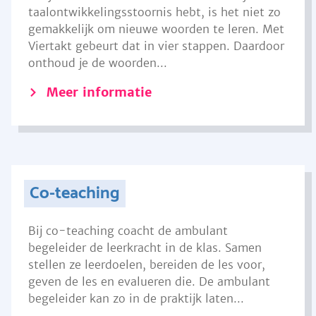
taalontwikkelingsstoornis hebt, is het niet zo
gemakkelijk om nieuwe woorden te leren. Met
Viertakt gebeurt dat in vier stappen. Daardoor
onthoud je de woorden...
Meer informatie
Co-teaching
Bij co-teaching coacht de ambulant
begeleider de leerkracht in de klas. Samen
stellen ze leerdoelen, bereiden de les voor,
geven de les en evalueren die. De ambulant
begeleider kan zo in de praktijk laten...