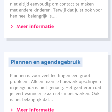
niet altijd eenvoudig om contact te maken
met andere kinderen. Terwijl dat juist ook voor
hen heel belangrijk is....
Meer informatie
Plannen en agendagebruik
Plannen is voor veel leerlingen een groot
probleem. Alleen maar je huiswerk opschrijven
in je agenda is niet genoeg. Het gaat erom dat
je leert wanneer je aan iets moet werken. Ook
is het belangrijk dat...
Meer informatie