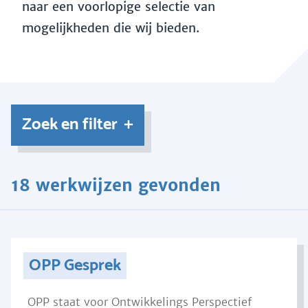
naar een voorlopige selectie van
mogelijkheden die wij bieden.
Zoek en filter
18 werkwijzen gevonden
OPP Gesprek
OPP staat voor Ontwikkelings Perspectief