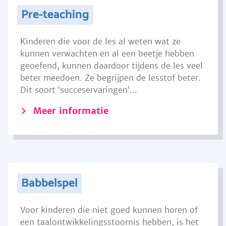
Pre-teaching
Kinderen die voor de les al weten wat ze
kunnen verwachten en al een beetje hebben
geoefend, kunnen daardoor tijdens de les veel
beter meedoen. Ze begrijpen de lesstof beter.
Dit soort ‘succeservaringen’...
Meer informatie
Babbelspel
Voor kinderen die niet goed kunnen horen of
een taalontwikkelingsstoornis hebben, is het