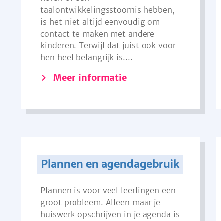
taalontwikkelingsstoornis hebben,
is het niet altijd eenvoudig om
contact te maken met andere
kinderen. Terwijl dat juist ook voor
hen heel belangrijk is....
Meer informatie
Plannen en agendagebruik
Plannen is voor veel leerlingen een
groot probleem. Alleen maar je
huiswerk opschrijven in je agenda is