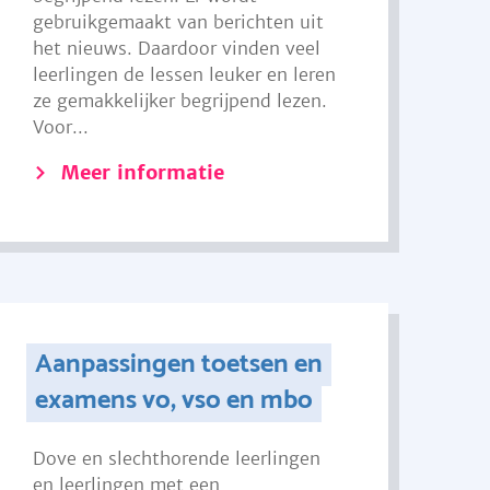
gebruikgemaakt van berichten uit
het nieuws. Daardoor vinden veel
leerlingen de lessen leuker en leren
ze gemakkelijker begrijpend lezen.
Voor...
Meer informatie
Aanpassingen toetsen en
examens vo, vso en mbo
Dove en slechthorende leerlingen
en leerlingen met een