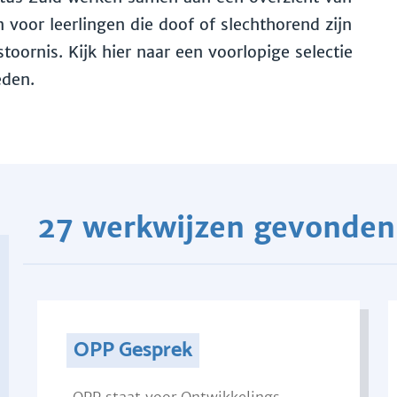
voor leerlingen die doof of slechthorend zijn
toornis. Kijk hier naar een voorlopige selectie
eden.
27 werkwijzen gevonden
OPP Gesprek