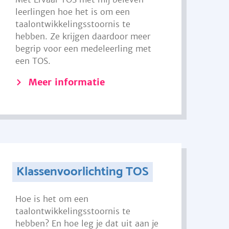
leerlingen hoe het is om een
taalontwikkelingsstoornis te
hebben. Ze krijgen daardoor meer
begrip voor een medeleerling met
een TOS.
Meer informatie
Klassenvoorlichting TOS
Hoe is het om een
taalontwikkelingsstoornis te
hebben? En hoe leg je dat uit aan je