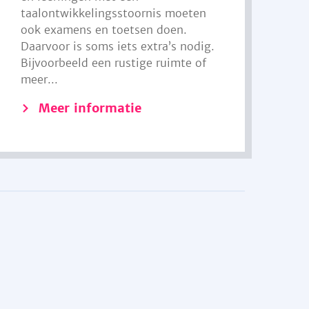
taalontwikkelingsstoornis moeten
ook examens en toetsen doen.
Daarvoor is soms iets extra’s nodig.
Bijvoorbeeld een rustige ruimte of
meer...
Meer informatie