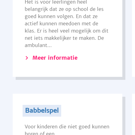
Het is voor leerlingen heel
belangrijk dat ze op school de les
goed kunnen volgen. En dat ze
actief kunnen meedoen met de
klas. Er is heel veel mogelijk om dit
net iets makkelijker te maken. De
ambulant...
Meer informatie
Babbelspel
Voor kinderen die niet goed kunnen
horen of een