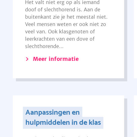
Het valt niet erg op als iemand
doof of slechthorend is. Aan de
buitenkant zie je het meestal niet.
Veel mensen weten er ook niet zo
veel van. Ook klasgenoten of
leerkrachten van een dove of
slechthorende...
Meer informatie
Aanpassingen en
hulpmiddelen in de klas