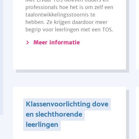
professionals hoe het is om zelf een
taalontwikkelingsstoornis te
hebben. Ze krijgen daardoor meer
begrip voor leerlingen met een TOS.
Meer informatie
Klassenvoorlichting dove
en slechthorende
leerlingen