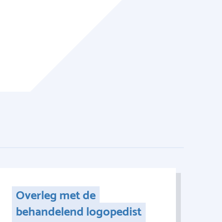
Overleg met de
behandelend logopedist