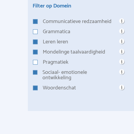
Filter op Domein
Communicatieve redzaamheid
Grammatica
Leren leren
Mondelinge taalvaardigheid
Pragmatiek
Sociaal- emotionele
ontwikkeling
Woordenschat