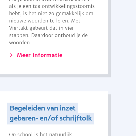
als je een taalontwikkelingsstoornis
hebt, is het niet zo gemakkelijk om
nieuwe woorden te leren. Met
Viertakt gebeurt dat in vier
stappen. Daardoor onthoud je de
woorden...
Meer informatie
Begeleiden van inzet
gebaren- en/of schrijftolk
Op school is het natuurlijk