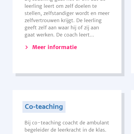
leerling leert om zelf doelen te
stellen, zelfstandiger wordt en meer
zelfvertrouwen krijgt. De leerling
geeft zelf aan waar hij of zij aan
gaat werken. De coach leert...
Meer informatie
Co-teaching
Bij co-teaching coacht de ambulant
begeleider de leerkracht in de klas.