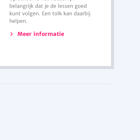
belangrijk dat je de lessen goed
kunt volgen. Een tolk kan daarbij
helpen.
Meer informatie