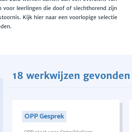
voor leerlingen die doof of slechthorend zijn
toornis. Kijk hier naar een voorlopige selectie
eden.
18 werkwijzen gevonden
OPP Gesprek