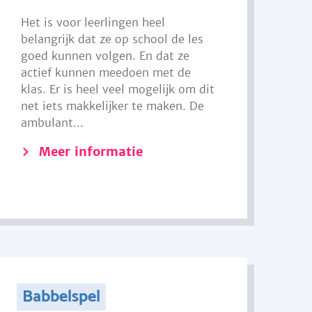
Het is voor leerlingen heel
belangrijk dat ze op school de les
goed kunnen volgen. En dat ze
actief kunnen meedoen met de
klas. Er is heel veel mogelijk om dit
net iets makkelijker te maken. De
ambulant...
Meer informatie
Babbelspel