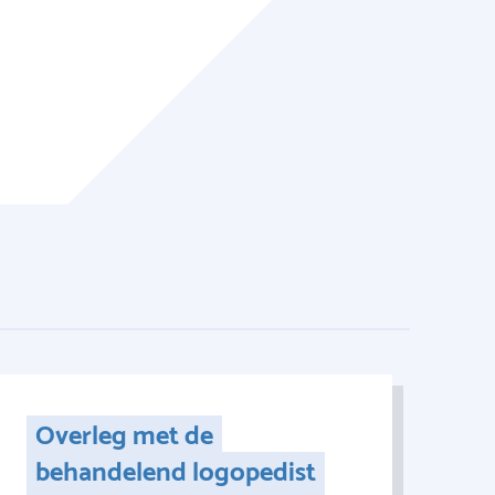
Overleg met de
behandelend logopedist