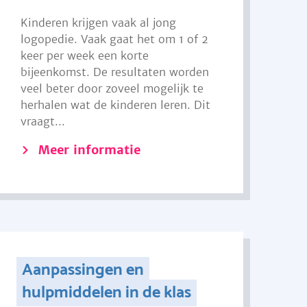
Kinderen krijgen vaak al jong
logopedie. Vaak gaat het om 1 of 2
keer per week een korte
bijeenkomst. De resultaten worden
veel beter door zoveel mogelijk te
herhalen wat de kinderen leren. Dit
vraagt...
Meer informatie
Aanpassingen en
hulpmiddelen in de klas