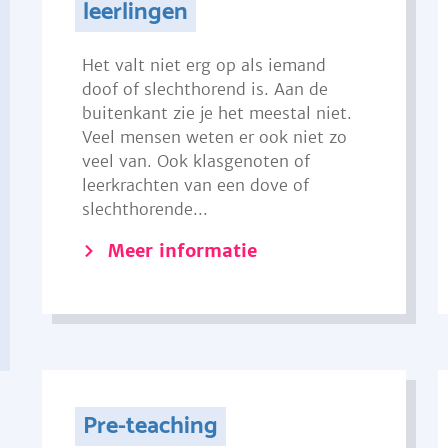
leerlingen
Het valt niet erg op als iemand
doof of slechthorend is. Aan de
buitenkant zie je het meestal niet.
Veel mensen weten er ook niet zo
veel van. Ook klasgenoten of
leerkrachten van een dove of
slechthorende...
Meer informatie
Pre-teaching