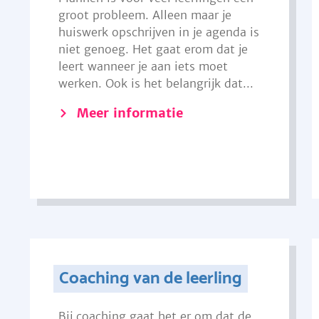
groot probleem. Alleen maar je
huiswerk opschrijven in je agenda is
niet genoeg. Het gaat erom dat je
leert wanneer je aan iets moet
werken. Ook is het belangrijk dat...
Meer informatie
Coaching van de leerling
Bij coaching gaat het er om dat de