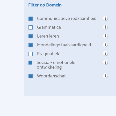
Filter op Domein
Communicatieve redzaamheid
Grammatica
Leren leren
Mondelinge taalvaardigheid
Pragmatiek
Sociaal- emotionele
ontwikkeling
Woordenschat