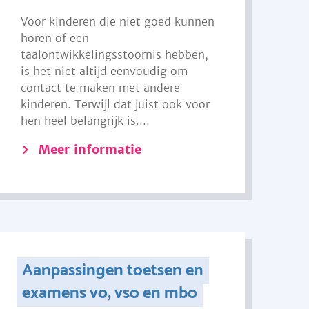
Voor kinderen die niet goed kunnen
horen of een
taalontwikkelingsstoornis hebben,
is het niet altijd eenvoudig om
contact te maken met andere
kinderen. Terwijl dat juist ook voor
hen heel belangrijk is....
Meer informatie
Aanpassingen toetsen en
examens vo, vso en mbo