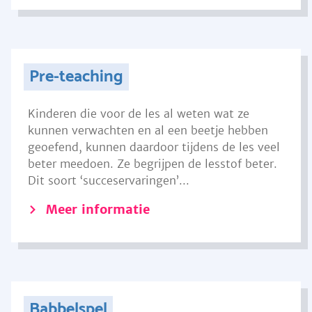
Pre-teaching
Kinderen die voor de les al weten wat ze
kunnen verwachten en al een beetje hebben
geoefend, kunnen daardoor tijdens de les veel
beter meedoen. Ze begrijpen de lesstof beter.
Dit soort ‘succeservaringen’...
Meer informatie
Babbelspel