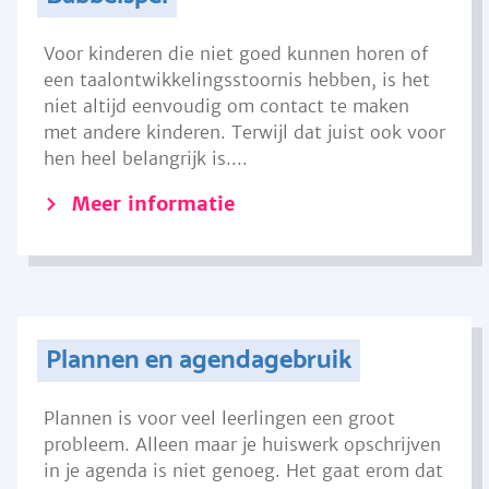
Voor kinderen die niet goed kunnen horen of
een taalontwikkelingsstoornis hebben, is het
niet altijd eenvoudig om contact te maken
met andere kinderen. Terwijl dat juist ook voor
hen heel belangrijk is....
Meer informatie
Plannen en agendagebruik
Plannen is voor veel leerlingen een groot
probleem. Alleen maar je huiswerk opschrijven
in je agenda is niet genoeg. Het gaat erom dat