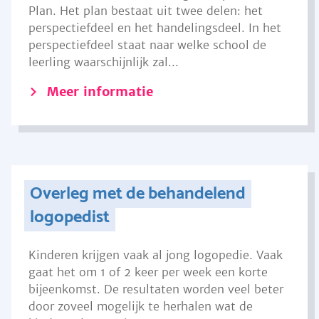
Plan. Het plan bestaat uit twee delen: het
perspectiefdeel en het handelingsdeel. In het
perspectiefdeel staat naar welke school de
leerling waarschijnlijk zal...
Meer informatie
Overleg met de behandelend
logopedist
Kinderen krijgen vaak al jong logopedie. Vaak
gaat het om 1 of 2 keer per week een korte
bijeenkomst. De resultaten worden veel beter
door zoveel mogelijk te herhalen wat de