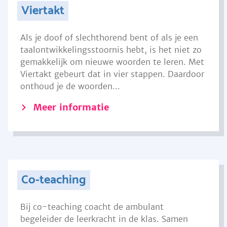
Viertakt
Als je doof of slechthorend bent of als je een
taalontwikkelingsstoornis hebt, is het niet zo
gemakkelijk om nieuwe woorden te leren. Met
Viertakt gebeurt dat in vier stappen. Daardoor
onthoud je de woorden...
Meer informatie
Co-teaching
Bij co-teaching coacht de ambulant
begeleider de leerkracht in de klas. Samen