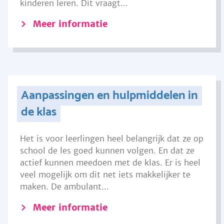
kinderen leren. Dit vraagt...
Meer informatie
Aanpassingen en hulpmiddelen in
de klas
Het is voor leerlingen heel belangrijk dat ze op
school de les goed kunnen volgen. En dat ze
actief kunnen meedoen met de klas. Er is heel
veel mogelijk om dit net iets makkelijker te
maken. De ambulant...
Meer informatie