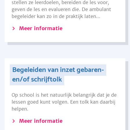
stellen ze leerdoelen, bereiden de les voor,
geven de les en evalueren die. De ambulant
begeleider kan zo in de praktijk laten...
Meer informatie
Begeleiden van inzet gebaren-
en/of schrijftolk
Op school is het natuurlijk belangrijk dat je de
lessen goed kunt volgen. Een tolk kan daarbij
helpen.
Meer informatie