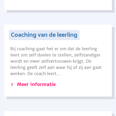
Coaching van de leerling
Bij coaching gaat het er om dat de leerling
leert om zelf doelen te stellen, zelfstandiger
wordt en meer zelfvertrouwen krijgt. De
leerling geeft zelf aan waar hij of zij aan gaat
werken. De coach leert...
Meer informatie