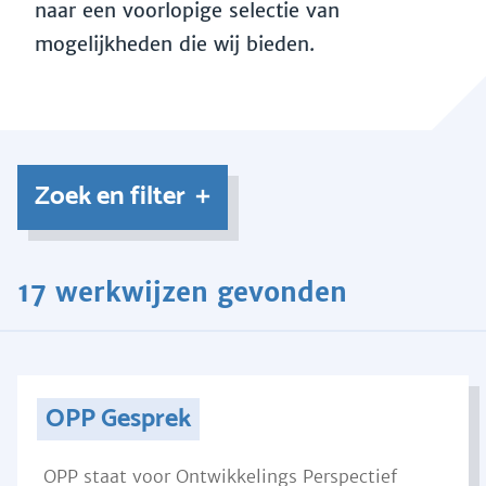
naar een voorlopige selectie van
mogelijkheden die wij bieden.
Zoek en filter
17 werkwijzen gevonden
OPP Gesprek
OPP staat voor Ontwikkelings Perspectief