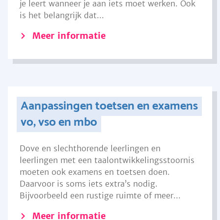
je leert wanneer je aan iets moet werken. Ook
is het belangrijk dat...
Meer informatie
Aanpassingen toetsen en examens
vo, vso en mbo
Dove en slechthorende leerlingen en
leerlingen met een taalontwikkelingsstoornis
moeten ook examens en toetsen doen.
Daarvoor is soms iets extra’s nodig.
Bijvoorbeeld een rustige ruimte of meer...
Meer informatie