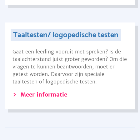
Taaltesten/ logopedische testen
Gaat een leerling vooruit met spreken? Is de
taalachterstand juist groter geworden? Om die
vragen te kunnen beantwoorden, moet er
getest worden. Daarvoor zijn speciale
taaltesten of logopedische testen.
Meer informatie