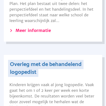
Plan. Het plan bestaat uit twee delen: het
perspectiefdeel en het handelingsdeel. In het
perspectiefdeel staat naar welke school de
leerling waarschijnlijk zal...
Meer informatie
Overleg met de behandelend
logopedist
Kinderen krijgen vaak al jong logopedie. Vaak
gaat het om 1 of 2 keer per week een korte
bijeenkomst. De resultaten worden veel beter
door zoveel mogelijk te herhalen wat de