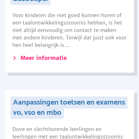
Voor kinderen die niet goed kunnen horen of
een taalontwikkelingsstoornis hebben, is het
niet altijd eenvoudig om contact te maken
met andere kinderen. Terwijl dat juist ook voor
hen heel belangrijk is....
Meer informatie
Aanpassingen toetsen en examens
vo, vso en mbo
Dove en slechthorende leerlingen en
leerlingen met een taalontwikkelingsstoornis