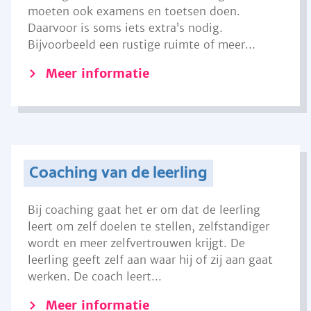
moeten ook examens en toetsen doen.
Daarvoor is soms iets extra’s nodig.
Bijvoorbeeld een rustige ruimte of meer...
Meer informatie
Coaching van de leerling
Bij coaching gaat het er om dat de leerling
leert om zelf doelen te stellen, zelfstandiger
wordt en meer zelfvertrouwen krijgt. De
leerling geeft zelf aan waar hij of zij aan gaat
werken. De coach leert...
Meer informatie