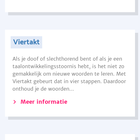
Viertakt
Als je doof of slechthorend bent of als je een
taalontwikkelingsstoornis hebt, is het niet zo
gemakkelijk om nieuwe woorden te leren. Met
Viertakt gebeurt dat in vier stappen. Daardoor
onthoud je de woorden...
Meer informatie