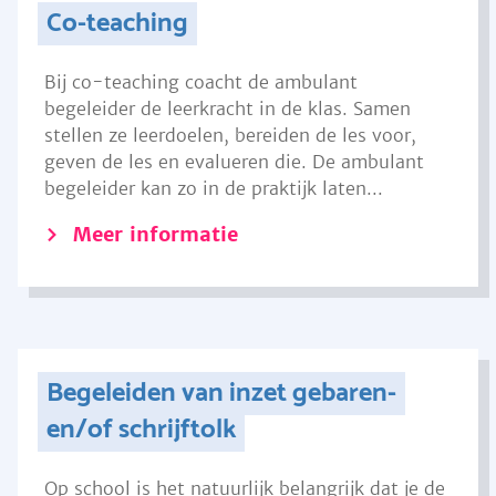
Co-teaching
Bij co-teaching coacht de ambulant
begeleider de leerkracht in de klas. Samen
stellen ze leerdoelen, bereiden de les voor,
geven de les en evalueren die. De ambulant
begeleider kan zo in de praktijk laten...
Meer informatie
Begeleiden van inzet gebaren-
en/of schrijftolk
Op school is het natuurlijk belangrijk dat je de