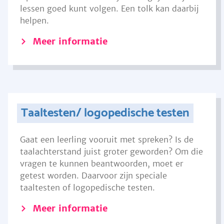
lessen goed kunt volgen. Een tolk kan daarbij
helpen.
Meer informatie
Taaltesten/ logopedische testen
Gaat een leerling vooruit met spreken? Is de
taalachterstand juist groter geworden? Om die
vragen te kunnen beantwoorden, moet er
getest worden. Daarvoor zijn speciale
taaltesten of logopedische testen.
Meer informatie