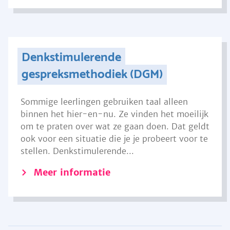
Denkstimulerende
gespreksmethodiek (DGM)
Sommige leerlingen gebruiken taal alleen
binnen het hier-en-nu. Ze vinden het moeilijk
om te praten over wat ze gaan doen. Dat geldt
ook voor een situatie die je je probeert voor te
stellen. Denkstimulerende...
Meer informatie