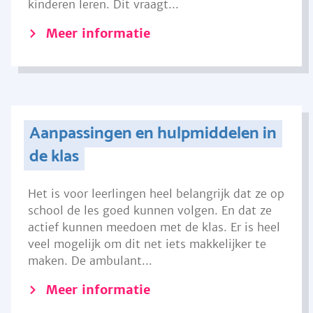
kinderen leren. Dit vraagt...
Meer informatie
Aanpassingen en hulpmiddelen in
de klas
Het is voor leerlingen heel belangrijk dat ze op
school de les goed kunnen volgen. En dat ze
actief kunnen meedoen met de klas. Er is heel
veel mogelijk om dit net iets makkelijker te
maken. De ambulant...
Meer informatie