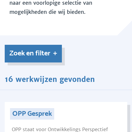
naar een voorlopige selectie van
mogelijkheden die wij bieden.
Zoek en filter
16 werkwijzen gevonden
OPP Gesprek
OPP staat voor Ontwikkelings Perspectief