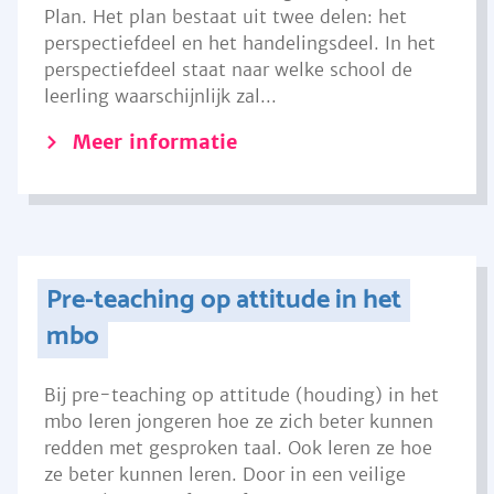
Plan. Het plan bestaat uit twee delen: het
perspectiefdeel en het handelingsdeel. In het
perspectiefdeel staat naar welke school de
leerling waarschijnlijk zal...
Meer informatie
Pre-teaching op attitude in het
mbo
Bij pre-teaching op attitude (houding) in het
mbo leren jongeren hoe ze zich beter kunnen
redden met gesproken taal. Ook leren ze hoe
ze beter kunnen leren. Door in een veilige