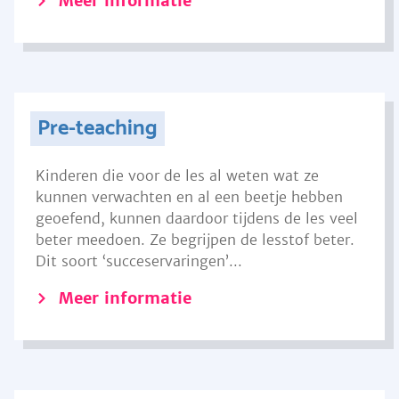
Meer informatie
Pre-teaching
Kinderen die voor de les al weten wat ze
kunnen verwachten en al een beetje hebben
geoefend, kunnen daardoor tijdens de les veel
beter meedoen. Ze begrijpen de lesstof beter.
Dit soort ‘succeservaringen’...
Meer informatie