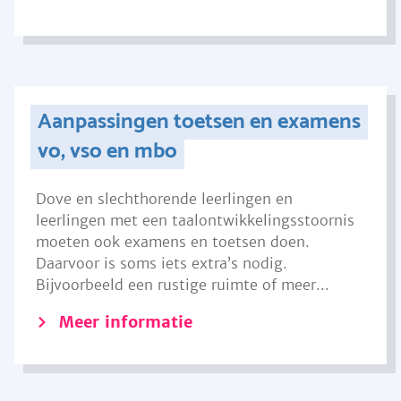
Aanpassingen toetsen en examens
vo, vso en mbo
Dove en slechthorende leerlingen en
leerlingen met een taalontwikkelingsstoornis
moeten ook examens en toetsen doen.
Daarvoor is soms iets extra’s nodig.
Bijvoorbeeld een rustige ruimte of meer...
Meer informatie