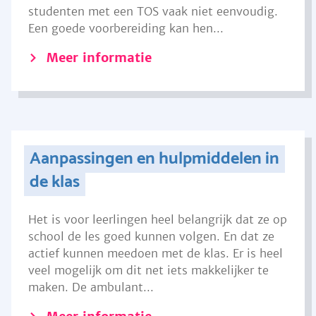
studenten met een TOS vaak niet eenvoudig.
Een goede voorbereiding kan hen...
Meer informatie
Aanpassingen en hulpmiddelen in
de klas
Het is voor leerlingen heel belangrijk dat ze op
school de les goed kunnen volgen. En dat ze
actief kunnen meedoen met de klas. Er is heel
veel mogelijk om dit net iets makkelijker te
maken. De ambulant...