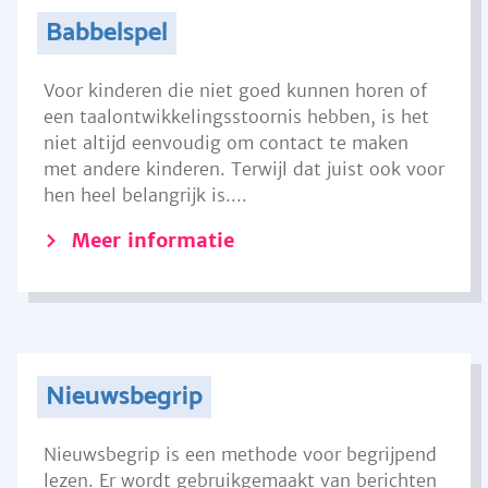
Babbelspel
Voor kinderen die niet goed kunnen horen of
een taalontwikkelingsstoornis hebben, is het
niet altijd eenvoudig om contact te maken
met andere kinderen. Terwijl dat juist ook voor
hen heel belangrijk is....
Meer informatie
Nieuwsbegrip
Nieuwsbegrip is een methode voor begrijpend
lezen. Er wordt gebruikgemaakt van berichten