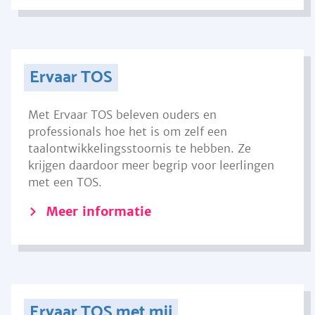
Ervaar TOS
Met Ervaar TOS beleven ouders en
professionals hoe het is om zelf een
taalontwikkelingsstoornis te hebben. Ze
krijgen daardoor meer begrip voor leerlingen
met een TOS.
Meer informatie
Ervaar TOS met mij