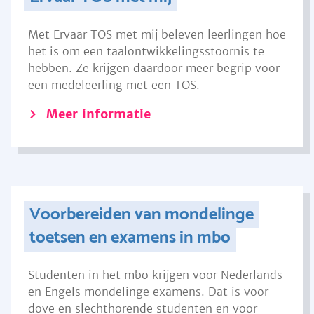
Met Ervaar TOS met mij beleven leerlingen hoe
het is om een taalontwikkelingsstoornis te
hebben. Ze krijgen daardoor meer begrip voor
een medeleerling met een TOS.
Meer informatie
Voorbereiden van mondelinge
toetsen en examens in mbo
Studenten in het mbo krijgen voor Nederlands
en Engels mondelinge examens. Dat is voor
dove en slechthorende studenten en voor