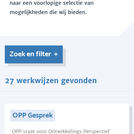
naar een voorlopige selectie van
mogelijkheden die wij bieden.
Zoek en filter
27 werkwijzen gevonden
OPP Gesprek
OPP staat voor Ontwikkelings Perspectief