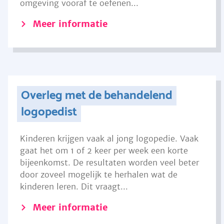
omgeving vooraf te oefenen...
Meer informatie
Overleg met de behandelend
logopedist
Kinderen krijgen vaak al jong logopedie. Vaak
gaat het om 1 of 2 keer per week een korte
bijeenkomst. De resultaten worden veel beter
door zoveel mogelijk te herhalen wat de
kinderen leren. Dit vraagt...
Meer informatie