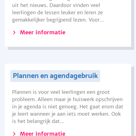
uit het nieuws. Daardoor vinden veel
leerlingen de lessen leuker en leren ze
gemakkelijker begrijpend lezen. Voor...
Meer informatie
Plannen en agendagebruik
Plannen is voor veel leerlingen een groot
probleem. Alleen maar je huiswerk opschrijven
in je agenda is niet genoeg. Het gaat erom dat
je leert wanneer je aan iets moet werken. Ook
is het belangrijk dat...
Meer informatie