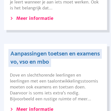
je leert wanneer je aan iets moet werken. Ook
is het belangrijk dat...
Meer informatie
Aanpassingen toetsen en examens
vo, vso en mbo
Dove en slechthorende leerlingen en
leerlingen met een taalontwikkelingsstoornis
moeten ook examens en toetsen doen.
Daarvoor is soms iets extra’s nodig.
Bijvoorbeeld een rustige ruimte of meer...
Meer informatie