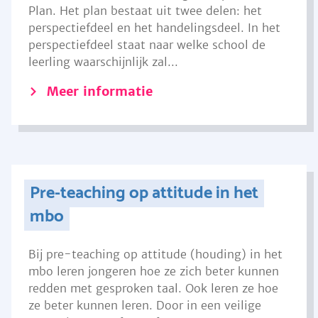
Plan. Het plan bestaat uit twee delen: het
perspectiefdeel en het handelingsdeel. In het
perspectiefdeel staat naar welke school de
leerling waarschijnlijk zal...
Meer informatie
Pre-teaching op attitude in het
mbo
Bij pre-teaching op attitude (houding) in het
mbo leren jongeren hoe ze zich beter kunnen
redden met gesproken taal. Ook leren ze hoe
ze beter kunnen leren. Door in een veilige