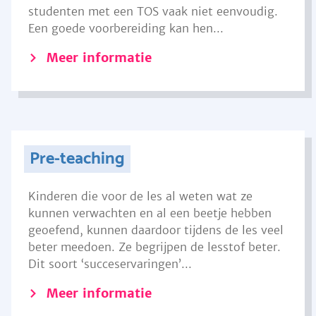
studenten met een TOS vaak niet eenvoudig.
Een goede voorbereiding kan hen...
Meer informatie
Pre-teaching
Kinderen die voor de les al weten wat ze
kunnen verwachten en al een beetje hebben
geoefend, kunnen daardoor tijdens de les veel
beter meedoen. Ze begrijpen de lesstof beter.
Dit soort ‘succeservaringen’...
Meer informatie