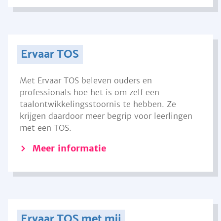
Ervaar TOS
Met Ervaar TOS beleven ouders en
professionals hoe het is om zelf een
taalontwikkelingsstoornis te hebben. Ze
krijgen daardoor meer begrip voor leerlingen
met een TOS.
Meer informatie
Ervaar TOS met mij