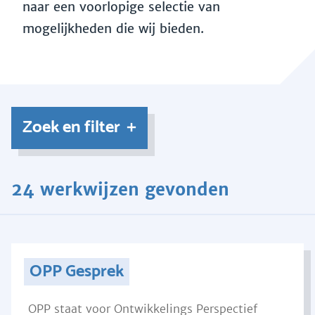
naar een voorlopige selectie van
mogelijkheden die wij bieden.
Zoek en filter
24 werkwijzen gevonden
OPP Gesprek
OPP staat voor Ontwikkelings Perspectief