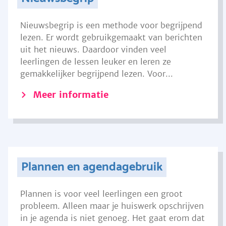
Nieuwsbegrip is een methode voor begrijpend
lezen. Er wordt gebruikgemaakt van berichten
uit het nieuws. Daardoor vinden veel
leerlingen de lessen leuker en leren ze
gemakkelijker begrijpend lezen. Voor...
Meer informatie
Plannen en agendagebruik
Plannen is voor veel leerlingen een groot
probleem. Alleen maar je huiswerk opschrijven
in je agenda is niet genoeg. Het gaat erom dat