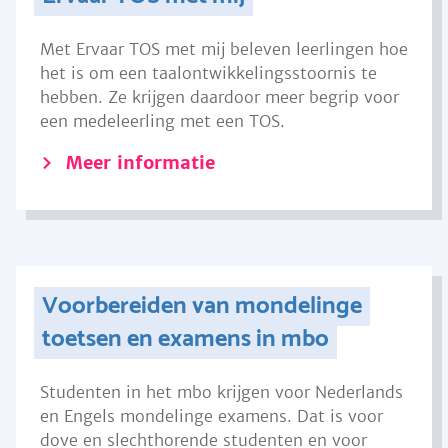
Met Ervaar TOS met mij beleven leerlingen hoe
het is om een taalontwikkelingsstoornis te
hebben. Ze krijgen daardoor meer begrip voor
een medeleerling met een TOS.
Meer informatie
Voorbereiden van mondelinge
toetsen en examens in mbo
Studenten in het mbo krijgen voor Nederlands
en Engels mondelinge examens. Dat is voor
dove en slechthorende studenten en voor