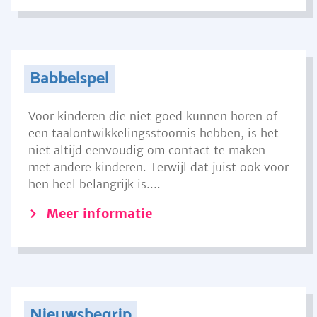
Babbelspel
Voor kinderen die niet goed kunnen horen of
een taalontwikkelingsstoornis hebben, is het
niet altijd eenvoudig om contact te maken
met andere kinderen. Terwijl dat juist ook voor
hen heel belangrijk is....
Meer informatie
Nieuwsbegrip