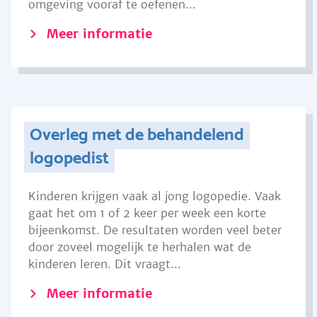
omgeving vooraf te oefenen...
Meer informatie
Overleg met de behandelend
logopedist
Kinderen krijgen vaak al jong logopedie. Vaak
gaat het om 1 of 2 keer per week een korte
bijeenkomst. De resultaten worden veel beter
door zoveel mogelijk te herhalen wat de
kinderen leren. Dit vraagt...
Meer informatie