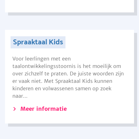
Spraaktaal Kids
Voor leerlingen met een
taalontwikkelingsstoornis is het moeilijk om
over zichzelf te praten. De juiste woorden zijn
er vaak niet. Met Spraaktaal Kids kunnen
kinderen en volwassenen samen op zoek
naar...
Meer informatie