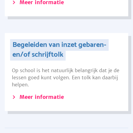
Meer informatie
Begeleiden van inzet gebaren-
en/of schrijftolk
Op school is het natuurlijk belangrijk dat je de
lessen goed kunt volgen. Een tolk kan daarbij
helpen.
Meer informatie