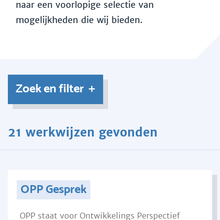
naar een voorlopige selectie van
mogelijkheden die wij bieden.
Zoek en filter
21 werkwijzen gevonden
OPP Gesprek
OPP staat voor Ontwikkelings Perspectief