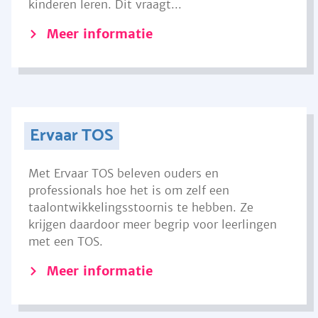
kinderen leren. Dit vraagt...
Meer informatie
Ervaar TOS
Met Ervaar TOS beleven ouders en
professionals hoe het is om zelf een
taalontwikkelingsstoornis te hebben. Ze
krijgen daardoor meer begrip voor leerlingen
met een TOS.
Meer informatie