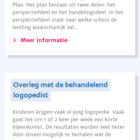
Plan. Het plan bestaat uit twee delen: het
perspectiefdeel en het handelingsdeel. In het
perspectiefdeel staat naar welke school de
leerling waarschijnlijk zal...
Meer informatie
Overleg met de behandelend
logopedist
Kinderen krijgen vaak al jong logopedie. Vaak
gaat het om 1 of 2 keer per week een korte
bijeenkomst. De resultaten worden veel beter
door zoveel mogelijk te herhalen wat de