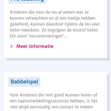
Kinderen die voor de les al weten wat ze
kunnen verwachten en al een beetje hebben
geoefend, kunnen daardoor tijdens de les veel
beter meedoen. Ze begrijpen de lesstof beter.
Dit soort ‘succeservaringen’...
Meer informatie
Babbelspel
Voor kinderen die niet goed kunnen horen of
een taalontwikkelingsstoornis hebben, is het
niet altijd eenvoudig om contact te maken