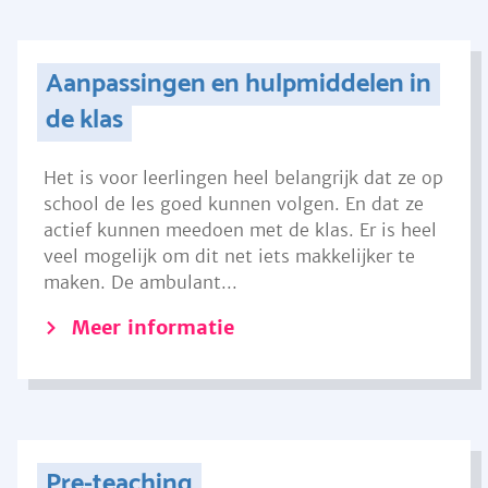
Aanpassingen en hulpmiddelen in
de klas
Het is voor leerlingen heel belangrijk dat ze op
school de les goed kunnen volgen. En dat ze
actief kunnen meedoen met de klas. Er is heel
veel mogelijk om dit net iets makkelijker te
maken. De ambulant...
Meer informatie
Pre-teaching