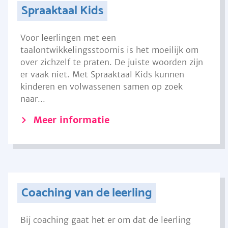
Spraaktaal Kids
Voor leerlingen met een
taalontwikkelingsstoornis is het moeilijk om
over zichzelf te praten. De juiste woorden zijn
er vaak niet. Met Spraaktaal Kids kunnen
kinderen en volwassenen samen op zoek
naar...
Meer informatie
Coaching van de leerling
Bij coaching gaat het er om dat de leerling