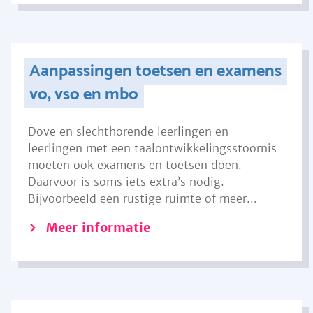
Aanpassingen toetsen en examens
vo, vso en mbo
Dove en slechthorende leerlingen en
leerlingen met een taalontwikkelingsstoornis
moeten ook examens en toetsen doen.
Daarvoor is soms iets extra’s nodig.
Bijvoorbeeld een rustige ruimte of meer...
Meer informatie