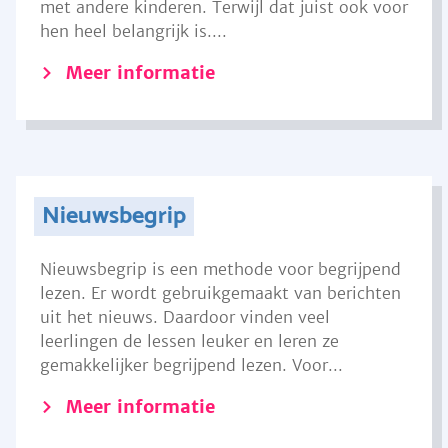
met andere kinderen. Terwijl dat juist ook voor
hen heel belangrijk is....
Meer informatie
Nieuwsbegrip
Nieuwsbegrip is een methode voor begrijpend
lezen. Er wordt gebruikgemaakt van berichten
uit het nieuws. Daardoor vinden veel
leerlingen de lessen leuker en leren ze
gemakkelijker begrijpend lezen. Voor...
Meer informatie