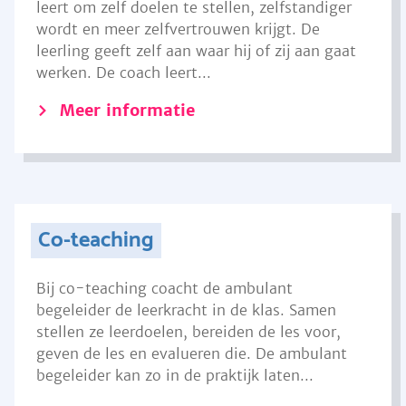
leert om zelf doelen te stellen, zelfstandiger
wordt en meer zelfvertrouwen krijgt. De
leerling geeft zelf aan waar hij of zij aan gaat
werken. De coach leert...
Meer informatie
Co-teaching
Bij co-teaching coacht de ambulant
begeleider de leerkracht in de klas. Samen
stellen ze leerdoelen, bereiden de les voor,
geven de les en evalueren die. De ambulant
begeleider kan zo in de praktijk laten...