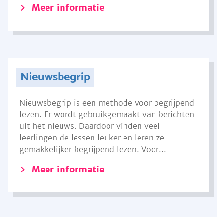
Meer informatie
Nieuwsbegrip
Nieuwsbegrip is een methode voor begrijpend
lezen. Er wordt gebruikgemaakt van berichten
uit het nieuws. Daardoor vinden veel
leerlingen de lessen leuker en leren ze
gemakkelijker begrijpend lezen. Voor...
Meer informatie