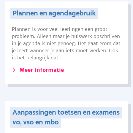
Plannen en agendagebruik
Plannen is voor veel leerlingen een groot
probleem. Alleen maar je huiswerk opschrijven
in je agenda is niet genoeg. Het gaat erom dat
je leert wanneer je aan iets moet werken. Ook
is het belangrijk dat...
Meer informatie
Aanpassingen toetsen en examens
vo, vso en mbo