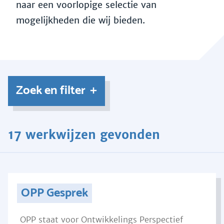
naar een voorlopige selectie van
mogelijkheden die wij bieden.
Zoek en filter
17 werkwijzen gevonden
OPP Gesprek
OPP staat voor Ontwikkelings Perspectief