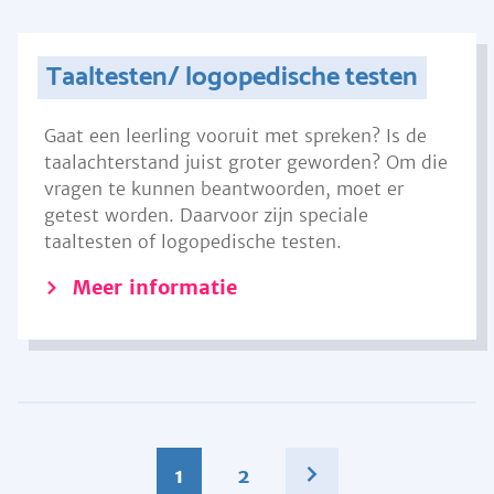
Taaltesten/ logopedische testen
Gaat een leerling vooruit met spreken? Is de
taalachterstand juist groter geworden? Om die
vragen te kunnen beantwoorden, moet er
getest worden. Daarvoor zijn speciale
taaltesten of logopedische testen.
Meer informatie
1
2