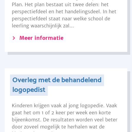
Plan. Het plan bestaat uit twee delen: het
perspectiefdeel en het handelingsdeel. In het
perspectiefdeel staat naar welke school de
leerling waarschijnlijk zal...
Meer informatie
Overleg met de behandelend
logopedist
Kinderen krijgen vaak al jong logopedie. Vaak
gaat het om 1 of 2 keer per week een korte
bijeenkomst. De resultaten worden veel beter
door zoveel mogelijk te herhalen wat de