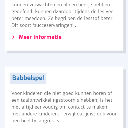
kunnen verwachten en al een beetje hebben
geoefend, kunnen daardoor tijdens de les veel
beter meedoen. Ze begrijpen de lesstof beter.
Dit soort ‘succeservaringen’...
Meer informatie
Babbelspel
Voor kinderen die niet goed kunnen horen of
een taalontwikkelingsstoornis hebben, is het
niet altijd eenvoudig om contact te maken
met andere kinderen. Terwijl dat juist ook voor
hen heel belangrijk is....