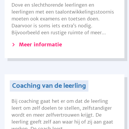
Dove en slechthorende leerlingen en
leerlingen met een taalontwikkelingsstoornis
moeten ook examens en toetsen doen.
Daarvoor is soms iets extra’s nodig.
Bijvoorbeeld een rustige ruimte of meer...
Meer informatie
Coaching van de leerling
Bij coaching gaat het er om dat de leerling
leert om zelf doelen te stellen, zelfstandiger
wordt en meer zelfvertrouwen krijgt. De
leerling geeft zelf aan waar hij of zij aan gaat
werken. De coach leert...