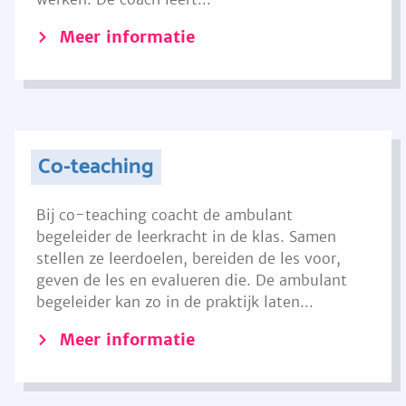
Meer informatie
Co-teaching
Bij co-teaching coacht de ambulant
begeleider de leerkracht in de klas. Samen
stellen ze leerdoelen, bereiden de les voor,
geven de les en evalueren die. De ambulant
begeleider kan zo in de praktijk laten...
Meer informatie