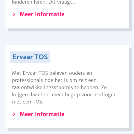
kinderen leren. Dit vraagt...
Meer informatie
Ervaar TOS
Met Ervaar TOS beleven ouders en
professionals hoe het is om zelf een
taalontwikkelingsstoornis te hebben. Ze
krijgen daardoor meer begrip voor leerlingen
met een TOS.
Meer informatie