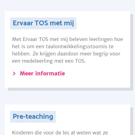
Ervaar TOS met mij
Met Ervaar TOS met mij beleven leerlingen hoe
het is om een taalontwikkelingsstoornis te
hebben. Ze krijgen daardoor meer begrip voor
een medeleerling met een TOS.
Meer informatie
Pre-teaching
Kinderen die voor de les al weten wat ze