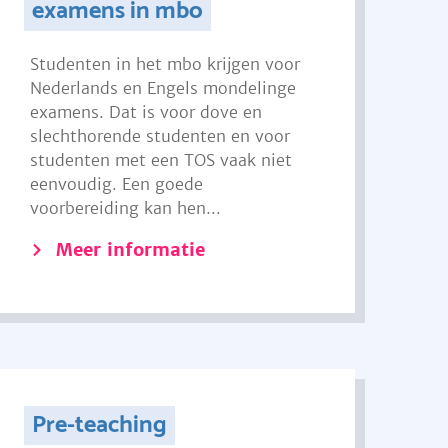
examens in mbo
Studenten in het mbo krijgen voor
Nederlands en Engels mondelinge
examens. Dat is voor dove en
slechthorende studenten en voor
studenten met een TOS vaak niet
eenvoudig. Een goede
voorbereiding kan hen...
Meer informatie
Pre-teaching