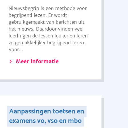
Nieuwsbegrip is een methode voor
begrijpend lezen. Er wordt
gebruikgemaakt van berichten uit
het nieuws. Daardoor vinden veel
leerlingen de lessen leuker en leren
ze gemakkelijker begrijpend lezen.
Voor...
Meer informatie
Aanpassingen toetsen en
examens vo, vso en mbo