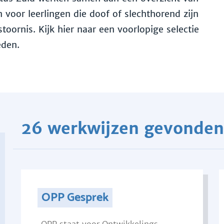
voor leerlingen die doof of slechthorend zijn
toornis. Kijk hier naar een voorlopige selectie
eden.
26 werkwijzen gevonden
OPP Gesprek