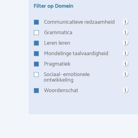
Filter op Domein
Communicatieve redzaamheid
Grammatica
Leren leren
Mondelinge taalvaardigheid
Pragmatiek
Sociaal- emotionele
ontwikkeling
Woordenschat