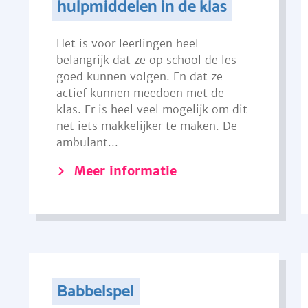
hulpmiddelen in de klas
Het is voor leerlingen heel
belangrijk dat ze op school de les
goed kunnen volgen. En dat ze
actief kunnen meedoen met de
klas. Er is heel veel mogelijk om dit
net iets makkelijker te maken. De
ambulant...
Meer informatie
Babbelspel