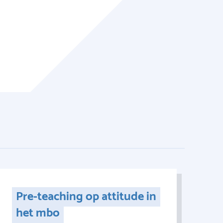
Pre-teaching op attitude in
het mbo