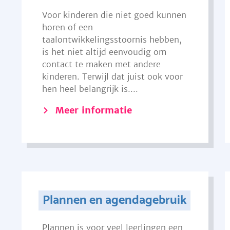
Voor kinderen die niet goed kunnen
horen of een
taalontwikkelingsstoornis hebben,
is het niet altijd eenvoudig om
contact te maken met andere
kinderen. Terwijl dat juist ook voor
hen heel belangrijk is....
Meer informatie
Plannen en agendagebruik
Plannen is voor veel leerlingen een