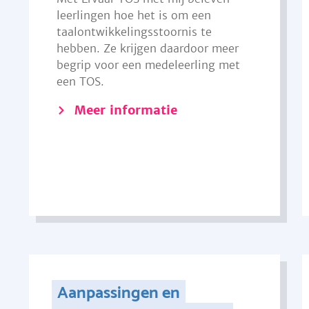
leerlingen hoe het is om een
taalontwikkelingsstoornis te
hebben. Ze krijgen daardoor meer
begrip voor een medeleerling met
een TOS.
Meer informatie
Aanpassingen en