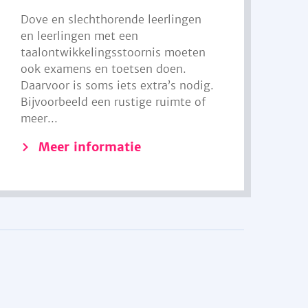
Dove en slechthorende leerlingen
en leerlingen met een
taalontwikkelingsstoornis moeten
ook examens en toetsen doen.
Daarvoor is soms iets extra’s nodig.
Bijvoorbeeld een rustige ruimte of
meer...
Meer informatie