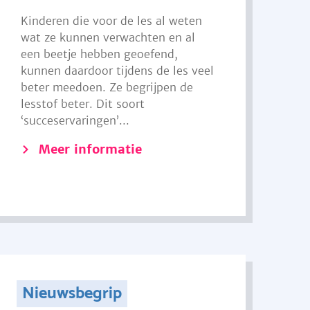
Kinderen die voor de les al weten
wat ze kunnen verwachten en al
een beetje hebben geoefend,
kunnen daardoor tijdens de les veel
beter meedoen. Ze begrijpen de
lesstof beter. Dit soort
‘succeservaringen’...
Meer informatie
Nieuwsbegrip