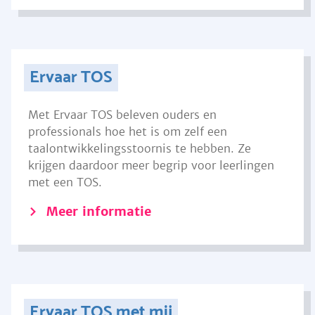
Ervaar TOS
Met Ervaar TOS beleven ouders en
professionals hoe het is om zelf een
taalontwikkelingsstoornis te hebben. Ze
krijgen daardoor meer begrip voor leerlingen
met een TOS.
Meer informatie
Ervaar TOS met mij