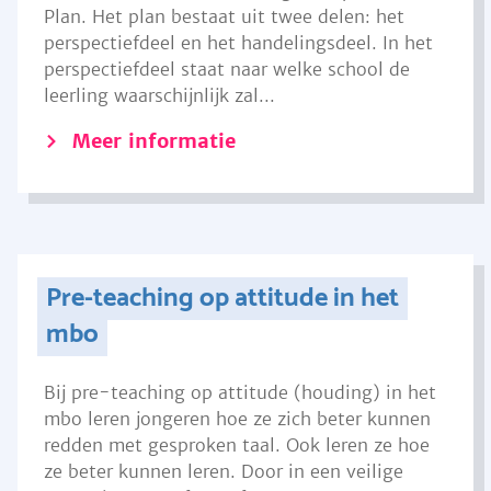
Plan. Het plan bestaat uit twee delen: het
perspectiefdeel en het handelingsdeel. In het
perspectiefdeel staat naar welke school de
leerling waarschijnlijk zal...
Meer informatie
Pre-teaching op attitude in het
mbo
Bij pre-teaching op attitude (houding) in het
mbo leren jongeren hoe ze zich beter kunnen
redden met gesproken taal. Ook leren ze hoe
ze beter kunnen leren. Door in een veilige