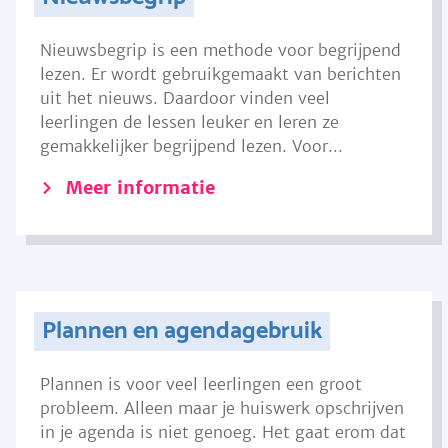
Nieuwsbegrip is een methode voor begrijpend
lezen. Er wordt gebruikgemaakt van berichten
uit het nieuws. Daardoor vinden veel
leerlingen de lessen leuker en leren ze
gemakkelijker begrijpend lezen. Voor...
Meer informatie
Plannen en agendagebruik
Plannen is voor veel leerlingen een groot
probleem. Alleen maar je huiswerk opschrijven
in je agenda is niet genoeg. Het gaat erom dat