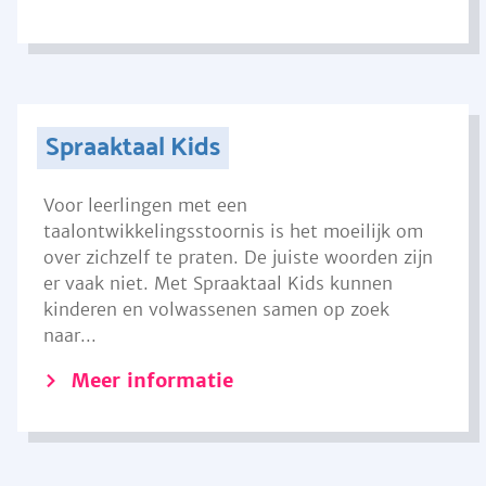
Spraaktaal Kids
Voor leerlingen met een
taalontwikkelingsstoornis is het moeilijk om
over zichzelf te praten. De juiste woorden zijn
er vaak niet. Met Spraaktaal Kids kunnen
kinderen en volwassenen samen op zoek
naar...
Meer informatie