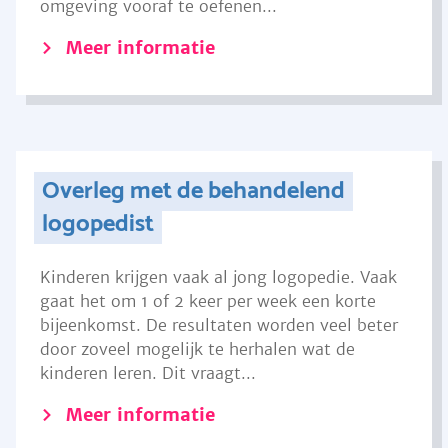
omgeving vooraf te oefenen...
Meer informatie
Overleg met de behandelend
logopedist
Kinderen krijgen vaak al jong logopedie. Vaak
gaat het om 1 of 2 keer per week een korte
bijeenkomst. De resultaten worden veel beter
door zoveel mogelijk te herhalen wat de
kinderen leren. Dit vraagt...
Meer informatie