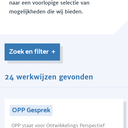
naar een voorlopige selectie van
mogelijkheden die wij bieden.
Zoek en filter
24 werkwijzen gevonden
OPP Gesprek
OPP staat voor Ontwikkelings Perspectief