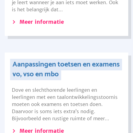
je leert wanneer je aan iets moet werken. Ook
is het belangrijk dat...
Meer informatie
Aanpassingen toetsen en examens
vo, vso en mbo
Dove en slechthorende leerlingen en
leerlingen met een taalontwikkelingsstoornis
moeten ook examens en toetsen doen.
Daarvoor is soms iets extra’s nodig.
Bijvoorbeeld een rustige ruimte of meer...
Meer informatie