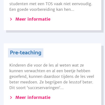
studenten met een TOS vaak niet eenvoudig.
Een goede voorbereiding kan hen...
Meer informatie
Pre-teaching
Kinderen die voor de les al weten wat ze
kunnen verwachten en al een beetje hebben
geoefend, kunnen daardoor tijdens de les veel
beter meedoen. Ze begrijpen de lesstof beter.
Dit soort ‘succeservaringen’...
Meer informatie