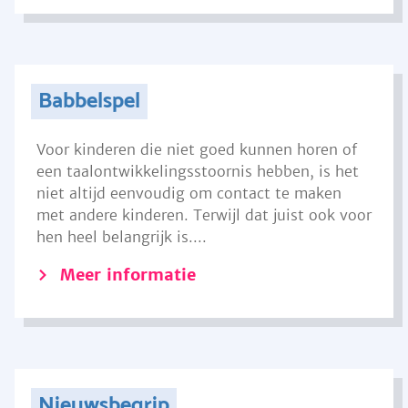
Babbelspel
Voor kinderen die niet goed kunnen horen of
een taalontwikkelingsstoornis hebben, is het
niet altijd eenvoudig om contact te maken
met andere kinderen. Terwijl dat juist ook voor
hen heel belangrijk is....
Meer informatie
Nieuwsbegrip