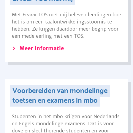
Met Ervaar TOS met mij beleven leerlingen hoe
het is om een taalontwikkelingsstoornis te
hebben. Ze krijgen daardoor meer begrip voor
een medeleerling met een TOS.
Meer informatie
Voorbereiden van mondelinge
toetsen en examens in mbo
Studenten in het mbo krijgen voor Nederlands
en Engels mondelinge examens. Dat is voor
dove en slechthorende studenten en voor