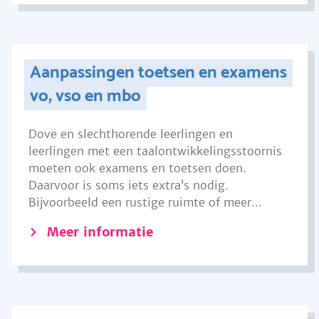
Aanpassingen toetsen en examens
vo, vso en mbo
Dove en slechthorende leerlingen en
leerlingen met een taalontwikkelingsstoornis
moeten ook examens en toetsen doen.
Daarvoor is soms iets extra’s nodig.
Bijvoorbeeld een rustige ruimte of meer...
Meer informatie