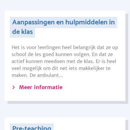
Aanpassingen en hulpmiddelen in
de klas
Het is voor leerlingen heel belangrijk dat ze op
school de les goed kunnen volgen. En dat ze
actief kunnen meedoen met de klas. Er is heel
veel mogelijk om dit net iets makkelijker te
maken. De ambulant...
Meer informatie
Pre-teaching