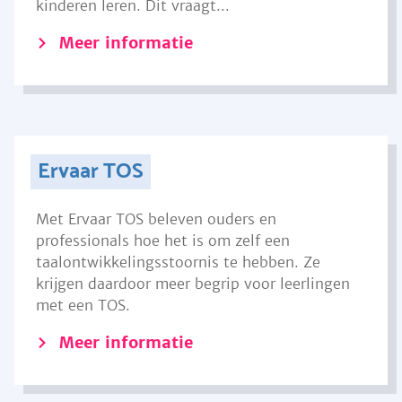
kinderen leren. Dit vraagt...
Meer informatie
Ervaar TOS
Met Ervaar TOS beleven ouders en
professionals hoe het is om zelf een
taalontwikkelingsstoornis te hebben. Ze
krijgen daardoor meer begrip voor leerlingen
met een TOS.
Meer informatie