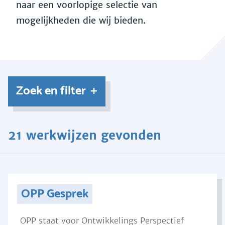
naar een voorlopige selectie van
mogelijkheden die wij bieden.
Zoek en filter
21 werkwijzen gevonden
OPP Gesprek
OPP staat voor Ontwikkelings Perspectief