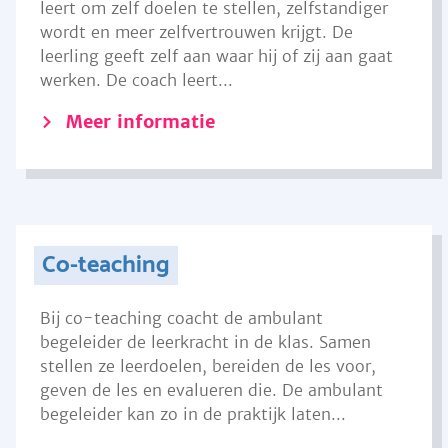
leert om zelf doelen te stellen, zelfstandiger
wordt en meer zelfvertrouwen krijgt. De
leerling geeft zelf aan waar hij of zij aan gaat
werken. De coach leert...
Meer informatie
Co-teaching
Bij co-teaching coacht de ambulant
begeleider de leerkracht in de klas. Samen
stellen ze leerdoelen, bereiden de les voor,
geven de les en evalueren die. De ambulant
begeleider kan zo in de praktijk laten...