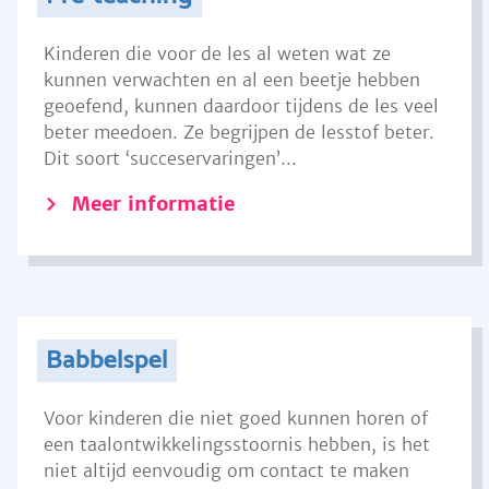
Kinderen die voor de les al weten wat ze
kunnen verwachten en al een beetje hebben
geoefend, kunnen daardoor tijdens de les veel
beter meedoen. Ze begrijpen de lesstof beter.
Dit soort ‘succeservaringen’...
Meer informatie
Babbelspel
Voor kinderen die niet goed kunnen horen of
een taalontwikkelingsstoornis hebben, is het
niet altijd eenvoudig om contact te maken