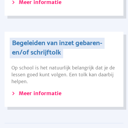
Meer informatie
Begeleiden van inzet gebaren-
en/of schrijftolk
Op school is het natuurlijk belangrijk dat je de
lessen goed kunt volgen. Een tolk kan daarbij
helpen.
Meer informatie