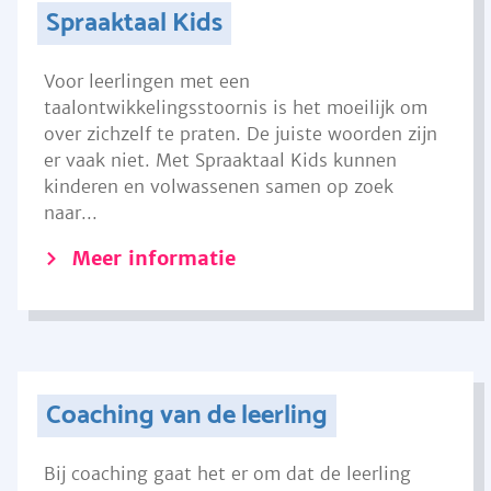
Spraaktaal Kids
Voor leerlingen met een
taalontwikkelingsstoornis is het moeilijk om
over zichzelf te praten. De juiste woorden zijn
er vaak niet. Met Spraaktaal Kids kunnen
kinderen en volwassenen samen op zoek
naar...
Meer informatie
Coaching van de leerling
Bij coaching gaat het er om dat de leerling