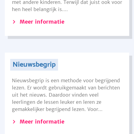
met andere kinderen. Terwijl dat juist ook voor
hen heel belangrijk is....
Meer informatie
Nieuwsbegrip
Nieuwsbegrip is een methode voor begrijpend
lezen. Er wordt gebruikgemaakt van berichten
uit het nieuws. Daardoor vinden veel
leerlingen de lessen leuker en leren ze
gemakkelijker begrijpend lezen. Voor...
Meer informatie