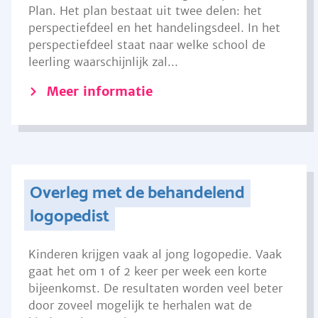
Plan. Het plan bestaat uit twee delen: het
perspectiefdeel en het handelingsdeel. In het
perspectiefdeel staat naar welke school de
leerling waarschijnlijk zal...
Meer informatie
Overleg met de behandelend
logopedist
Kinderen krijgen vaak al jong logopedie. Vaak
gaat het om 1 of 2 keer per week een korte
bijeenkomst. De resultaten worden veel beter
door zoveel mogelijk te herhalen wat de