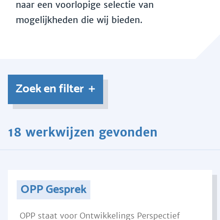
naar een voorlopige selectie van
mogelijkheden die wij bieden.
Zoek en filter
18 werkwijzen gevonden
OPP Gesprek
OPP staat voor Ontwikkelings Perspectief