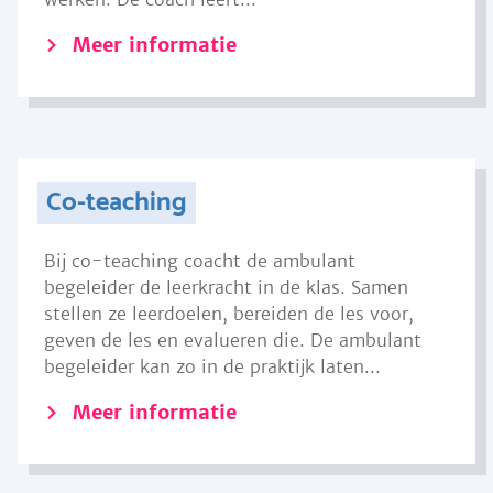
Meer informatie
Co-teaching
Bij co-teaching coacht de ambulant
begeleider de leerkracht in de klas. Samen
stellen ze leerdoelen, bereiden de les voor,
geven de les en evalueren die. De ambulant
begeleider kan zo in de praktijk laten...
Meer informatie