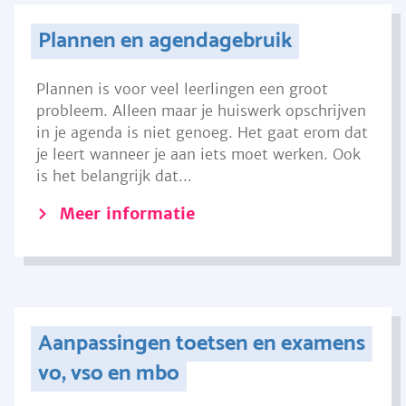
Plannen en agendagebruik
Plannen is voor veel leerlingen een groot
probleem. Alleen maar je huiswerk opschrijven
in je agenda is niet genoeg. Het gaat erom dat
je leert wanneer je aan iets moet werken. Ook
is het belangrijk dat...
Meer informatie
Aanpassingen toetsen en examens
vo, vso en mbo