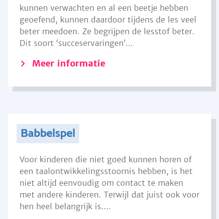
kunnen verwachten en al een beetje hebben
geoefend, kunnen daardoor tijdens de les veel
beter meedoen. Ze begrijpen de lesstof beter.
Dit soort ‘succeservaringen’...
Meer informatie
Babbelspel
Voor kinderen die niet goed kunnen horen of
een taalontwikkelingsstoornis hebben, is het
niet altijd eenvoudig om contact te maken
met andere kinderen. Terwijl dat juist ook voor
hen heel belangrijk is....