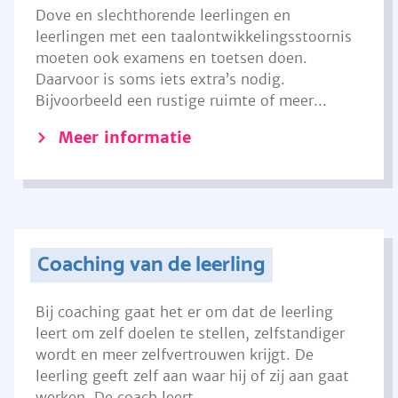
Dove en slechthorende leerlingen en
leerlingen met een taalontwikkelingsstoornis
moeten ook examens en toetsen doen.
Daarvoor is soms iets extra’s nodig.
Bijvoorbeeld een rustige ruimte of meer...
Meer informatie
Coaching van de leerling
Bij coaching gaat het er om dat de leerling
leert om zelf doelen te stellen, zelfstandiger
wordt en meer zelfvertrouwen krijgt. De
leerling geeft zelf aan waar hij of zij aan gaat
werken. De coach leert...