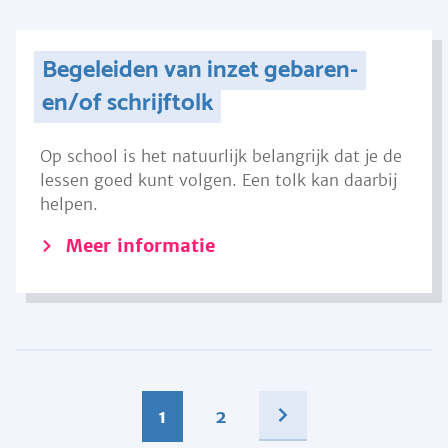
Begeleiden van inzet gebaren-
en/of schrijftolk
Op school is het natuurlijk belangrijk dat je de
lessen goed kunt volgen. Een tolk kan daarbij
helpen.
Meer informatie
1
2