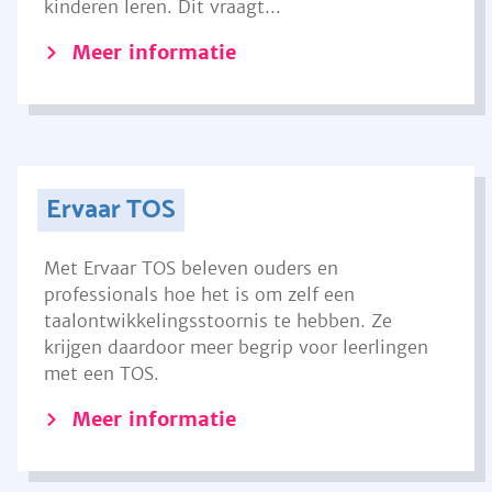
kinderen leren. Dit vraagt...
Meer informatie
Ervaar TOS
Met Ervaar TOS beleven ouders en
professionals hoe het is om zelf een
taalontwikkelingsstoornis te hebben. Ze
krijgen daardoor meer begrip voor leerlingen
met een TOS.
Meer informatie