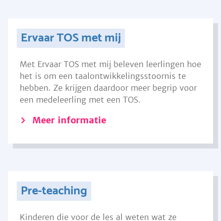
Ervaar TOS met mij
Met Ervaar TOS met mij beleven leerlingen hoe
het is om een taalontwikkelingsstoornis te
hebben. Ze krijgen daardoor meer begrip voor
een medeleerling met een TOS.
Meer informatie
Pre-teaching
Kinderen die voor de les al weten wat ze