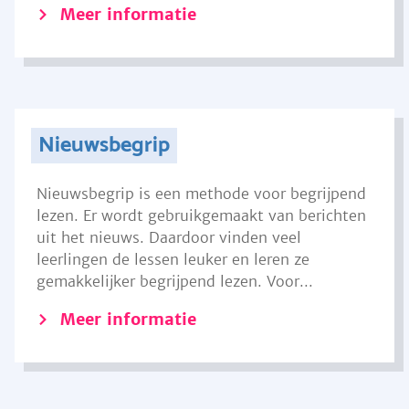
Meer informatie
Nieuwsbegrip
Nieuwsbegrip is een methode voor begrijpend
lezen. Er wordt gebruikgemaakt van berichten
uit het nieuws. Daardoor vinden veel
leerlingen de lessen leuker en leren ze
gemakkelijker begrijpend lezen. Voor...
Meer informatie