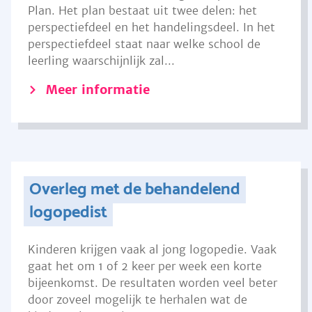
Plan. Het plan bestaat uit twee delen: het
perspectiefdeel en het handelingsdeel. In het
perspectiefdeel staat naar welke school de
leerling waarschijnlijk zal...
Meer informatie
Overleg met de behandelend
logopedist
Kinderen krijgen vaak al jong logopedie. Vaak
gaat het om 1 of 2 keer per week een korte
bijeenkomst. De resultaten worden veel beter
door zoveel mogelijk te herhalen wat de