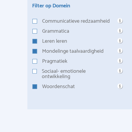
Filter op Domein
Communicatieve redzaamheid
Grammatica
Leren leren
Mondelinge taalvaardigheid
Pragmatiek
Sociaal- emotionele
ontwikkeling
Woordenschat