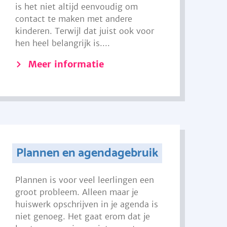
is het niet altijd eenvoudig om
contact te maken met andere
kinderen. Terwijl dat juist ook voor
hen heel belangrijk is....
Meer informatie
Plannen en agendagebruik
Plannen is voor veel leerlingen een
groot probleem. Alleen maar je
huiswerk opschrijven in je agenda is
niet genoeg. Het gaat erom dat je