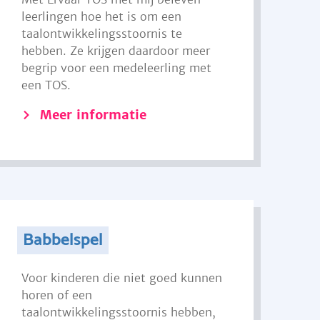
leerlingen hoe het is om een
taalontwikkelingsstoornis te
hebben. Ze krijgen daardoor meer
begrip voor een medeleerling met
een TOS.
Meer informatie
Babbelspel
Voor kinderen die niet goed kunnen
horen of een
taalontwikkelingsstoornis hebben,