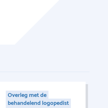
Overleg met de
behandelend logopedist