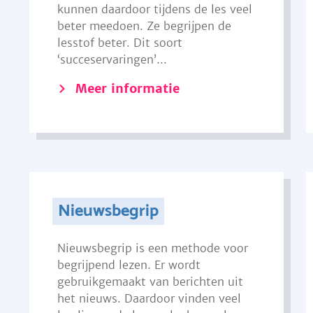
kunnen daardoor tijdens de les veel
beter meedoen. Ze begrijpen de
lesstof beter. Dit soort
‘succeservaringen’...
Meer informatie
Nieuwsbegrip
Nieuwsbegrip is een methode voor
begrijpend lezen. Er wordt
gebruikgemaakt van berichten uit
het nieuws. Daardoor vinden veel