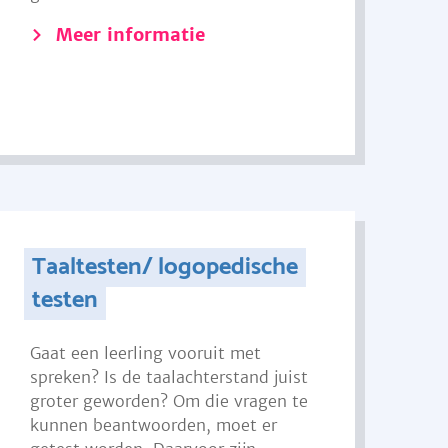
Meer informatie
Taaltesten/ logopedische
testen
Gaat een leerling vooruit met
spreken? Is de taalachterstand juist
groter geworden? Om die vragen te
kunnen beantwoorden, moet er