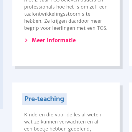
professionals hoe het is om zelf een
taalontwikkelingsstoornis te
hebben. Ze krijgen daardoor meer
begrip voor leerlingen met een TOS.
Meer informatie
Pre-teaching
Kinderen die voor de les al weten
wat ze kunnen verwachten en al
een beetje hebben geoefend,