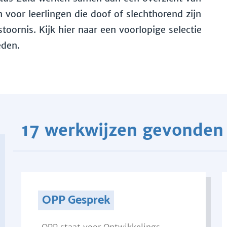
voor leerlingen die doof of slechthorend zijn
toornis. Kijk hier naar een voorlopige selectie
eden.
17 werkwijzen gevonden
OPP Gesprek