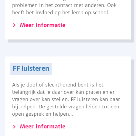
problemen in het contact met anderen. Ook
heeft het invloed op het leren op school....
Meer informatie
FF luisteren
Als je doof of slechthorend bent is het
belangrijk dat je daar over kan praten en er
vragen over kan stellen. FF luisteren kan daar
bij helpen. De gestelde vragen leiden tot een
open gesprek en helpen...
Meer informatie