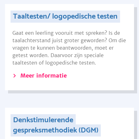
Taaltesten/ logopedische testen
Gaat een leerling vooruit met spreken? Is de
taalachterstand juist groter geworden? Om die
vragen te kunnen beantwoorden, moet er
getest worden. Daarvoor zijn speciale
taaltesten of logopedische testen.
Meer informatie
Denkstimulerende
gespreksmethodiek (DGM)