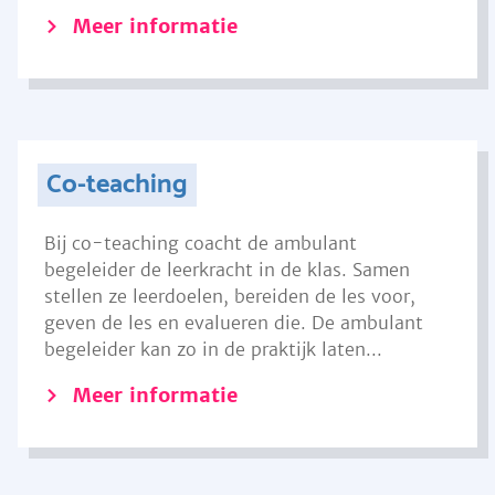
Meer informatie
Co-teaching
Bij co-teaching coacht de ambulant
begeleider de leerkracht in de klas. Samen
stellen ze leerdoelen, bereiden de les voor,
geven de les en evalueren die. De ambulant
begeleider kan zo in de praktijk laten...
Meer informatie