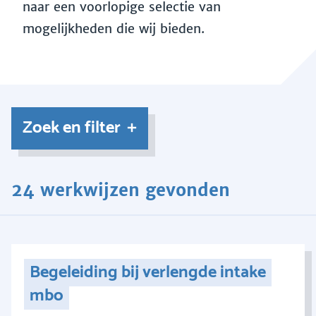
naar een voorlopige selectie van
mogelijkheden die wij bieden.
Zoek en filter
24 werkwijzen gevonden
Begeleiding bij verlengde intake
mbo