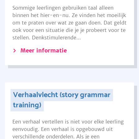
Sommige leerlingen gebruiken taal alleen
binnen het hier-en-nu. Ze vinden het moeilijk
om te praten over wat ze gaan doen. Dat geldt
ook voor een situatie die je je probeert voor te
stellen. Denkstimulerende...
Meer informatie
Verhaalvlecht (story grammar
training)
Een verhaal vertellen is niet voor elke leerling
eenvoudig. Een verhaal is opgebouwd uit
verschillende onderdelen. Als je een