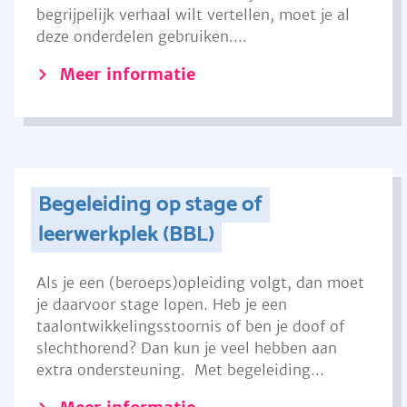
begrijpelijk verhaal wilt vertellen, moet je al
deze onderdelen gebruiken....
Meer informatie
Begeleiding op stage of
leerwerkplek (BBL)
Als je een (beroeps)opleiding volgt, dan moet
je daarvoor stage lopen. Heb je een
taalontwikkelingsstoornis of ben je doof of
slechthorend? Dan kun je veel hebben aan
extra ondersteuning. Met begeleiding...