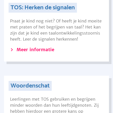
TOS: Herken de signalen
Praat je kind nog niet? Of heeft je kind moeite
met praten of het begrijpen van taal? Het kan
zijn dat je kind een taalontwikkelingsstoornis
heeft. Leer de signalen herkennen!
Meer informatie
Woordenschat
Leerlingen met TOS gebruiken en begrijpen
minder woorden dan hun leeftijdgenoten. Zij
hebben hierdoor een grotere kans op