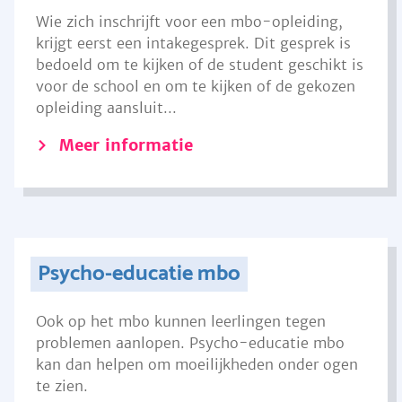
Wie zich inschrijft voor een mbo-opleiding,
krijgt eerst een intakegesprek. Dit gesprek is
bedoeld om te kijken of de student geschikt is
voor de school en om te kijken of de gekozen
opleiding aansluit...
Meer informatie
Psycho-educatie mbo
Ook op het mbo kunnen leerlingen tegen
problemen aanlopen. Psycho-educatie mbo
kan dan helpen om moeilijkheden onder ogen
te zien.