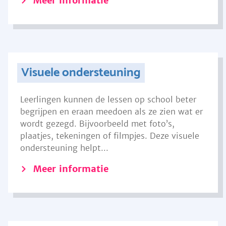
Meer informatie
Visuele ondersteuning
Leerlingen kunnen de lessen op school beter
begrijpen en eraan meedoen als ze zien wat er
wordt gezegd. Bijvoorbeeld met foto’s,
plaatjes, tekeningen of filmpjes. Deze visuele
ondersteuning helpt...
Meer informatie