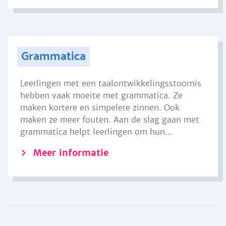
Grammatica
Leerlingen met een taalontwikkelingsstoornis
hebben vaak moeite met grammatica. Ze
maken kortere en simpelere zinnen. Ook
maken ze meer fouten. Aan de slag gaan met
grammatica helpt leerlingen om hun...
Meer informatie