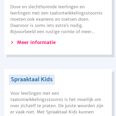
Dove en slechthorende leerlingen en
leerlingen met een taalontwikkelingsstoornis
moeten ook examens en toetsen doen.
Daarvoor is soms iets extra’s nodig.
Bijvoorbeeld een rustige ruimte of meer...
Meer informatie
Spraaktaal Kids
Voor leerlingen met een
taalontwikkelingsstoornis is het moeilijk om
over zichzelf te praten. De juiste woorden zijn
er vaak niet. Met Spraaktaal Kids kunnen