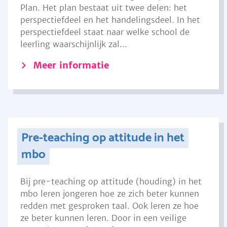
Plan. Het plan bestaat uit twee delen: het
perspectiefdeel en het handelingsdeel. In het
perspectiefdeel staat naar welke school de
leerling waarschijnlijk zal...
Meer informatie
Pre-teaching op attitude in het
mbo
Bij pre-teaching op attitude (houding) in het
mbo leren jongeren hoe ze zich beter kunnen
redden met gesproken taal. Ook leren ze hoe
ze beter kunnen leren. Door in een veilige