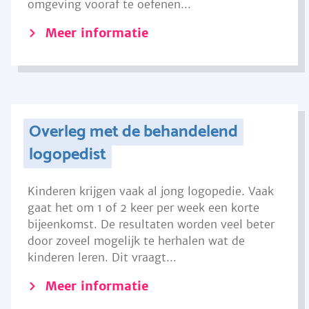
omgeving vooraf te oefenen...
Meer informatie
Overleg met de behandelend
logopedist
Kinderen krijgen vaak al jong logopedie. Vaak
gaat het om 1 of 2 keer per week een korte
bijeenkomst. De resultaten worden veel beter
door zoveel mogelijk te herhalen wat de
kinderen leren. Dit vraagt...
Meer informatie