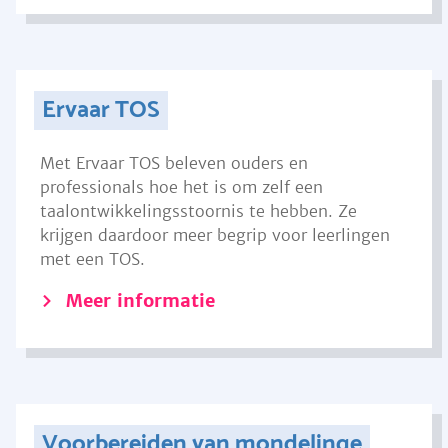
Ervaar TOS
Met Ervaar TOS beleven ouders en
professionals hoe het is om zelf een
taalontwikkelingsstoornis te hebben. Ze
krijgen daardoor meer begrip voor leerlingen
met een TOS.
Meer informatie
Voorbereiden van mondelinge