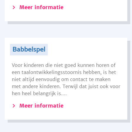
Meer informatie
Babbelspel
Voor kinderen die niet goed kunnen horen of
een taalontwikkelingsstoornis hebben, is het
niet altijd eenvoudig om contact te maken
met andere kinderen. Terwijl dat juist ook voor
hen heel belangrijk is....
Meer informatie