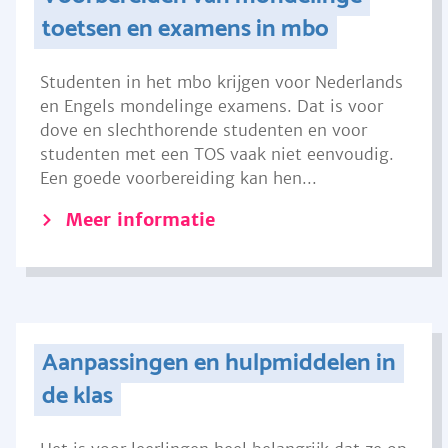
toetsen en examens in mbo
Studenten in het mbo krijgen voor Nederlands
en Engels mondelinge examens. Dat is voor
dove en slechthorende studenten en voor
studenten met een TOS vaak niet eenvoudig.
Een goede voorbereiding kan hen...
Meer informatie
Aanpassingen en hulpmiddelen in
de klas