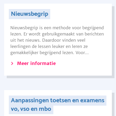
Nieuwsbegrip
Nieuwsbegrip is een methode voor begrijpend
lezen. Er wordt gebruikgemaakt van berichten
uit het nieuws. Daardoor vinden veel
leerlingen de lessen leuker en leren ze
gemakkelijker begrijpend lezen. Voor...
Meer informatie
Aanpassingen toetsen en examens
vo, vso en mbo