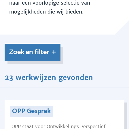
naar een voorlopige selectie van
mogelijkheden die wij bieden.
Zoek en filter
23 werkwijzen gevonden
OPP Gesprek
OPP staat voor Ontwikkelings Perspectief