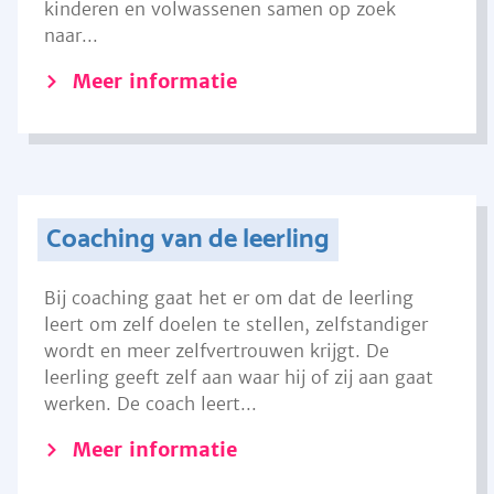
kinderen en volwassenen samen op zoek
naar...
Meer informatie
Coaching van de leerling
Bij coaching gaat het er om dat de leerling
leert om zelf doelen te stellen, zelfstandiger
wordt en meer zelfvertrouwen krijgt. De
leerling geeft zelf aan waar hij of zij aan gaat
werken. De coach leert...
Meer informatie