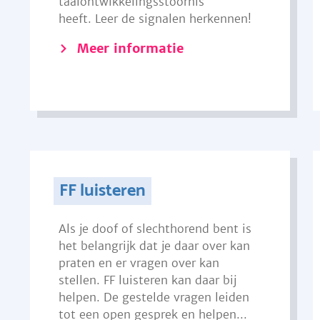
taalontwikkelingsstoornis
heeft. Leer de signalen herkennen!
Meer informatie
FF luisteren
Als je doof of slechthorend bent is
het belangrijk dat je daar over kan
praten en er vragen over kan
stellen. FF luisteren kan daar bij
helpen. De gestelde vragen leiden
tot een open gesprek en helpen...