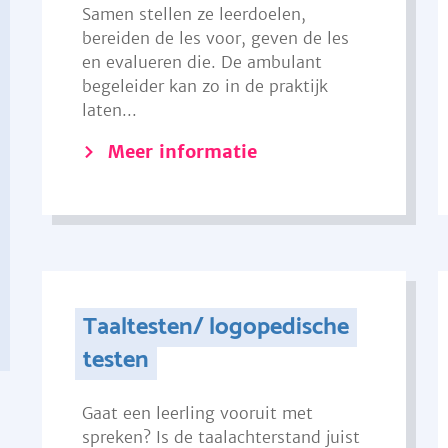
Samen stellen ze leerdoelen,
bereiden de les voor, geven de les
en evalueren die. De ambulant
begeleider kan zo in de praktijk
laten...
Meer informatie
Taaltesten/ logopedische
testen
Gaat een leerling vooruit met
spreken? Is de taalachterstand juist