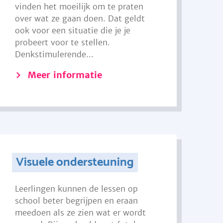
vinden het moeilijk om te praten
over wat ze gaan doen. Dat geldt
ook voor een situatie die je je
probeert voor te stellen.
Denkstimulerende...
Meer informatie
Visuele ondersteuning
Leerlingen kunnen de lessen op
school beter begrijpen en eraan
meedoen als ze zien wat er wordt