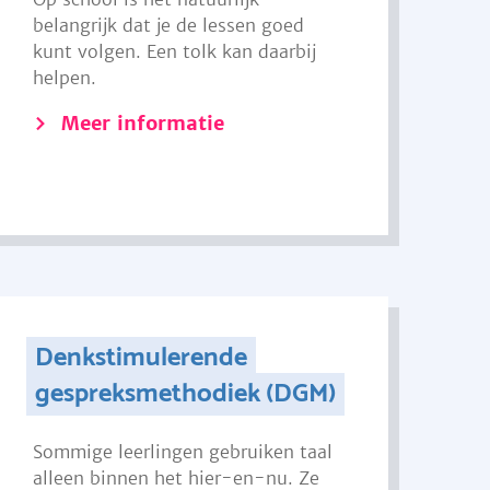
belangrijk dat je de lessen goed
kunt volgen. Een tolk kan daarbij
helpen.
Meer informatie
Denkstimulerende
gespreksmethodiek (DGM)
Sommige leerlingen gebruiken taal
alleen binnen het hier-en-nu. Ze