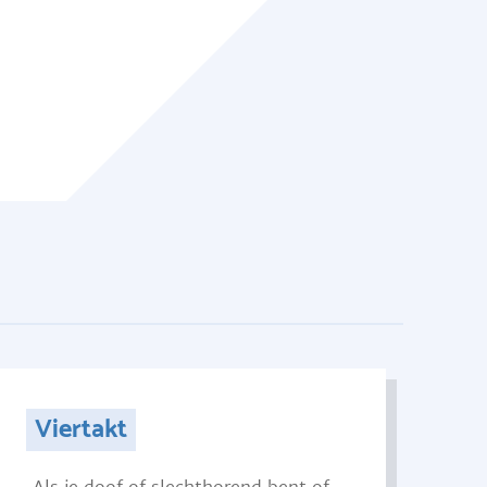
Viertakt