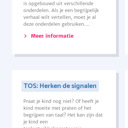
is opgebouwd uit verschillende
onderdelen. Als je een begrijpelijk
verhaal wilt vertellen, moet je al
deze onderdelen gebruiken....
Meer informatie
TOS: Herken de signalen
Praat je kind nog niet? Of heeft je
kind moeite met praten of het
begrijpen van taal? Het kan zijn dat
je kind een