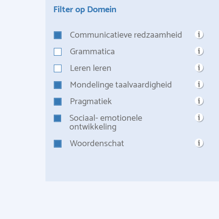
Filter op Domein
Communicatieve redzaamheid
Grammatica
Leren leren
Mondelinge taalvaardigheid
Pragmatiek
Sociaal- emotionele
ontwikkeling
Woordenschat