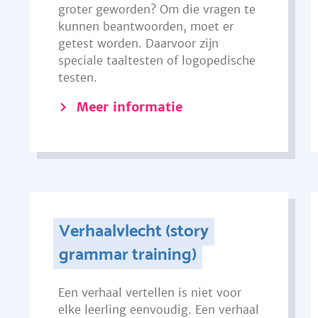
groter geworden? Om die vragen te
kunnen beantwoorden, moet er
getest worden. Daarvoor zijn
speciale taaltesten of logopedische
testen.
Meer informatie
Verhaalvlecht (story
grammar training)
Een verhaal vertellen is niet voor
elke leerling eenvoudig. Een verhaal