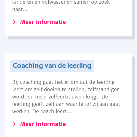
kinderen en volwassenen samen op zoek
naar...
Meer informatie
Coaching van de leerling
Bij coaching gaat het er om dat de leerling
leert om zelf doelen te stellen, zelfstandiger
wordt en meer zelfvertrouwen krijgt. De
leerling geeft zelf aan waar hij of zij aan gaat
werken. De coach leert...
Meer informatie