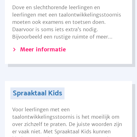
Dove en slechthorende leerlingen en
leerlingen met een taalontwikkelingsstoornis
moeten ook examens en toetsen doen.
Daarvoor is soms iets extra’s nodig.
Bijvoorbeeld een rustige ruimte of meer...
Meer informatie
Spraaktaal Kids
Voor leerlingen met een
taalontwikkelingsstoornis is het moeilijk om
over zichzelf te praten. De juiste woorden zijn
er vaak niet. Met Spraaktaal Kids kunnen