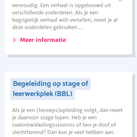
eenvoudig. Een verhaal is opgebouwd uit
verschillende onderdelen. Als je een
begrijpelijk verhaal wilt vertellen, moet je al
deze onderdelen gebruiken....
Meer informatie
Begeleiding op stage of
leerwerkplek (BBL)
Als je een (beroeps)opleiding volgt, dan moet
je daarvoor stage lopen. Heb je een
taalontwikkelingsstoornis of ben je doof of
slechthorend? Dan kun je veel hebben aan