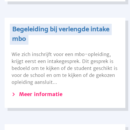
Begeleiding bij verlengde intake
mbo
Wie zich inschrijft voor een mbo-opleiding,
krijgt eerst een intakegesprek. Dit gesprek is
bedoeld om te kijken of de student geschikt is
voor de school en om te kijken of de gekozen
opleiding aansluit...
Meer informatie