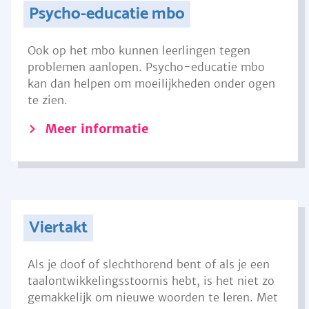
Psycho-educatie mbo
Ook op het mbo kunnen leerlingen tegen
problemen aanlopen. Psycho-educatie mbo
kan dan helpen om moeilijkheden onder ogen
te zien.
Meer informatie
Viertakt
Als je doof of slechthorend bent of als je een
taalontwikkelingsstoornis hebt, is het niet zo
gemakkelijk om nieuwe woorden te leren. Met