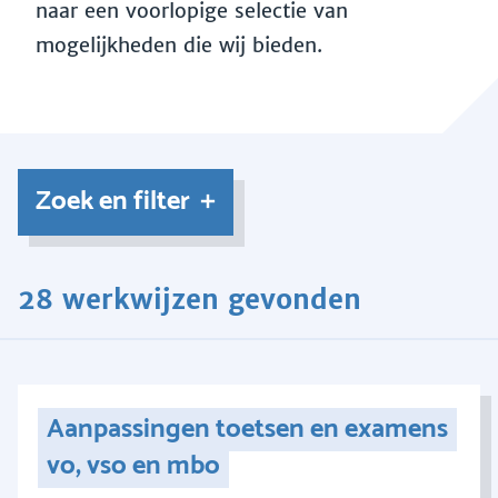
naar een voorlopige selectie van
mogelijkheden die wij bieden.
Zoek en filter
28 werkwijzen gevonden
Aanpassingen toetsen en examens
vo, vso en mbo