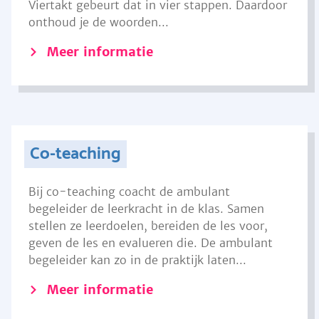
Viertakt gebeurt dat in vier stappen. Daardoor
onthoud je de woorden...
Meer informatie
Co-teaching
Bij co-teaching coacht de ambulant
begeleider de leerkracht in de klas. Samen
stellen ze leerdoelen, bereiden de les voor,
geven de les en evalueren die. De ambulant
begeleider kan zo in de praktijk laten...
Meer informatie