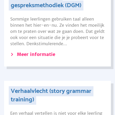
gespreksmethodiek (DGM)
Sommige leerlingen gebruiken taal alleen
binnen het hier-en-nu. Ze vinden het moeilijk
om te praten over wat ze gaan doen. Dat geldt
ook voor een situatie die je je probeert voor te
stellen. Denkstimulerende...
Meer informatie
Verhaalvlecht (story grammar
training)
Een verhaal vertellen is niet voor elke leerling