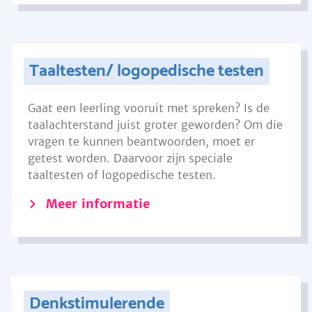
Taaltesten/ logopedische testen
Gaat een leerling vooruit met spreken? Is de
taalachterstand juist groter geworden? Om die
vragen te kunnen beantwoorden, moet er
getest worden. Daarvoor zijn speciale
taaltesten of logopedische testen.
Meer informatie
Denkstimulerende