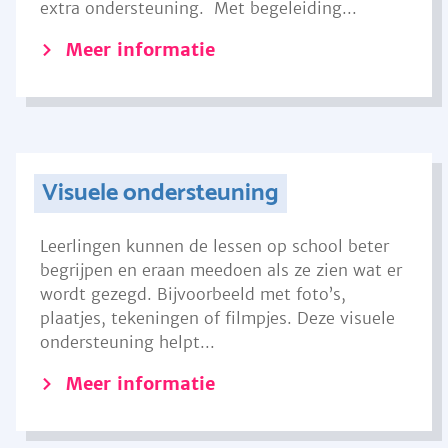
extra ondersteuning. Met begeleiding...
Meer informatie
Visuele ondersteuning
Leerlingen kunnen de lessen op school beter
begrijpen en eraan meedoen als ze zien wat er
wordt gezegd. Bijvoorbeeld met foto’s,
plaatjes, tekeningen of filmpjes. Deze visuele
ondersteuning helpt...
Meer informatie