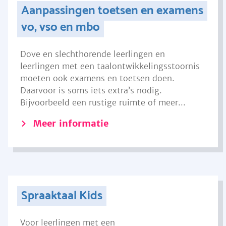
Aanpassingen toetsen en examens
vo, vso en mbo
Dove en slechthorende leerlingen en
leerlingen met een taalontwikkelingsstoornis
moeten ook examens en toetsen doen.
Daarvoor is soms iets extra’s nodig.
Bijvoorbeeld een rustige ruimte of meer...
Meer informatie
Spraaktaal Kids
Voor leerlingen met een