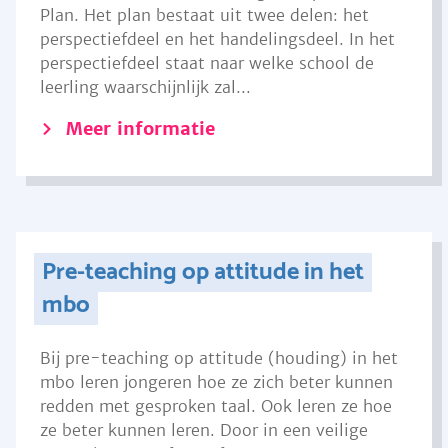
Plan. Het plan bestaat uit twee delen: het
perspectiefdeel en het handelingsdeel. In het
perspectiefdeel staat naar welke school de
leerling waarschijnlijk zal...
Meer informatie
Pre-teaching op attitude in het
mbo
Bij pre-teaching op attitude (houding) in het
mbo leren jongeren hoe ze zich beter kunnen
redden met gesproken taal. Ook leren ze hoe
ze beter kunnen leren. Door in een veilige