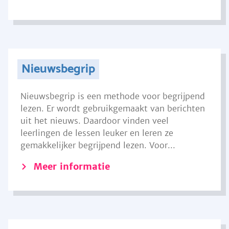
Nieuwsbegrip
Nieuwsbegrip is een methode voor begrijpend
lezen. Er wordt gebruikgemaakt van berichten
uit het nieuws. Daardoor vinden veel
leerlingen de lessen leuker en leren ze
gemakkelijker begrijpend lezen. Voor...
Meer informatie