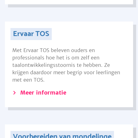
Ervaar TOS
Met Ervaar TOS beleven ouders en
professionals hoe het is om zelf een
taalontwikkelingsstoornis te hebben. Ze
krijgen daardoor meer begrip voor leerlingen
met een TOS.
Meer informatie
Voorbereiden van mondelinge