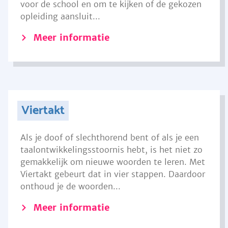
voor de school en om te kijken of de gekozen
opleiding aansluit...
Meer informatie
Viertakt
Als je doof of slechthorend bent of als je een
taalontwikkelingsstoornis hebt, is het niet zo
gemakkelijk om nieuwe woorden te leren. Met
Viertakt gebeurt dat in vier stappen. Daardoor
onthoud je de woorden...
Meer informatie