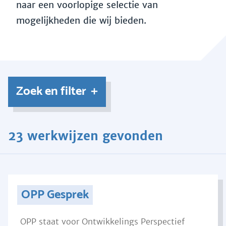
naar een voorlopige selectie van
mogelijkheden die wij bieden.
Zoek en filter
23 werkwijzen gevonden
OPP Gesprek
OPP staat voor Ontwikkelings Perspectief