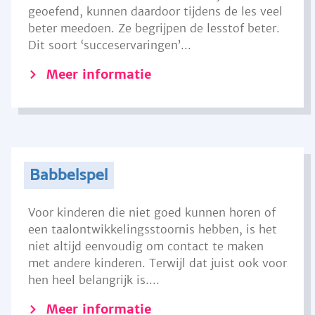
geoefend, kunnen daardoor tijdens de les veel
beter meedoen. Ze begrijpen de lesstof beter.
Dit soort ‘succeservaringen’...
Meer informatie
Babbelspel
Voor kinderen die niet goed kunnen horen of
een taalontwikkelingsstoornis hebben, is het
niet altijd eenvoudig om contact te maken
met andere kinderen. Terwijl dat juist ook voor
hen heel belangrijk is....
Meer informatie