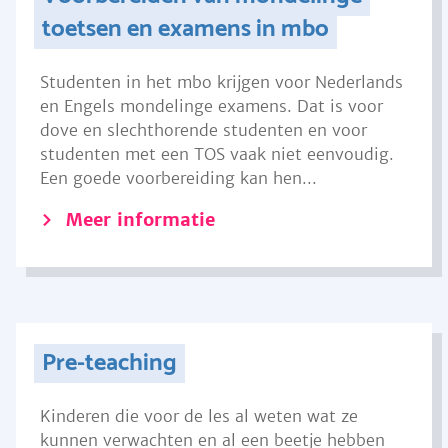
toetsen en examens in mbo
Studenten in het mbo krijgen voor Nederlands
en Engels mondelinge examens. Dat is voor
dove en slechthorende studenten en voor
studenten met een TOS vaak niet eenvoudig.
Een goede voorbereiding kan hen...
Meer informatie
Pre-teaching
Kinderen die voor de les al weten wat ze
kunnen verwachten en al een beetje hebben