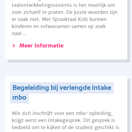
taalontwikkelingsstoornis is het moeilijk om
over zichzelf te praten. De juiste woorden zijn
er vaak niet. Met Spraaktaal Kids kunnen
kinderen en volwassenen samen op zoek
naar...
Meer informatie
Begeleiding bij verlengde intake
mbo
Wie zich inschrijft voor een mbo-opleiding,
krijgt eerst een intakegesprek. Dit gesprek is
bedoeld om te kijken of de student geschikt is