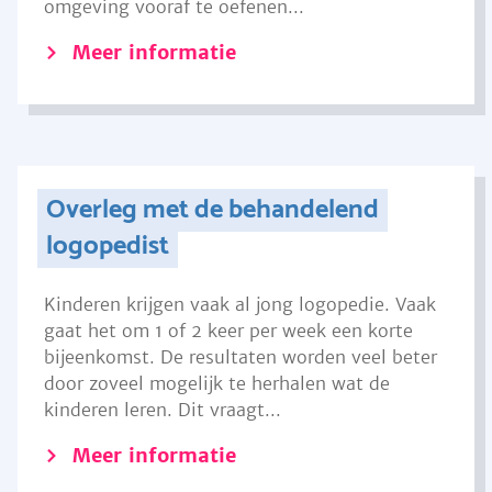
omgeving vooraf te oefenen...
Meer informatie
Overleg met de behandelend
logopedist
Kinderen krijgen vaak al jong logopedie. Vaak
gaat het om 1 of 2 keer per week een korte
bijeenkomst. De resultaten worden veel beter
door zoveel mogelijk te herhalen wat de
kinderen leren. Dit vraagt...
Meer informatie