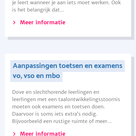
je leert wanneer je aan iets moet werken. Ook
is het belangrijk dat...
Meer informatie
Aanpassingen toetsen en examens
vo, vso en mbo
Dove en slechthorende leerlingen en
leerlingen met een taalontwikkelingsstoornis
moeten ook examens en toetsen doen.
Daarvoor is soms iets extra’s nodig.
Bijvoorbeeld een rustige ruimte of meer...
Meer informatie