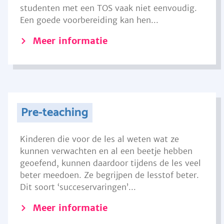
studenten met een TOS vaak niet eenvoudig.
Een goede voorbereiding kan hen...
Meer informatie
Pre-teaching
Kinderen die voor de les al weten wat ze
kunnen verwachten en al een beetje hebben
geoefend, kunnen daardoor tijdens de les veel
beter meedoen. Ze begrijpen de lesstof beter.
Dit soort ‘succeservaringen’...
Meer informatie