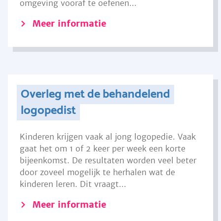
omgeving vooraf te oefenen...
Meer informatie
Overleg met de behandelend
logopedist
Kinderen krijgen vaak al jong logopedie. Vaak
gaat het om 1 of 2 keer per week een korte
bijeenkomst. De resultaten worden veel beter
door zoveel mogelijk te herhalen wat de
kinderen leren. Dit vraagt...
Meer informatie