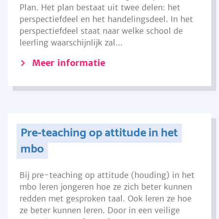
Plan. Het plan bestaat uit twee delen: het
perspectiefdeel en het handelingsdeel. In het
perspectiefdeel staat naar welke school de
leerling waarschijnlijk zal...
Meer informatie
Pre-teaching op attitude in het
mbo
Bij pre-teaching op attitude (houding) in het
mbo leren jongeren hoe ze zich beter kunnen
redden met gesproken taal. Ook leren ze hoe
ze beter kunnen leren. Door in een veilige