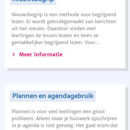
Nieuwsbegrip is een methode voor begrijpend
lezen. Er wordt gebruikgemaakt van berichten
uit het nieuws. Daardoor vinden veel
leerlingen de lessen leuker en leren ze
gemakkelijker begrijpend lezen. Voor...
Meer informatie
Plannen en agendagebruik
Plannen is voor veel leerlingen een groot
probleem. Alleen maar je huiswerk opschrijven
in je agenda is niet genoeg. Het gaat erom dat