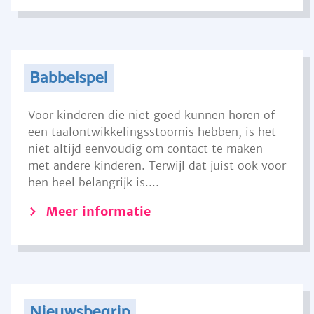
Babbelspel
Voor kinderen die niet goed kunnen horen of
een taalontwikkelingsstoornis hebben, is het
niet altijd eenvoudig om contact te maken
met andere kinderen. Terwijl dat juist ook voor
hen heel belangrijk is....
Meer informatie
Nieuwsbegrip