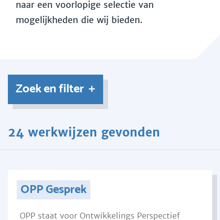
naar een voorlopige selectie van
mogelijkheden die wij bieden.
Zoek en filter
24 werkwijzen gevonden
OPP Gesprek
OPP staat voor Ontwikkelings Perspectief