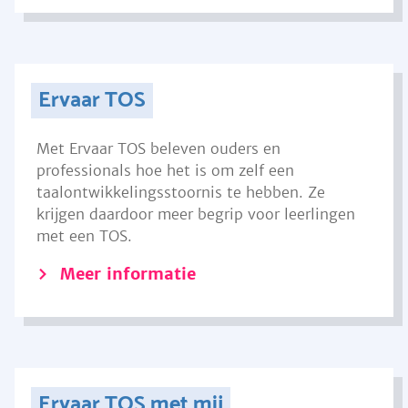
Ervaar TOS
Met Ervaar TOS beleven ouders en
professionals hoe het is om zelf een
taalontwikkelingsstoornis te hebben. Ze
krijgen daardoor meer begrip voor leerlingen
met een TOS.
Meer informatie
Ervaar TOS met mij