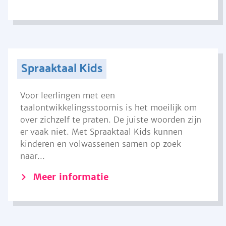
Spraaktaal Kids
Voor leerlingen met een
taalontwikkelingsstoornis is het moeilijk om
over zichzelf te praten. De juiste woorden zijn
er vaak niet. Met Spraaktaal Kids kunnen
kinderen en volwassenen samen op zoek
naar...
Meer informatie