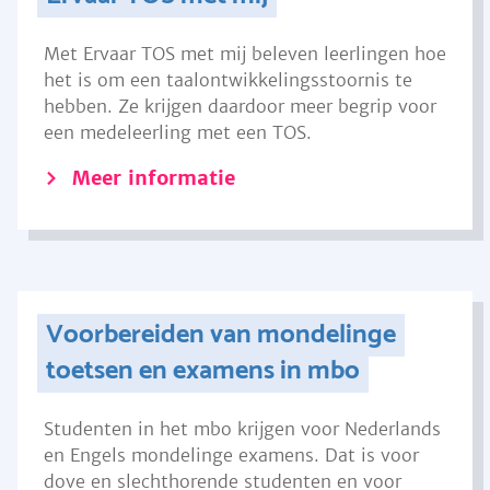
Met Ervaar TOS met mij beleven leerlingen hoe
het is om een taalontwikkelingsstoornis te
hebben. Ze krijgen daardoor meer begrip voor
een medeleerling met een TOS.
Meer informatie
Voorbereiden van mondelinge
toetsen en examens in mbo
Studenten in het mbo krijgen voor Nederlands
en Engels mondelinge examens. Dat is voor
dove en slechthorende studenten en voor