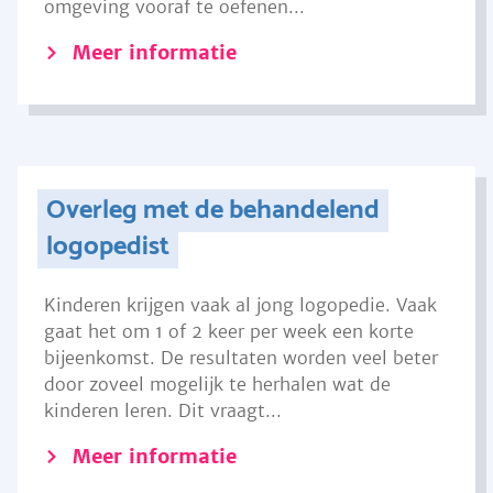
omgeving vooraf te oefenen...
Meer informatie
Overleg met de behandelend
logopedist
Kinderen krijgen vaak al jong logopedie. Vaak
gaat het om 1 of 2 keer per week een korte
bijeenkomst. De resultaten worden veel beter
door zoveel mogelijk te herhalen wat de
kinderen leren. Dit vraagt...
Meer informatie