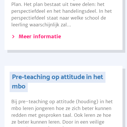
Plan. Het plan bestaat uit twee delen: het
perspectiefdeel en het handelingsdeel. In het
perspectiefdeel staat naar welke school de
leerling waarschijnlijk zal...
Meer informatie
Pre-teaching op attitude in het
mbo
Bij pre-teaching op attitude (houding) in het
mbo leren jongeren hoe ze zich beter kunnen
redden met gesproken taal. Ook leren ze hoe
ze beter kunnen leren. Door in een veilige