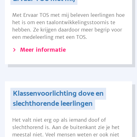
Met Ervaar TOS met mij beleven leerlingen hoe
het is om een taalontwikkelingsstoornis te
hebben. Ze krijgen daardoor meer begrip voor
een medeleerling met een TOS.
Meer informatie
Klassenvoorlichting dove en
slechthorende leerlingen
Het valt niet erg op als iemand doof of
slechthorend is. Aan de buitenkant zie je het
meestal niet. Veel mensen weten er ook niet