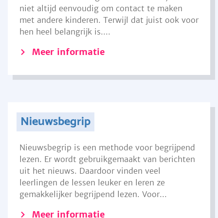
niet altijd eenvoudig om contact te maken
met andere kinderen. Terwijl dat juist ook voor
hen heel belangrijk is....
Meer informatie
Nieuwsbegrip
Nieuwsbegrip is een methode voor begrijpend
lezen. Er wordt gebruikgemaakt van berichten
uit het nieuws. Daardoor vinden veel
leerlingen de lessen leuker en leren ze
gemakkelijker begrijpend lezen. Voor...
Meer informatie