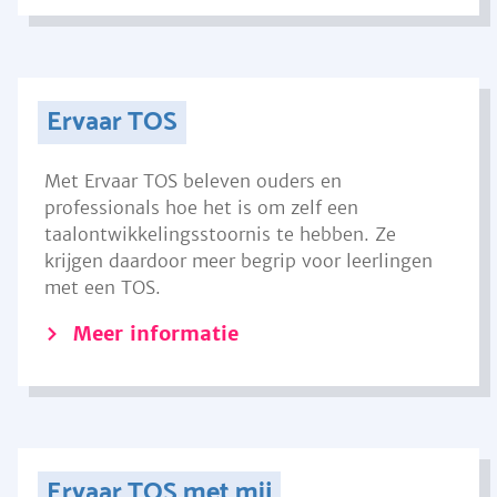
Ervaar TOS
Met Ervaar TOS beleven ouders en
professionals hoe het is om zelf een
taalontwikkelingsstoornis te hebben. Ze
krijgen daardoor meer begrip voor leerlingen
met een TOS.
Meer informatie
Ervaar TOS met mij