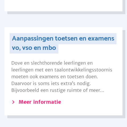
Aanpassingen toetsen en examens
vo, vso en mbo
Dove en slechthorende leerlingen en
leerlingen met een taalontwikkelingsstoornis
moeten ook examens en toetsen doen.
Daarvoor is soms iets extra’s nodig.
Bijvoorbeeld een rustige ruimte of meer...
Meer informatie