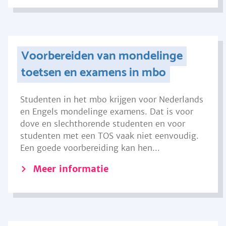
Voorbereiden van mondelinge
toetsen en examens in mbo
Studenten in het mbo krijgen voor Nederlands
en Engels mondelinge examens. Dat is voor
dove en slechthorende studenten en voor
studenten met een TOS vaak niet eenvoudig.
Een goede voorbereiding kan hen...
Meer informatie