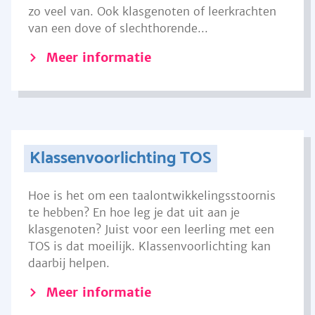
zo veel van. Ook klasgenoten of leerkrachten
van een dove of slechthorende...
Meer informatie
Klassenvoorlichting TOS
Hoe is het om een taalontwikkelingsstoornis
te hebben? En hoe leg je dat uit aan je
klasgenoten? Juist voor een leerling met een
TOS is dat moeilijk. Klassenvoorlichting kan
daarbij helpen.
Meer informatie