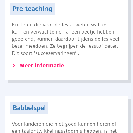
Pre-teaching
Kinderen die voor de les al weten wat ze
kunnen verwachten en al een beetje hebben
geoefend, kunnen daardoor tijdens de les veel
beter meedoen. Ze begrijpen de lesstof beter.
Dit soort ‘succeservaringen’...
Meer informatie
Babbelspel
Voor kinderen die niet goed kunnen horen of
een taalontwikkelingsstoornis hebben, is het