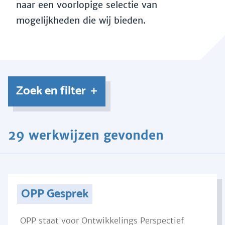
naar een voorlopige selectie van
mogelijkheden die wij bieden.
Zoek en filter
29 werkwijzen gevonden
OPP Gesprek
OPP staat voor Ontwikkelings Perspectief