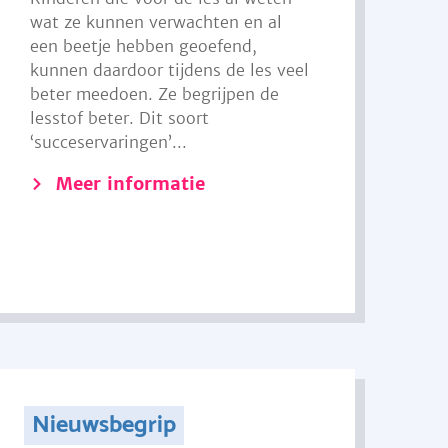
wat ze kunnen verwachten en al
een beetje hebben geoefend,
kunnen daardoor tijdens de les veel
beter meedoen. Ze begrijpen de
lesstof beter. Dit soort
‘succeservaringen’...
Meer informatie
Nieuwsbegrip