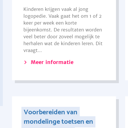
Kinderen krijgen vaak al jong
logopedie. Vaak gaat het om 1 of 2
keer per week een korte
bijeenkomst. De resultaten worden
veel beter door zoveel mogelijk te
herhalen wat de kinderen leren. Dit
vraagt...
Meer informatie
Voorbereiden van
mondelinge toetsen en