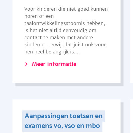
Voor kinderen die niet goed kunnen
horen of een
taalontwikkelingsstoornis hebben,
is het niet altijd eenvoudig om
contact te maken met andere
kinderen. Terwijl dat juist ook voor
hen heel belangrijk is....
Meer informatie
Aanpassingen toetsen en
examens vo, vso en mbo