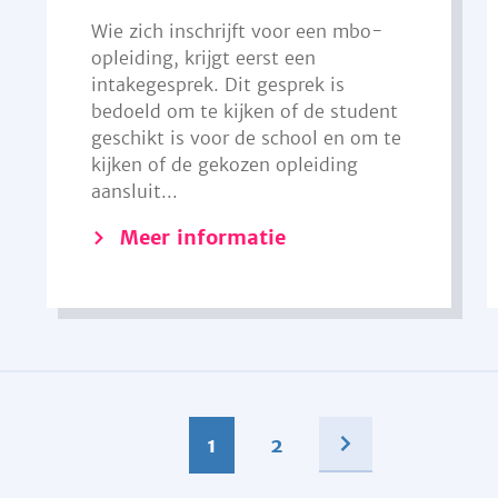
Wie zich inschrijft voor een mbo-
opleiding, krijgt eerst een
intakegesprek. Dit gesprek is
bedoeld om te kijken of de student
geschikt is voor de school en om te
kijken of de gekozen opleiding
aansluit...
Meer informatie
1
2