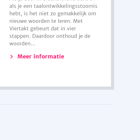
als je een taalontwikkelingsstoornis
hebt, is het niet zo gemakkelijk om
nieuwe woorden te leren. Met
Viertakt gebeurt dat in vier
stappen. Daardoor onthoud je de
woorden...
Meer informatie