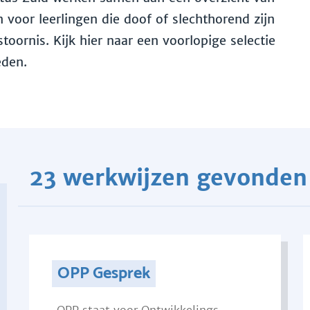
voor leerlingen die doof of slechthorend zijn
toornis. Kijk hier naar een voorlopige selectie
eden.
23 werkwijzen gevonden
OPP Gesprek