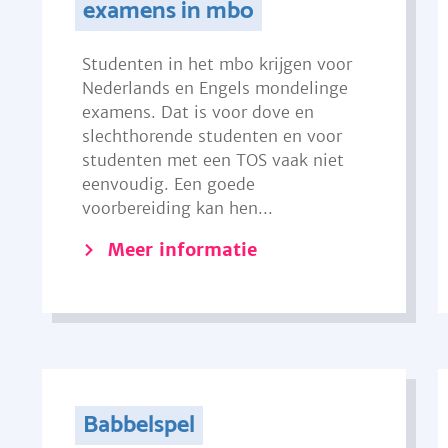
examens in mbo
Studenten in het mbo krijgen voor
Nederlands en Engels mondelinge
examens. Dat is voor dove en
slechthorende studenten en voor
studenten met een TOS vaak niet
eenvoudig. Een goede
voorbereiding kan hen...
Meer informatie
Babbelspel