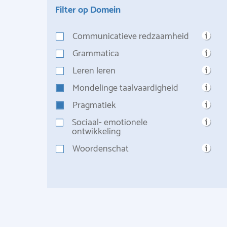
Filter op Domein
Communicatieve redzaamheid
Grammatica
Leren leren
Mondelinge taalvaardigheid
Pragmatiek
Sociaal- emotionele
ontwikkeling
Woordenschat