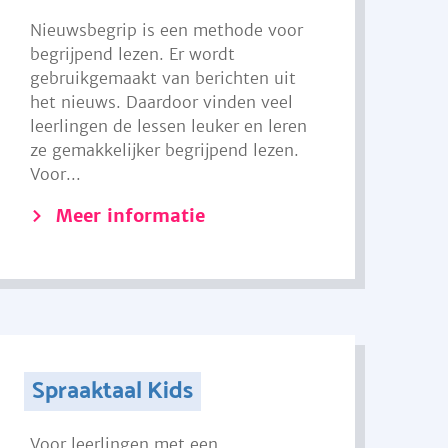
Nieuwsbegrip is een methode voor
begrijpend lezen. Er wordt
gebruikgemaakt van berichten uit
het nieuws. Daardoor vinden veel
leerlingen de lessen leuker en leren
ze gemakkelijker begrijpend lezen.
Voor...
Meer informatie
Spraaktaal Kids
Voor leerlingen met een