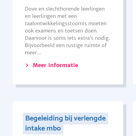
Dove en slechthorende leerlingen
en leerlingen met een
taalontwikkelingsstoornis moeten
ook examens en toetsen doen.
Daarvoor is soms iets extra’s nodig.
Bijvoorbeeld een rustige ruimte of
meer...
Meer informatie
Begeleiding bij verlengde
intake mbo