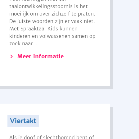
taalontwikkelingsstoornis is het
moeilijk om over zichzelf te praten.
De juiste woorden zijn er vaak niet.
Met Spraaktaal Kids kunnen
kinderen en volwassenen samen op
zoek naar...
Meer informatie
Viertakt
Als je doof of slechthorend bent of