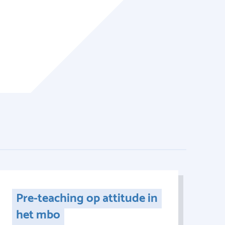
Pre-teaching op attitude in
het mbo