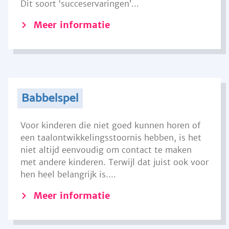
Dit soort ‘succeservaringen’...
Meer informatie
Babbelspel
Voor kinderen die niet goed kunnen horen of
een taalontwikkelingsstoornis hebben, is het
niet altijd eenvoudig om contact te maken
met andere kinderen. Terwijl dat juist ook voor
hen heel belangrijk is....
Meer informatie