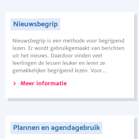
Nieuwsbegrip
Nieuwsbegrip is een methode voor begrijpend
lezen. Er wordt gebruikgemaakt van berichten
uit het nieuws. Daardoor vinden veel
leerlingen de lessen leuker en leren ze
gemakkelijker begrijpend lezen. Voor...
Meer informatie
Plannen en agendagebruik