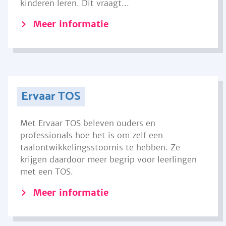
kinderen leren. Dit vraagt...
Meer informatie
Ervaar TOS
Met Ervaar TOS beleven ouders en
professionals hoe het is om zelf een
taalontwikkelingsstoornis te hebben. Ze
krijgen daardoor meer begrip voor leerlingen
met een TOS.
Meer informatie