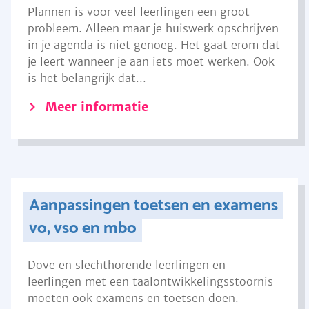
Plannen is voor veel leerlingen een groot
probleem. Alleen maar je huiswerk opschrijven
in je agenda is niet genoeg. Het gaat erom dat
je leert wanneer je aan iets moet werken. Ook
is het belangrijk dat...
Meer informatie
Aanpassingen toetsen en examens
vo, vso en mbo
Dove en slechthorende leerlingen en
leerlingen met een taalontwikkelingsstoornis
moeten ook examens en toetsen doen.