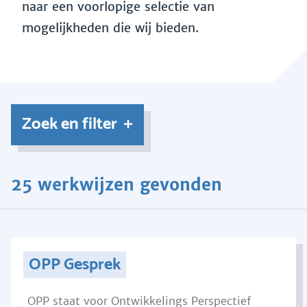
naar een voorlopige selectie van
mogelijkheden die wij bieden.
Zoek en filter
25 werkwijzen gevonden
OPP Gesprek
OPP staat voor Ontwikkelings Perspectief