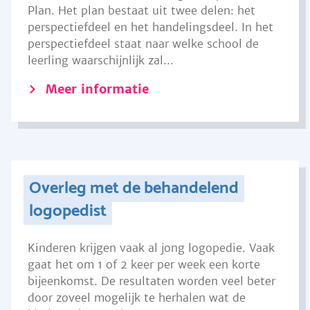
Plan. Het plan bestaat uit twee delen: het
perspectiefdeel en het handelingsdeel. In het
perspectiefdeel staat naar welke school de
leerling waarschijnlijk zal...
Meer informatie
Overleg met de behandelend
logopedist
Kinderen krijgen vaak al jong logopedie. Vaak
gaat het om 1 of 2 keer per week een korte
bijeenkomst. De resultaten worden veel beter
door zoveel mogelijk te herhalen wat de