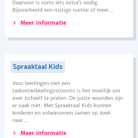
Daarvoor is soms iets extra’s nodig.
Bijvoorbeeld een rustige ruimte of meer...
Meer informatie
Spraaktaal Kids
Voor leerlingen met een
taalontwikkelingsstoornis is het moeilijk om
over zichzelf te praten. De juiste woorden zijn
er vaak niet. Met Spraaktaal Kids kunnen
kinderen en volwassenen samen op zoek
naar...
Meer informatie