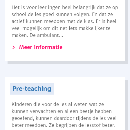
Het is voor leerlingen heel belangrijk dat ze op
school de les goed kunnen volgen. En dat ze
actief kunnen meedoen met de klas. Er is heel
veel mogelijk om dit net iets makkelijker te
maken. De ambulant...
Meer informatie
Pre-teaching
Kinderen die voor de les al weten wat ze
kunnen verwachten en al een beetje hebben
geoefend, kunnen daardoor tijdens de les veel
beter meedoen. Ze begrijpen de lesstof beter.