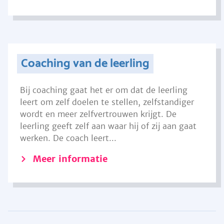
Coaching van de leerling
Bij coaching gaat het er om dat de leerling
leert om zelf doelen te stellen, zelfstandiger
wordt en meer zelfvertrouwen krijgt. De
leerling geeft zelf aan waar hij of zij aan gaat
werken. De coach leert...
Meer informatie