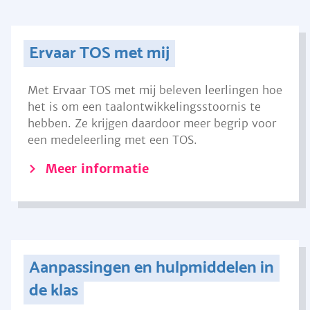
Ervaar TOS met mij
Met Ervaar TOS met mij beleven leerlingen hoe
het is om een taalontwikkelingsstoornis te
hebben. Ze krijgen daardoor meer begrip voor
een medeleerling met een TOS.
Meer informatie
Aanpassingen en hulpmiddelen in
de klas