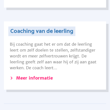
Coaching van de leerling
Bij coaching gaat het er om dat de leerling
leert om zelf doelen te stellen, zelfstandiger
wordt en meer zelfvertrouwen krijgt. De
leerling geeft zelf aan waar hij of zij aan gaat
werken. De coach leert...
Meer informatie