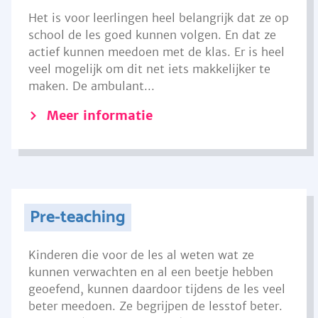
Het is voor leerlingen heel belangrijk dat ze op
school de les goed kunnen volgen. En dat ze
actief kunnen meedoen met de klas. Er is heel
veel mogelijk om dit net iets makkelijker te
maken. De ambulant...
Meer informatie
Pre-teaching
Kinderen die voor de les al weten wat ze
kunnen verwachten en al een beetje hebben
geoefend, kunnen daardoor tijdens de les veel
beter meedoen. Ze begrijpen de lesstof beter.