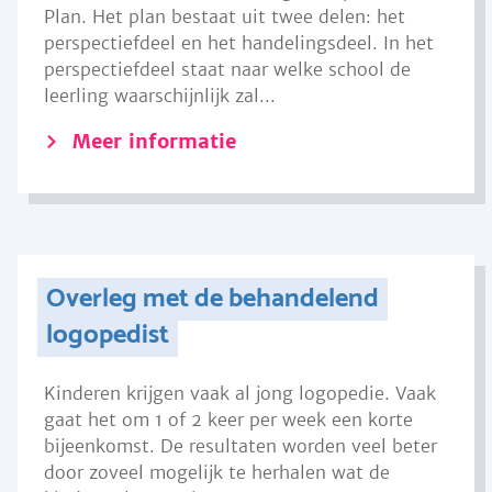
Plan. Het plan bestaat uit twee delen: het
perspectiefdeel en het handelingsdeel. In het
perspectiefdeel staat naar welke school de
leerling waarschijnlijk zal...
Meer informatie
Overleg met de behandelend
logopedist
Kinderen krijgen vaak al jong logopedie. Vaak
gaat het om 1 of 2 keer per week een korte
bijeenkomst. De resultaten worden veel beter
door zoveel mogelijk te herhalen wat de