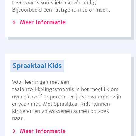
Daarvoor is soms iets extra’s nodig.
Bijvoorbeeld een rustige ruimte of meer...
Meer informatie
Spraaktaal Kids
Voor leerlingen met een
taalontwikkelingsstoornis is het moeilijk om
over zichzelf te praten. De juiste woorden zijn
er vaak niet. Met Spraaktaal Kids kunnen
kinderen en volwassenen samen op zoek
naar...
Meer informatie