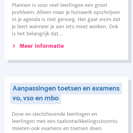
Plannen is voor veel leerlingen een groot
probleem. Alleen maar je huiswerk opschrijven
in je agenda is niet genoeg. Het gaat erom dat
je leert wanneer je aan iets moet werken. Ook
is het belangrijk dat...
Meer informatie
Aanpassingen toetsen en examens
vo, vso en mbo
Dove en slechthorende leerlingen en
leerlingen met een taalontwikkelingsstoornis
moeten ook examens en toetsen doen.