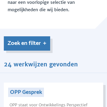
naar een voorlopige selectie van
mogelijkheden die wij bieden.
Zoek en filter
24 werkwijzen gevonden
OPP Gesprek
OPP staat voor Ontwikkelings Perspectief