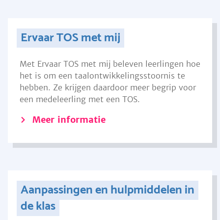
Ervaar TOS met mij
Met Ervaar TOS met mij beleven leerlingen hoe
het is om een taalontwikkelingsstoornis te
hebben. Ze krijgen daardoor meer begrip voor
een medeleerling met een TOS.
Meer informatie
Aanpassingen en hulpmiddelen in
de klas