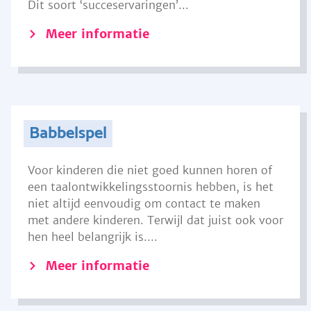
Dit soort ‘succeservaringen’...
Meer informatie
Babbelspel
Voor kinderen die niet goed kunnen horen of
een taalontwikkelingsstoornis hebben, is het
niet altijd eenvoudig om contact te maken
met andere kinderen. Terwijl dat juist ook voor
hen heel belangrijk is....
Meer informatie