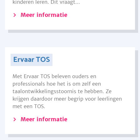
kinderen leren. Dit vraagt...
Meer informatie
Ervaar TOS
Met Ervaar TOS beleven ouders en
professionals hoe het is om zelf een
taalontwikkelingsstoornis te hebben. Ze
krijgen daardoor meer begrip voor leerlingen
met een TOS.
Meer informatie