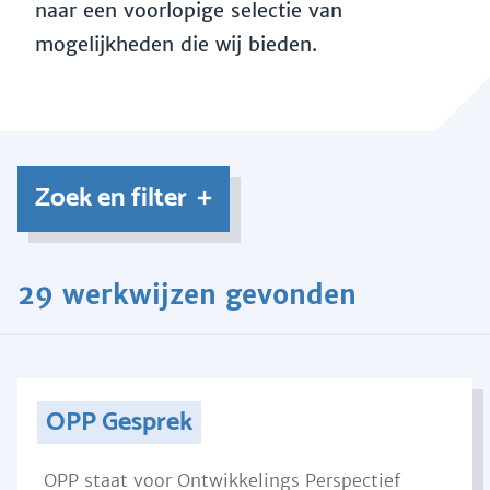
naar een voorlopige selectie van
mogelijkheden die wij bieden.
Zoek en filter
29 werkwijzen gevonden
OPP Gesprek
OPP staat voor Ontwikkelings Perspectief