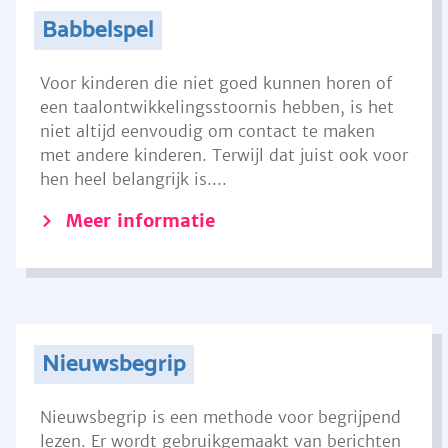
Babbelspel
Voor kinderen die niet goed kunnen horen of
een taalontwikkelingsstoornis hebben, is het
niet altijd eenvoudig om contact te maken
met andere kinderen. Terwijl dat juist ook voor
hen heel belangrijk is....
Meer informatie
Nieuwsbegrip
Nieuwsbegrip is een methode voor begrijpend
lezen. Er wordt gebruikgemaakt van berichten