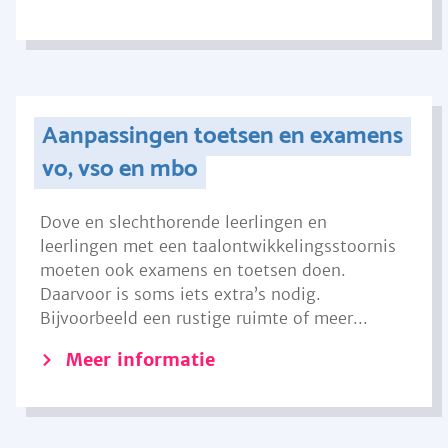
Aanpassingen toetsen en examens
vo, vso en mbo
Dove en slechthorende leerlingen en
leerlingen met een taalontwikkelingsstoornis
moeten ook examens en toetsen doen.
Daarvoor is soms iets extra’s nodig.
Bijvoorbeeld een rustige ruimte of meer...
Meer informatie