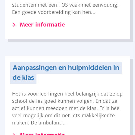
studenten met een TOS vaak niet eenvoudig.
Een goede voorbereiding kan hen...
Meer informatie
Aanpassingen en hulpmiddelen in
de klas
Het is voor leerlingen heel belangrijk dat ze op
school de les goed kunnen volgen. En dat ze
actief kunnen meedoen met de klas. Er is heel
veel mogelijk om dit net iets makkelijker te
maken. De ambulant...