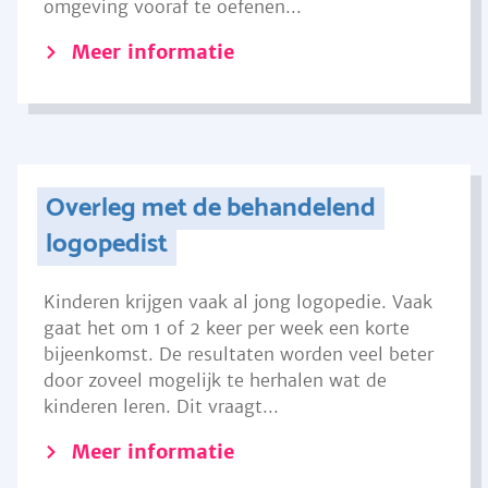
omgeving vooraf te oefenen...
Meer informatie
Overleg met de behandelend
logopedist
Kinderen krijgen vaak al jong logopedie. Vaak
gaat het om 1 of 2 keer per week een korte
bijeenkomst. De resultaten worden veel beter
door zoveel mogelijk te herhalen wat de
kinderen leren. Dit vraagt...
Meer informatie