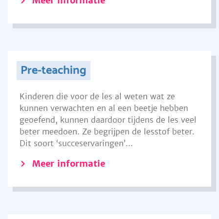
Meer informatie
Pre-teaching
Kinderen die voor de les al weten wat ze
kunnen verwachten en al een beetje hebben
geoefend, kunnen daardoor tijdens de les veel
beter meedoen. Ze begrijpen de lesstof beter.
Dit soort ‘succeservaringen’...
Meer informatie