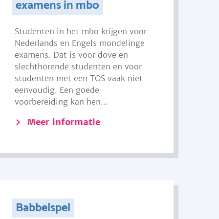
examens in mbo
Studenten in het mbo krijgen voor
Nederlands en Engels mondelinge
examens. Dat is voor dove en
slechthorende studenten en voor
studenten met een TOS vaak niet
eenvoudig. Een goede
voorbereiding kan hen...
Meer informatie
Babbelspel