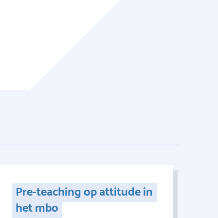
Pre-teaching op attitude in
het mbo