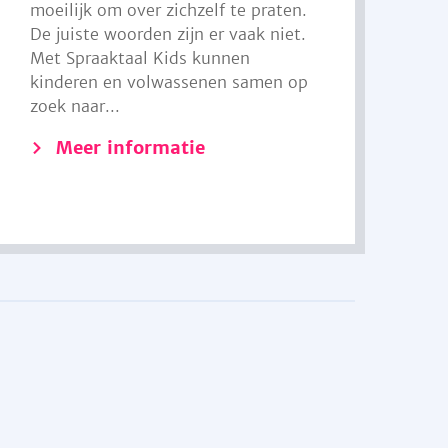
moeilijk om over zichzelf te praten.
De juiste woorden zijn er vaak niet.
Met Spraaktaal Kids kunnen
kinderen en volwassenen samen op
zoek naar...
Meer informatie