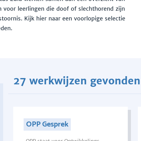
voor leerlingen die doof of slechthorend zijn
toornis. Kijk hier naar een voorlopige selectie
eden.
27 werkwijzen gevonden
OPP Gesprek