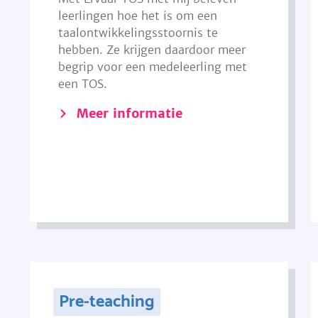
leerlingen hoe het is om een
taalontwikkelingsstoornis te
hebben. Ze krijgen daardoor meer
begrip voor een medeleerling met
een TOS.
Meer informatie
Pre-teaching