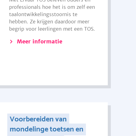
professionals hoe het is om zelf een
taalontwikkelingsstoornis te
hebben. Ze krijgen daardoor meer
begrip voor leerlingen met een TOS.
Meer informatie
Voorbereiden van
mondelinge toetsen en