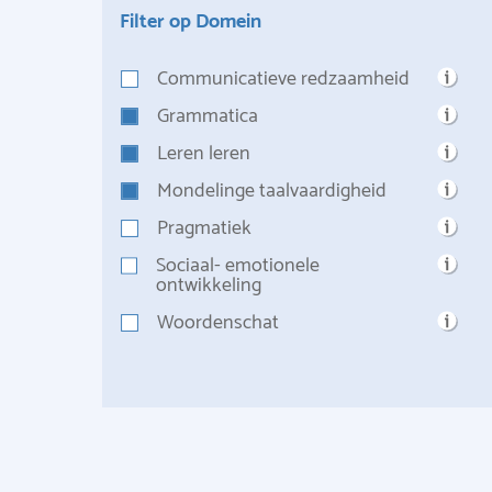
Filter op Domein
Communicatieve redzaamheid
Grammatica
Leren leren
Mondelinge taalvaardigheid
Pragmatiek
Sociaal- emotionele
ontwikkeling
Woordenschat