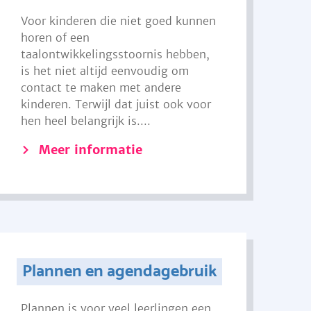
Voor kinderen die niet goed kunnen
horen of een
taalontwikkelingsstoornis hebben,
is het niet altijd eenvoudig om
contact te maken met andere
kinderen. Terwijl dat juist ook voor
hen heel belangrijk is....
Meer informatie
Plannen en agendagebruik
Plannen is voor veel leerlingen een