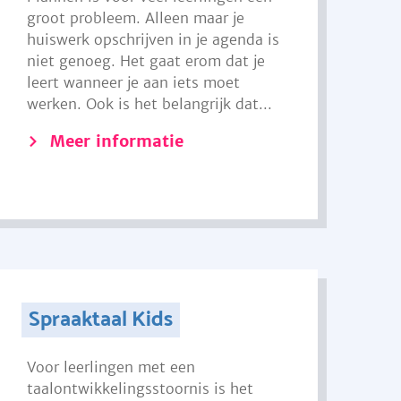
groot probleem. Alleen maar je
huiswerk opschrijven in je agenda is
niet genoeg. Het gaat erom dat je
leert wanneer je aan iets moet
werken. Ook is het belangrijk dat...
Meer informatie
Spraaktaal Kids
Voor leerlingen met een
taalontwikkelingsstoornis is het