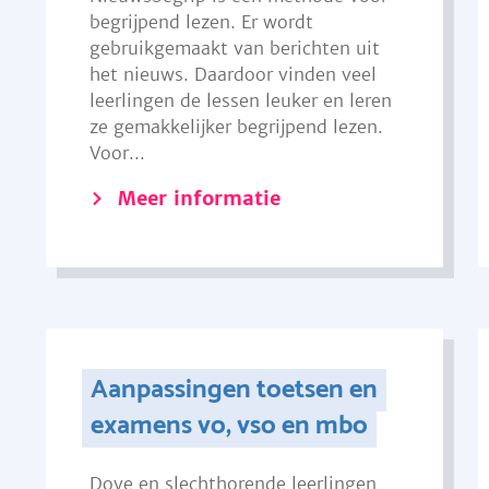
begrijpend lezen. Er wordt
gebruikgemaakt van berichten uit
het nieuws. Daardoor vinden veel
leerlingen de lessen leuker en leren
ze gemakkelijker begrijpend lezen.
Voor...
Meer informatie
Aanpassingen toetsen en
examens vo, vso en mbo
Dove en slechthorende leerlingen