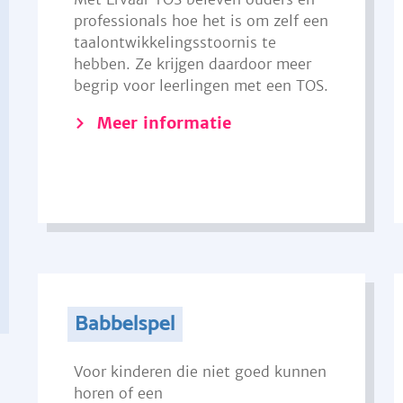
professionals hoe het is om zelf een
taalontwikkelingsstoornis te
hebben. Ze krijgen daardoor meer
begrip voor leerlingen met een TOS.
Meer informatie
Babbelspel
Voor kinderen die niet goed kunnen
horen of een