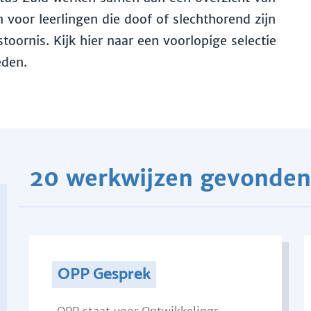
voor leerlingen die doof of slechthorend zijn
toornis. Kijk hier naar een voorlopige selectie
eden.
20 werkwijzen gevonden
OPP Gesprek