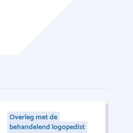
Overleg met de
behandelend logopedist