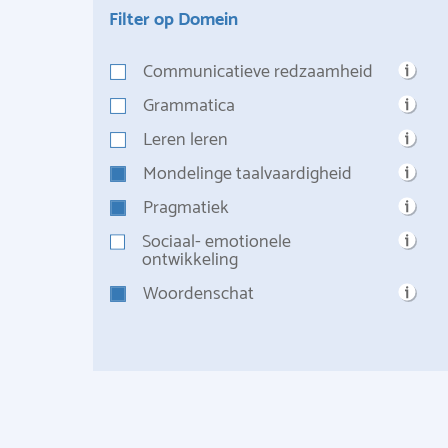
Filter op Domein
Communicatieve redzaamheid
Grammatica
Leren leren
Mondelinge taalvaardigheid
Pragmatiek
Sociaal- emotionele
ontwikkeling
Woordenschat