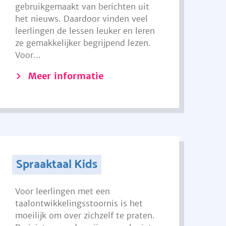
gebruikgemaakt van berichten uit
het nieuws. Daardoor vinden veel
leerlingen de lessen leuker en leren
ze gemakkelijker begrijpend lezen.
Voor...
Meer informatie
Spraaktaal Kids
Voor leerlingen met een
taalontwikkelingsstoornis is het
moeilijk om over zichzelf te praten.