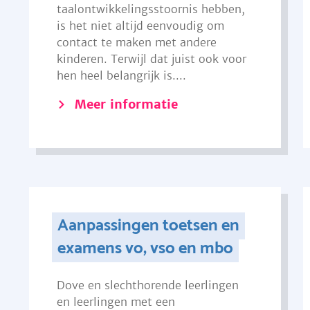
taalontwikkelingsstoornis hebben,
is het niet altijd eenvoudig om
contact te maken met andere
kinderen. Terwijl dat juist ook voor
hen heel belangrijk is....
Meer informatie
Aanpassingen toetsen en
examens vo, vso en mbo
Dove en slechthorende leerlingen
en leerlingen met een