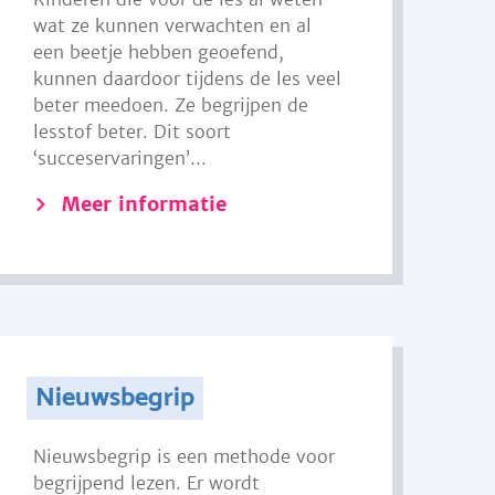
wat ze kunnen verwachten en al
een beetje hebben geoefend,
kunnen daardoor tijdens de les veel
beter meedoen. Ze begrijpen de
lesstof beter. Dit soort
‘succeservaringen’...
Meer informatie
Nieuwsbegrip
Nieuwsbegrip is een methode voor
begrijpend lezen. Er wordt