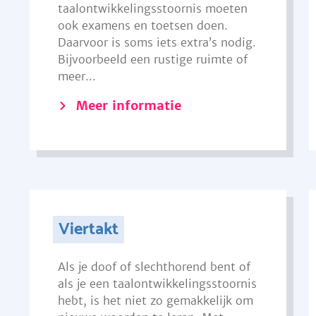
taalontwikkelingsstoornis moeten
ook examens en toetsen doen.
Daarvoor is soms iets extra’s nodig.
Bijvoorbeeld een rustige ruimte of
meer...
Meer informatie
Viertakt
Als je doof of slechthorend bent of
als je een taalontwikkelingsstoornis
hebt, is het niet zo gemakkelijk om