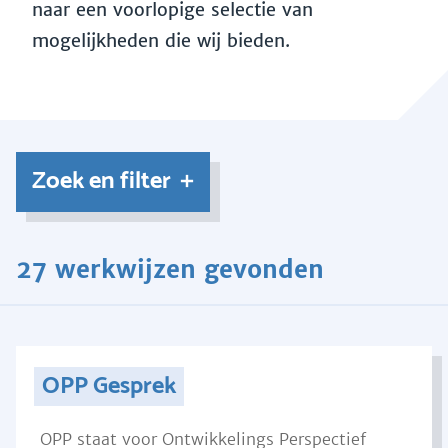
naar een voorlopige selectie van
mogelijkheden die wij bieden.
Zoek en filter
27 werkwijzen gevonden
OPP Gesprek
OPP staat voor Ontwikkelings Perspectief