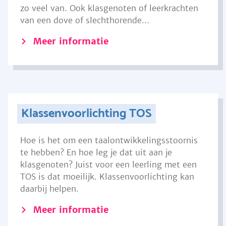
zo veel van. Ook klasgenoten of leerkrachten
van een dove of slechthorende...
Meer informatie
Klassenvoorlichting TOS
Hoe is het om een taalontwikkelingsstoornis
te hebben? En hoe leg je dat uit aan je
klasgenoten? Juist voor een leerling met een
TOS is dat moeilijk. Klassenvoorlichting kan
daarbij helpen.
Meer informatie