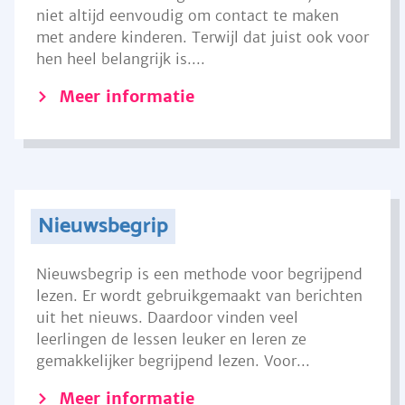
niet altijd eenvoudig om contact te maken
met andere kinderen. Terwijl dat juist ook voor
hen heel belangrijk is....
Meer informatie
Nieuwsbegrip
Nieuwsbegrip is een methode voor begrijpend
lezen. Er wordt gebruikgemaakt van berichten
uit het nieuws. Daardoor vinden veel
leerlingen de lessen leuker en leren ze
gemakkelijker begrijpend lezen. Voor...
Meer informatie