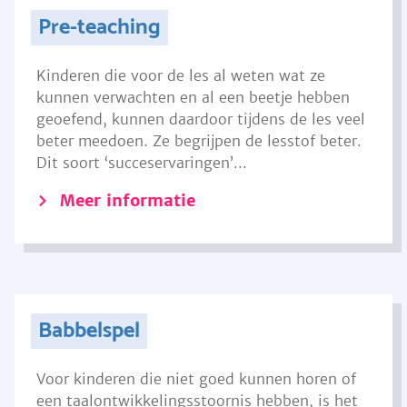
Pre-teaching
Kinderen die voor de les al weten wat ze
kunnen verwachten en al een beetje hebben
geoefend, kunnen daardoor tijdens de les veel
beter meedoen. Ze begrijpen de lesstof beter.
Dit soort ‘succeservaringen’...
Meer informatie
Babbelspel
Voor kinderen die niet goed kunnen horen of
een taalontwikkelingsstoornis hebben, is het