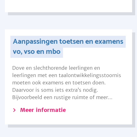
Aanpassingen toetsen en examens
vo, vso en mbo
Dove en slechthorende leerlingen en
leerlingen met een taalontwikkelingsstoornis
moeten ook examens en toetsen doen.
Daarvoor is soms iets extra’s nodig.
Bijvoorbeeld een rustige ruimte of meer...
Meer informatie