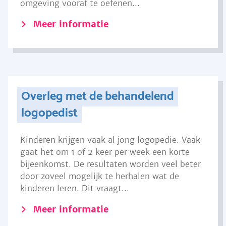
omgeving vooraf te oefenen...
Meer informatie
Overleg met de behandelend
logopedist
Kinderen krijgen vaak al jong logopedie. Vaak
gaat het om 1 of 2 keer per week een korte
bijeenkomst. De resultaten worden veel beter
door zoveel mogelijk te herhalen wat de
kinderen leren. Dit vraagt...
Meer informatie