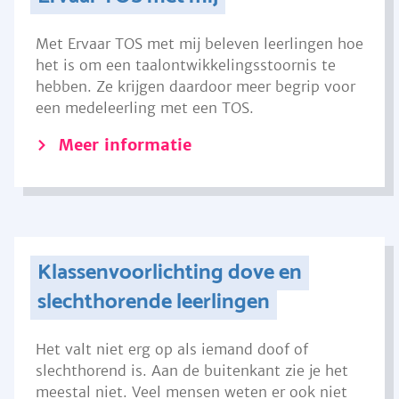
Met Ervaar TOS met mij beleven leerlingen hoe
het is om een taalontwikkelingsstoornis te
hebben. Ze krijgen daardoor meer begrip voor
een medeleerling met een TOS.
Meer informatie
Klassenvoorlichting dove en
slechthorende leerlingen
Het valt niet erg op als iemand doof of
slechthorend is. Aan de buitenkant zie je het
meestal niet. Veel mensen weten er ook niet