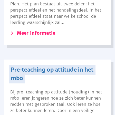
Plan. Het plan bestaat uit twee delen: het
perspectiefdeel en het handelingsdeel. In het
perspectiefdeel staat naar welke school de
leerling waarschijnlijk zal...
Meer informatie
Pre-teaching op attitude in het
mbo
Bij pre-teaching op attitude (houding) in het
mbo leren jongeren hoe ze zich beter kunnen
redden met gesproken taal. Ook leren ze hoe
ze beter kunnen leren. Door in een veilige