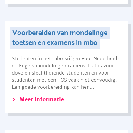
Voorbereiden van mondelinge
toetsen en examens in mbo
Studenten in het mbo krijgen voor Nederlands
en Engels mondelinge examens. Dat is voor
dove en slechthorende studenten en voor
studenten met een TOS vaak niet eenvoudig.
Een goede voorbereiding kan hen...
Meer informatie