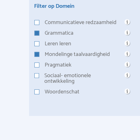
Filter op Domein
Communicatieve redzaamheid
Grammatica
Leren leren
Mondelinge taalvaardigheid
Pragmatiek
Sociaal- emotionele
ontwikkeling
Woordenschat