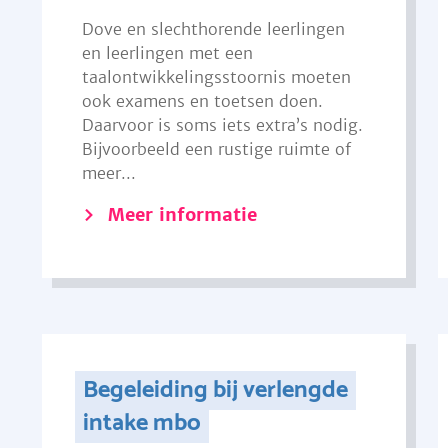
Dove en slechthorende leerlingen
en leerlingen met een
taalontwikkelingsstoornis moeten
ook examens en toetsen doen.
Daarvoor is soms iets extra’s nodig.
Bijvoorbeeld een rustige ruimte of
meer...
Meer informatie
Begeleiding bij verlengde
intake mbo