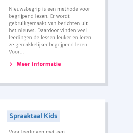
Nieuwsbegrip is een methode voor
begrijpend lezen. Er wordt
gebruikgemaakt van berichten uit
het nieuws. Daardoor vinden veel
leerlingen de lessen leuker en leren
ze gemakkelijker begrijpend lezen.
Voor...
Meer informatie
Spraaktaal Kids
Voor leerlingen met een