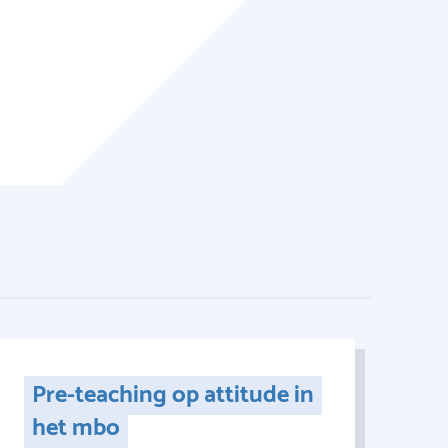
Pre-teaching op attitude in
het mbo