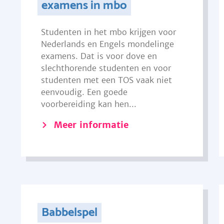
examens in mbo
Studenten in het mbo krijgen voor
Nederlands en Engels mondelinge
examens. Dat is voor dove en
slechthorende studenten en voor
studenten met een TOS vaak niet
eenvoudig. Een goede
voorbereiding kan hen...
Meer informatie
Babbelspel