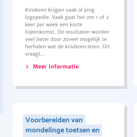
Kinderen krijgen vaak al jong
logopedie. Vaak gaat het om 1 of 2
keer per week een korte
bijeenkomst. De resultaten worden
veel beter door zoveel mogelijk te
herhalen wat de kinderen leren. Dit
vraagt...
Meer informatie
Voorbereiden van
mondelinge toetsen en