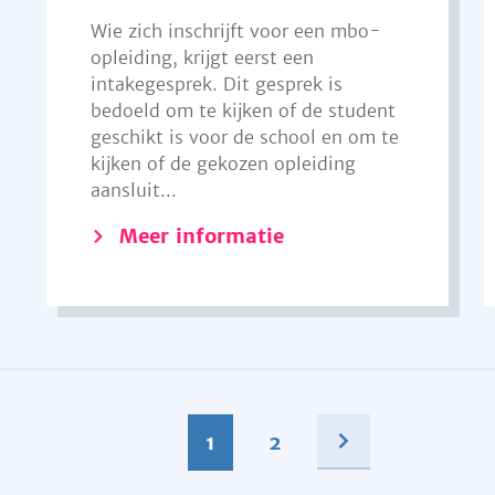
Wie zich inschrijft voor een mbo-
opleiding, krijgt eerst een
intakegesprek. Dit gesprek is
bedoeld om te kijken of de student
geschikt is voor de school en om te
kijken of de gekozen opleiding
aansluit...
Meer informatie
1
2