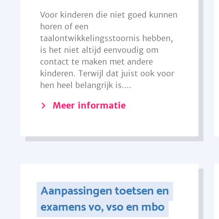
Voor kinderen die niet goed kunnen
horen of een
taalontwikkelingsstoornis hebben,
is het niet altijd eenvoudig om
contact te maken met andere
kinderen. Terwijl dat juist ook voor
hen heel belangrijk is....
Meer informatie
Aanpassingen toetsen en
examens vo, vso en mbo