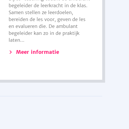
begeleider de leerkracht in de klas.
Samen stellen ze leerdoelen,
bereiden de les voor, geven de les
en evalueren die. De ambulant
begeleider kan zo in de praktijk
laten...
Meer informatie