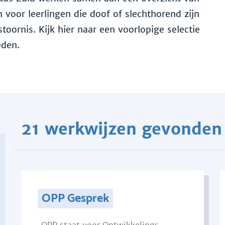
voor leerlingen die doof of slechthorend zijn
toornis. Kijk hier naar een voorlopige selectie
eden.
21 werkwijzen gevonden
OPP Gesprek