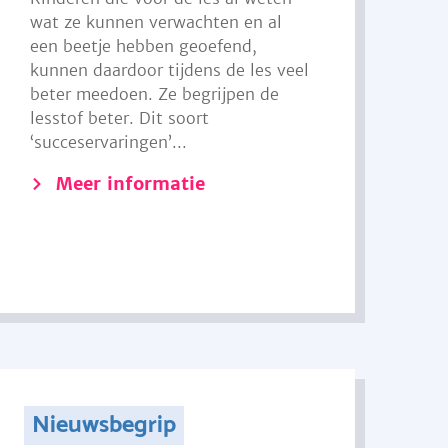
wat ze kunnen verwachten en al
een beetje hebben geoefend,
kunnen daardoor tijdens de les veel
beter meedoen. Ze begrijpen de
lesstof beter. Dit soort
‘succeservaringen’...
Meer informatie
Nieuwsbegrip