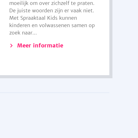
moeilijk om over zichzelf te praten.
De juiste woorden zijn er vaak niet.
Met Spraaktaal Kids kunnen
kinderen en volwassenen samen op
zoek naar...
Meer informatie