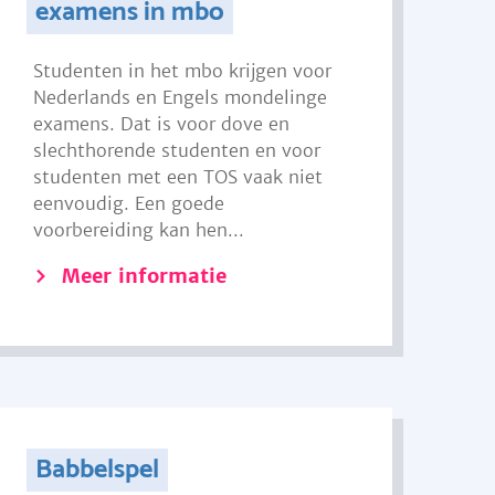
examens in mbo
Studenten in het mbo krijgen voor
Nederlands en Engels mondelinge
examens. Dat is voor dove en
slechthorende studenten en voor
studenten met een TOS vaak niet
eenvoudig. Een goede
voorbereiding kan hen...
Meer informatie
Babbelspel