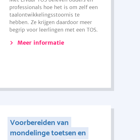
professionals hoe het is om zelf een
taalontwikkelingsstoornis te
hebben. Ze krijgen daardoor meer
begrip voor leerlingen met een TOS.
Meer informatie
Voorbereiden van
mondelinge toetsen en