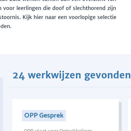
voor leerlingen die doof of slechthorend zijn
toornis. Kijk hier naar een voorlopige selectie
eden.
24 werkwijzen gevonden
OPP Gesprek