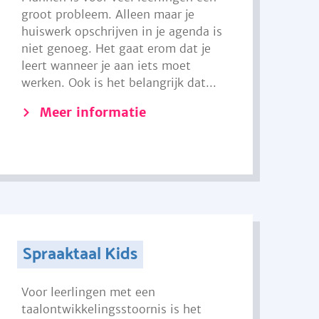
groot probleem. Alleen maar je
huiswerk opschrijven in je agenda is
niet genoeg. Het gaat erom dat je
leert wanneer je aan iets moet
werken. Ook is het belangrijk dat...
Meer informatie
Spraaktaal Kids
Voor leerlingen met een
taalontwikkelingsstoornis is het