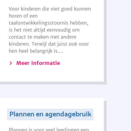
Voor kinderen die niet goed kunnen
horen of een
taalontwikkelingsstoornis hebben,
is het niet altijd eenvoudig om
contact te maken met andere
kinderen. Terwijl dat juist ook voor
hen heel belangrijk is....
Meer informatie
Plannen en agendagebruik
Plannen is voor veel leerlingen een