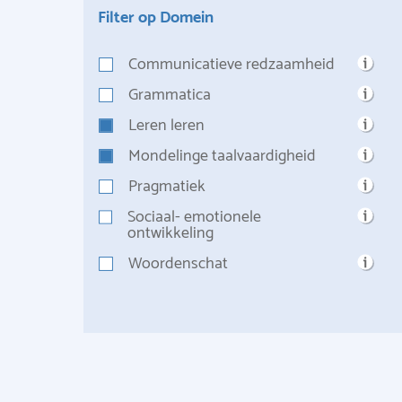
Filter op Domein
Communicatieve redzaamheid
Grammatica
Leren leren
Mondelinge taalvaardigheid
Pragmatiek
Sociaal- emotionele
ontwikkeling
Woordenschat