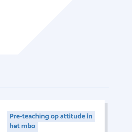
Pre-teaching op attitude in
het mbo