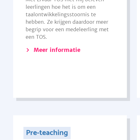
leerlingen hoe het is om een
taalontwikkelingsstoornis te
hebben. Ze krijgen daardoor meer
begrip voor een medeleerling met
een TOS.
Meer informatie
Pre-teaching