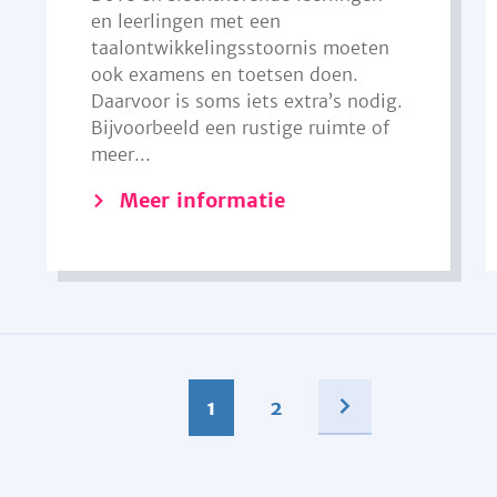
en leerlingen met een
taalontwikkelingsstoornis moeten
ook examens en toetsen doen.
Daarvoor is soms iets extra’s nodig.
Bijvoorbeeld een rustige ruimte of
meer...
Meer informatie
1
2