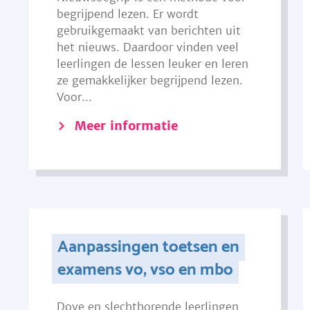
begrijpend lezen. Er wordt
gebruikgemaakt van berichten uit
het nieuws. Daardoor vinden veel
leerlingen de lessen leuker en leren
ze gemakkelijker begrijpend lezen.
Voor...
Meer informatie
Aanpassingen toetsen en
examens vo, vso en mbo
Dove en slechthorende leerlingen