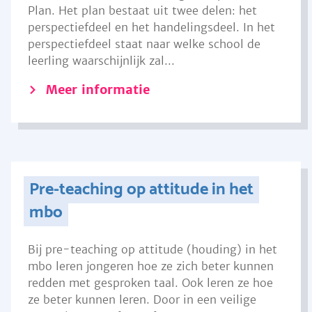
Plan. Het plan bestaat uit twee delen: het
perspectiefdeel en het handelingsdeel. In het
perspectiefdeel staat naar welke school de
leerling waarschijnlijk zal...
Meer informatie
Pre-teaching op attitude in het
mbo
Bij pre-teaching op attitude (houding) in het
mbo leren jongeren hoe ze zich beter kunnen
redden met gesproken taal. Ook leren ze hoe
ze beter kunnen leren. Door in een veilige