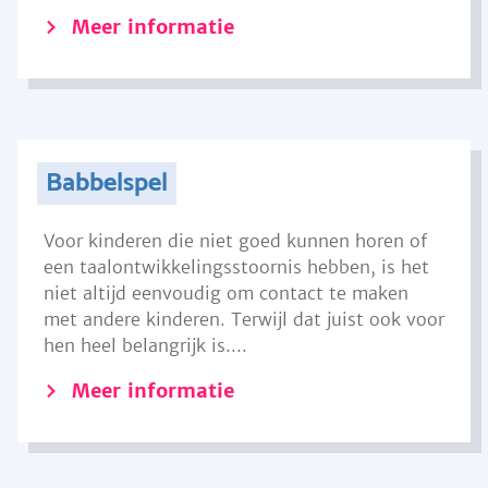
Meer informatie
Babbelspel
Voor kinderen die niet goed kunnen horen of
een taalontwikkelingsstoornis hebben, is het
niet altijd eenvoudig om contact te maken
met andere kinderen. Terwijl dat juist ook voor
hen heel belangrijk is....
Meer informatie