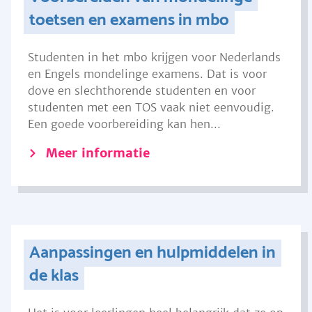
toetsen en examens in mbo
Studenten in het mbo krijgen voor Nederlands
en Engels mondelinge examens. Dat is voor
dove en slechthorende studenten en voor
studenten met een TOS vaak niet eenvoudig.
Een goede voorbereiding kan hen...
Meer informatie
Aanpassingen en hulpmiddelen in
de klas