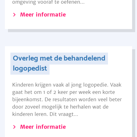
omgeving vooraf te oefenen...
Meer informatie
Overleg met de behandelend
logopedist
Kinderen krijgen vaak al jong logopedie. Vaak
gaat het om 1 of 2 keer per week een korte
bijeenkomst. De resultaten worden veel beter
door zoveel mogelijk te herhalen wat de
kinderen leren. Dit vraagt...
Meer informatie