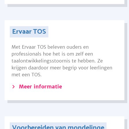
Ervaar TOS
Met Ervaar TOS beleven ouders en
professionals hoe het is om zelf een
taalontwikkelingsstoornis te hebben. Ze
krijgen daardoor meer begrip voor leerlingen
met een TOS.
Meer informatie
Voorbereiden van mondelinge