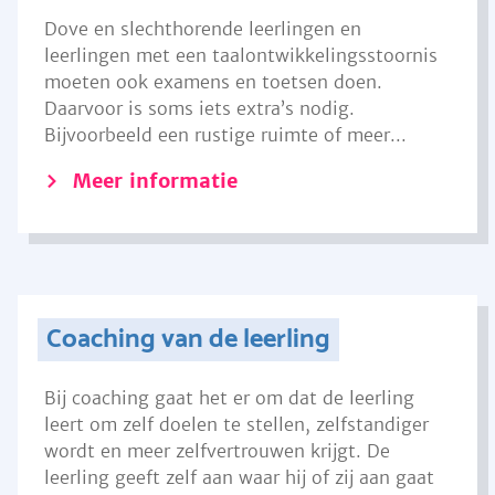
Dove en slechthorende leerlingen en
leerlingen met een taalontwikkelingsstoornis
moeten ook examens en toetsen doen.
Daarvoor is soms iets extra’s nodig.
Bijvoorbeeld een rustige ruimte of meer...
Meer informatie
Coaching van de leerling
Bij coaching gaat het er om dat de leerling
leert om zelf doelen te stellen, zelfstandiger
wordt en meer zelfvertrouwen krijgt. De
leerling geeft zelf aan waar hij of zij aan gaat