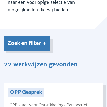
naar een voorlopige selectie van
mogelijkheden die wij bieden.
Zoek en filter
22 werkwijzen gevonden
OPP Gesprek
OPP staat voor Ontwikkelings Perspectief