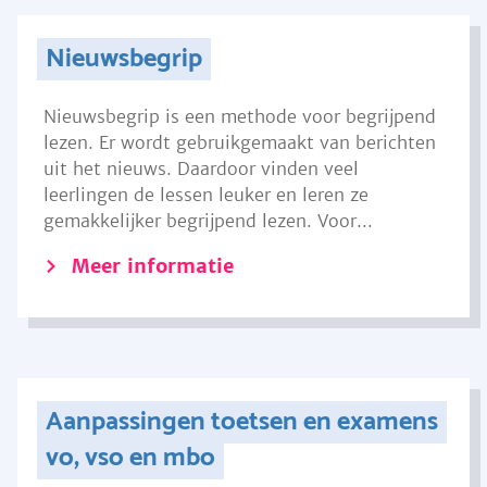
Nieuwsbegrip
Nieuwsbegrip is een methode voor begrijpend
lezen. Er wordt gebruikgemaakt van berichten
uit het nieuws. Daardoor vinden veel
leerlingen de lessen leuker en leren ze
gemakkelijker begrijpend lezen. Voor...
Meer informatie
Aanpassingen toetsen en examens
vo, vso en mbo