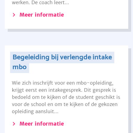
werken. De coach leert...
Meer informatie
Begeleiding bij verlengde intake
mbo
Wie zich inschrijft voor een mbo-opleiding,
krijgt eerst een intakegesprek. Dit gesprek is
bedoeld om te kijken of de student geschikt is
voor de school en om te kijken of de gekozen
opleiding aansluit...
Meer informatie