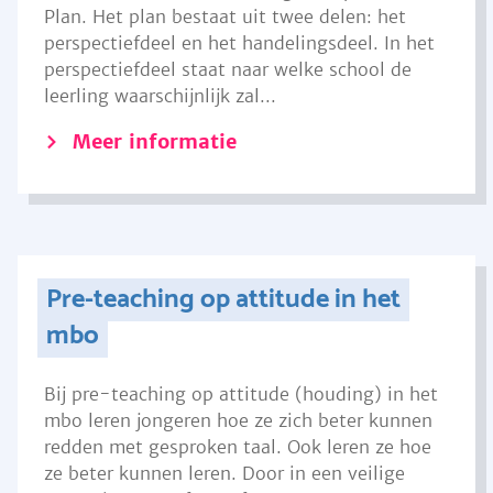
Plan. Het plan bestaat uit twee delen: het
perspectiefdeel en het handelingsdeel. In het
perspectiefdeel staat naar welke school de
leerling waarschijnlijk zal...
Meer informatie
Pre-teaching op attitude in het
mbo
Bij pre-teaching op attitude (houding) in het
mbo leren jongeren hoe ze zich beter kunnen
redden met gesproken taal. Ook leren ze hoe
ze beter kunnen leren. Door in een veilige