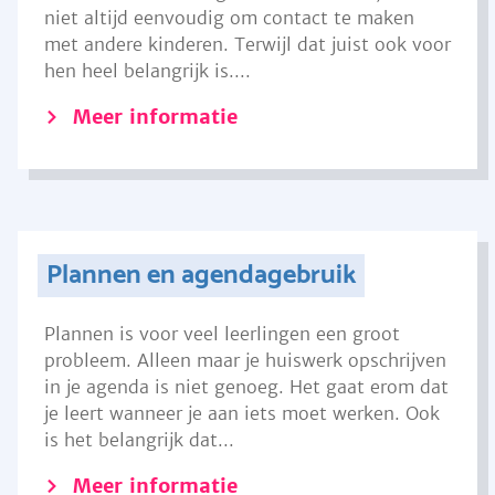
niet altijd eenvoudig om contact te maken
met andere kinderen. Terwijl dat juist ook voor
hen heel belangrijk is....
Meer informatie
Plannen en agendagebruik
Plannen is voor veel leerlingen een groot
probleem. Alleen maar je huiswerk opschrijven
in je agenda is niet genoeg. Het gaat erom dat
je leert wanneer je aan iets moet werken. Ook
is het belangrijk dat...
Meer informatie