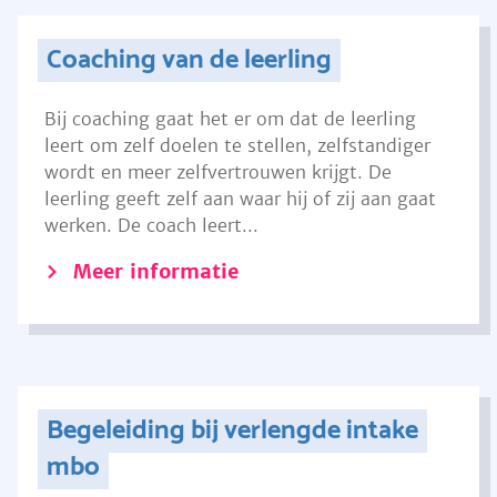
Coaching van de leerling
Bij coaching gaat het er om dat de leerling
leert om zelf doelen te stellen, zelfstandiger
wordt en meer zelfvertrouwen krijgt. De
leerling geeft zelf aan waar hij of zij aan gaat
werken. De coach leert...
Meer informatie
Begeleiding bij verlengde intake
mbo