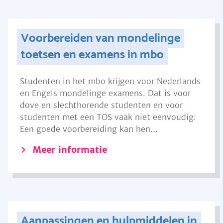
Voorbereiden van mondelinge
toetsen en examens in mbo
Studenten in het mbo krijgen voor Nederlands
en Engels mondelinge examens. Dat is voor
dove en slechthorende studenten en voor
studenten met een TOS vaak niet eenvoudig.
Een goede voorbereiding kan hen...
Meer informatie
Aanpassingen en hulpmiddelen in