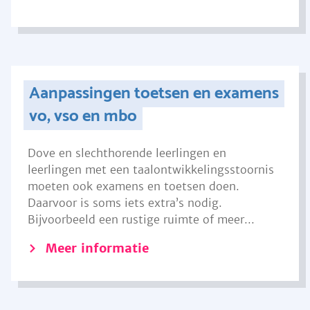
Aanpassingen toetsen en examens
vo, vso en mbo
Dove en slechthorende leerlingen en
leerlingen met een taalontwikkelingsstoornis
moeten ook examens en toetsen doen.
Daarvoor is soms iets extra’s nodig.
Bijvoorbeeld een rustige ruimte of meer...
Meer informatie