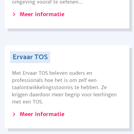
omgeving vooraf te oefenen...
Meer informatie
Ervaar TOS
Met Ervaar TOS beleven ouders en
professionals hoe het is om zelf een
taalontwikkelingsstoornis te hebben. Ze
krijgen daardoor meer begrip voor leerlingen
met een TOS.
Meer informatie