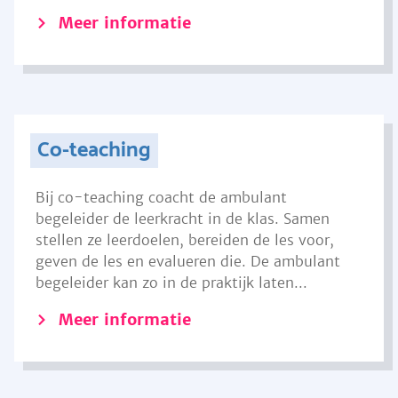
Meer informatie
Co-teaching
Bij co-teaching coacht de ambulant
begeleider de leerkracht in de klas. Samen
stellen ze leerdoelen, bereiden de les voor,
geven de les en evalueren die. De ambulant
begeleider kan zo in de praktijk laten...
Meer informatie