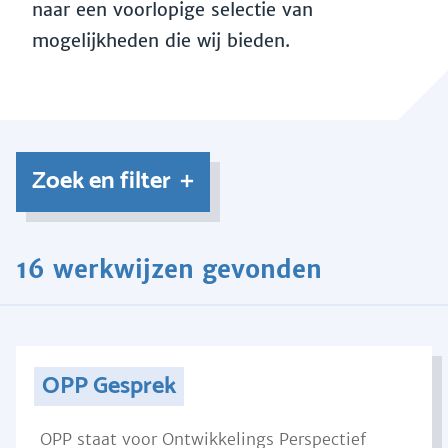
naar een voorlopige selectie van
mogelijkheden die wij bieden.
Zoek en filter
16 werkwijzen gevonden
OPP Gesprek
OPP staat voor Ontwikkelings Perspectief