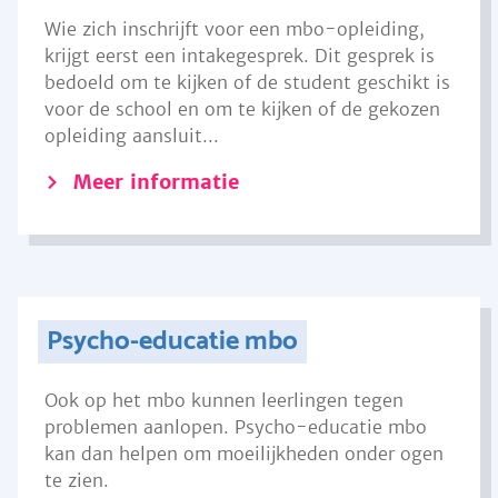
Wie zich inschrijft voor een mbo-opleiding,
krijgt eerst een intakegesprek. Dit gesprek is
bedoeld om te kijken of de student geschikt is
voor de school en om te kijken of de gekozen
opleiding aansluit...
Meer informatie
Psycho-educatie mbo
Ook op het mbo kunnen leerlingen tegen
problemen aanlopen. Psycho-educatie mbo
kan dan helpen om moeilijkheden onder ogen
te zien.