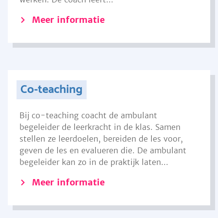
Meer informatie
Co-teaching
Bij co-teaching coacht de ambulant
begeleider de leerkracht in de klas. Samen
stellen ze leerdoelen, bereiden de les voor,
geven de les en evalueren die. De ambulant
begeleider kan zo in de praktijk laten...
Meer informatie