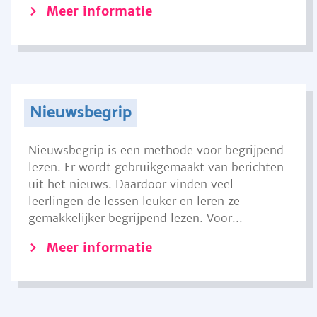
Meer informatie
Nieuwsbegrip
Nieuwsbegrip is een methode voor begrijpend
lezen. Er wordt gebruikgemaakt van berichten
uit het nieuws. Daardoor vinden veel
leerlingen de lessen leuker en leren ze
gemakkelijker begrijpend lezen. Voor...
Meer informatie