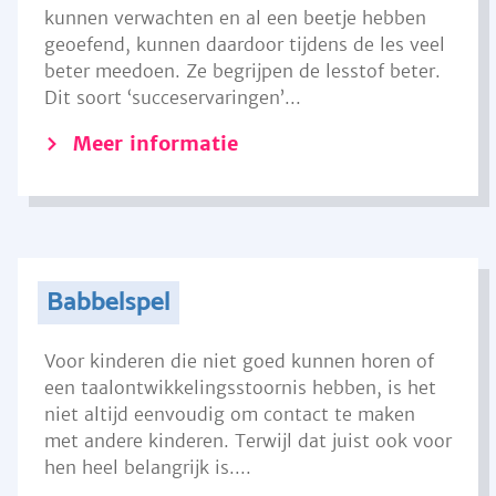
kunnen verwachten en al een beetje hebben
geoefend, kunnen daardoor tijdens de les veel
beter meedoen. Ze begrijpen de lesstof beter.
Dit soort ‘succeservaringen’...
Meer informatie
Babbelspel
Voor kinderen die niet goed kunnen horen of
een taalontwikkelingsstoornis hebben, is het
niet altijd eenvoudig om contact te maken
met andere kinderen. Terwijl dat juist ook voor
hen heel belangrijk is....