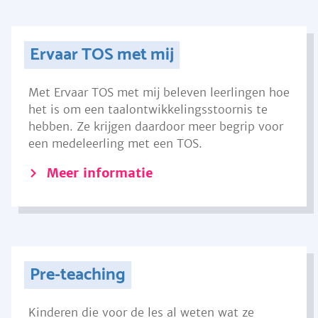
Ervaar TOS met mij
Met Ervaar TOS met mij beleven leerlingen hoe
het is om een taalontwikkelingsstoornis te
hebben. Ze krijgen daardoor meer begrip voor
een medeleerling met een TOS.
Meer informatie
Pre-teaching
Kinderen die voor de les al weten wat ze