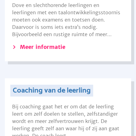
Dove en slechthorende leerlingen en
leerlingen met een taalontwikkelingsstoornis
moeten ook examens en toetsen doen.
Daarvoor is soms iets extra’s nodig.
Bijvoorbeeld een rustige ruimte of meer...
Meer informatie
Coaching van de leerling
Bij coaching gaat het er om dat de leerling
leert om zelf doelen te stellen, zelfstandiger
wordt en meer zelfvertrouwen krijgt. De
leerling geeft zelf aan waar hij of zij aan gaat
werken. De coach leert...