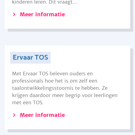
kinderen leren. Dit vraagt...
Meer informatie
Ervaar TOS
Met Ervaar TOS beleven ouders en
professionals hoe het is om zelf een
taalontwikkelingsstoornis te hebben. Ze
krijgen daardoor meer begrip voor leerlingen
met een TOS.
Meer informatie