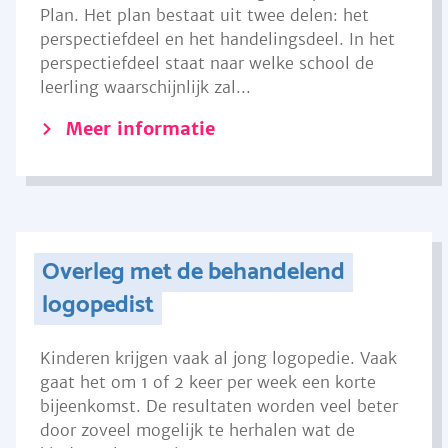
Plan. Het plan bestaat uit twee delen: het
perspectiefdeel en het handelingsdeel. In het
perspectiefdeel staat naar welke school de
leerling waarschijnlijk zal...
Meer informatie
Overleg met de behandelend
logopedist
Kinderen krijgen vaak al jong logopedie. Vaak
gaat het om 1 of 2 keer per week een korte
bijeenkomst. De resultaten worden veel beter
door zoveel mogelijk te herhalen wat de