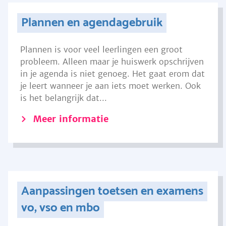
Plannen en agendagebruik
Plannen is voor veel leerlingen een groot
probleem. Alleen maar je huiswerk opschrijven
in je agenda is niet genoeg. Het gaat erom dat
je leert wanneer je aan iets moet werken. Ook
is het belangrijk dat...
Meer informatie
Aanpassingen toetsen en examens
vo, vso en mbo