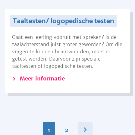
Taaltesten/ logopedische testen
Gaat een leerling vooruit met spreken? Is de
taalachterstand juist groter geworden? Om die
vragen te kunnen beantwoorden, moet er
getest worden. Daarvoor zijn speciale
taaltesten of logopedische testen.
Meer informatie
1
2