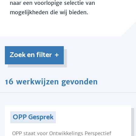
naar een voorlopige selectie van
mogelijkheden die wij bieden.
Zoek en filter
16 werkwijzen gevonden
OPP Gesprek
OPP staat voor Ontwikkelings Perspectief