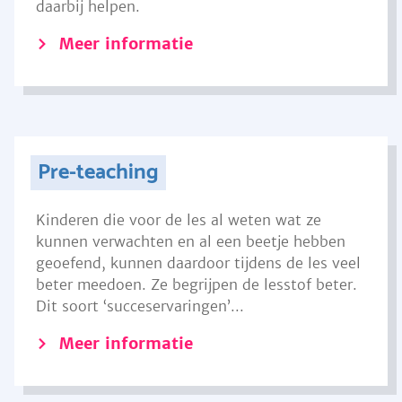
daarbij helpen.
Meer informatie
Pre-teaching
Kinderen die voor de les al weten wat ze
kunnen verwachten en al een beetje hebben
geoefend, kunnen daardoor tijdens de les veel
beter meedoen. Ze begrijpen de lesstof beter.
Dit soort ‘succeservaringen’...
Meer informatie