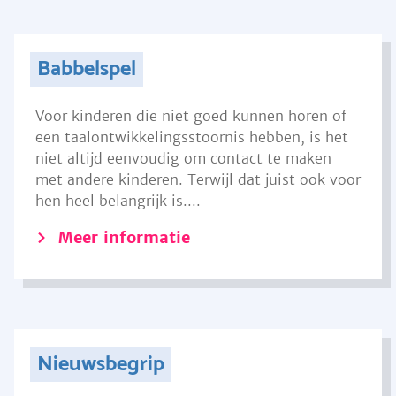
Babbelspel
Voor kinderen die niet goed kunnen horen of
een taalontwikkelingsstoornis hebben, is het
niet altijd eenvoudig om contact te maken
met andere kinderen. Terwijl dat juist ook voor
hen heel belangrijk is....
Meer informatie
Nieuwsbegrip