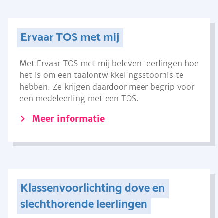
Ervaar TOS met mij
Met Ervaar TOS met mij beleven leerlingen hoe
het is om een taalontwikkelingsstoornis te
hebben. Ze krijgen daardoor meer begrip voor
een medeleerling met een TOS.
Meer informatie
Klassenvoorlichting dove en
slechthorende leerlingen