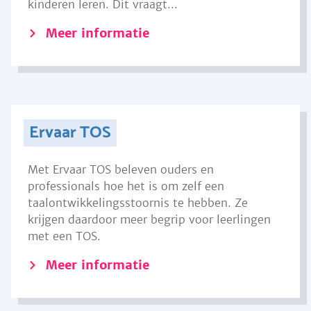
kinderen leren. Dit vraagt...
Meer informatie
Ervaar TOS
Met Ervaar TOS beleven ouders en
professionals hoe het is om zelf een
taalontwikkelingsstoornis te hebben. Ze
krijgen daardoor meer begrip voor leerlingen
met een TOS.
Meer informatie