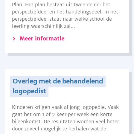
Plan. Het plan bestaat uit twee delen: het
perspectiefdeel en het handelingsdeel. In het
perspectiefdeel staat naar welke school de
leerling waarschijnlijk zal...
Meer informatie
Overleg met de behandelend
logopedist
Kinderen krijgen vaak al jong logopedie. Vaak
gaat het om 1 of 2 keer per week een korte
bijeenkomst. De resultaten worden veel beter
door zoveel mogelijk te herhalen wat de