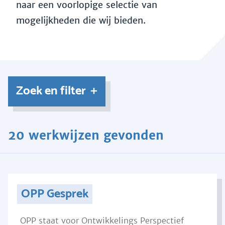
naar een voorlopige selectie van
mogelijkheden die wij bieden.
Zoek en filter
20 werkwijzen gevonden
OPP Gesprek
OPP staat voor Ontwikkelings Perspectief