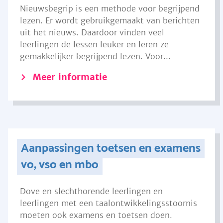
Nieuwsbegrip is een methode voor begrijpend
lezen. Er wordt gebruikgemaakt van berichten
uit het nieuws. Daardoor vinden veel
leerlingen de lessen leuker en leren ze
gemakkelijker begrijpend lezen. Voor...
Meer informatie
Aanpassingen toetsen en examens
vo, vso en mbo
Dove en slechthorende leerlingen en
leerlingen met een taalontwikkelingsstoornis
moeten ook examens en toetsen doen.