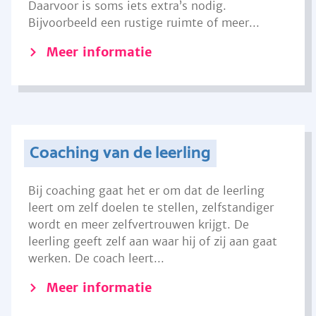
Daarvoor is soms iets extra’s nodig.
Bijvoorbeeld een rustige ruimte of meer...
Meer informatie
Coaching van de leerling
Bij coaching gaat het er om dat de leerling
leert om zelf doelen te stellen, zelfstandiger
wordt en meer zelfvertrouwen krijgt. De
leerling geeft zelf aan waar hij of zij aan gaat
werken. De coach leert...
Meer informatie