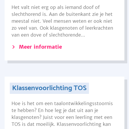
Het valt niet erg op als iemand doof of
slechthorend is. Aan de buitenkant zie je het
meestal niet. Veel mensen weten er ook niet
zo veel van. Ook klasgenoten of leerkrachten
van een dove of slechthorende...
Meer informatie
Klassenvoorlichting TOS
Hoe is het om een taalontwikkelingsstoornis
te hebben? En hoe leg je dat uit aan je
klasgenoten? Juist voor een leerling met een
TOS is dat moeilijk. Klassenvoorlichting kan