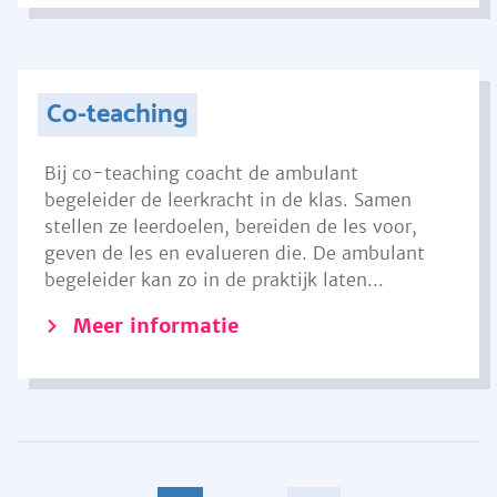
Co-teaching
Bij co-teaching coacht de ambulant
begeleider de leerkracht in de klas. Samen
stellen ze leerdoelen, bereiden de les voor,
geven de les en evalueren die. De ambulant
begeleider kan zo in de praktijk laten...
Meer informatie