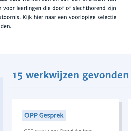
voor leerlingen die doof of slechthorend zijn
toornis. Kijk hier naar een voorlopige selectie
eden.
15 werkwijzen gevonden
OPP Gesprek