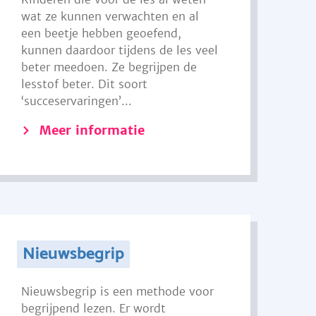
wat ze kunnen verwachten en al
een beetje hebben geoefend,
kunnen daardoor tijdens de les veel
beter meedoen. Ze begrijpen de
lesstof beter. Dit soort
‘succeservaringen’...
Meer informatie
Nieuwsbegrip
Nieuwsbegrip is een methode voor
begrijpend lezen. Er wordt