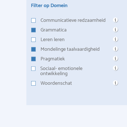
Filter op Domein
Communicatieve redzaamheid
Grammatica
Leren leren
Mondelinge taalvaardigheid
Pragmatiek
Sociaal- emotionele
ontwikkeling
Woordenschat