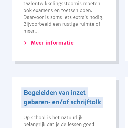
taalontwikkelingsstoornis moeten
ook examens en toetsen doen.
Daarvoor is soms iets extra’s nodig.
Bijvoorbeeld een rustige ruimte of
meer...
Meer informatie
Begeleiden van inzet
gebaren- en/of schrijftolk
Op school is het natuurlijk
belangrijk dat je de lessen goed