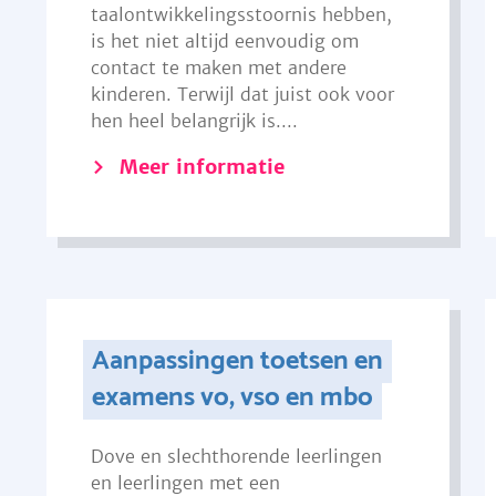
taalontwikkelingsstoornis hebben,
is het niet altijd eenvoudig om
contact te maken met andere
kinderen. Terwijl dat juist ook voor
hen heel belangrijk is....
Meer informatie
Aanpassingen toetsen en
examens vo, vso en mbo
Dove en slechthorende leerlingen
en leerlingen met een