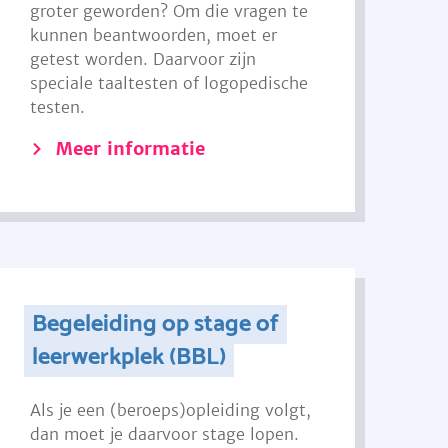
groter geworden? Om die vragen te
kunnen beantwoorden, moet er
getest worden. Daarvoor zijn
speciale taaltesten of logopedische
testen.
Meer informatie
Begeleiding op stage of
leerwerkplek (BBL)
Als je een (beroeps)opleiding volgt,
dan moet je daarvoor stage lopen.