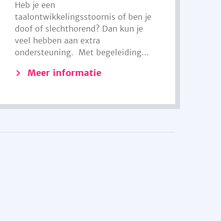
Heb je een
taalontwikkelingsstoornis of ben je
doof of slechthorend? Dan kun je
veel hebben aan extra
ondersteuning. Met begeleiding...
Meer informatie