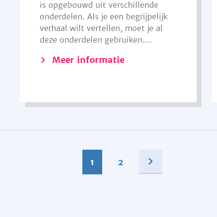
is opgebouwd uit verschillende
onderdelen. Als je een begrijpelijk
verhaal wilt vertellen, moet je al
deze onderdelen gebruiken....
Meer informatie
1
2