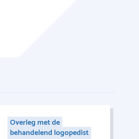
Overleg met de
behandelend logopedist