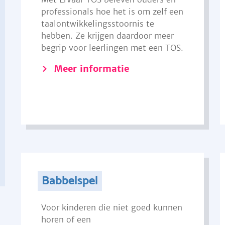
professionals hoe het is om zelf een
taalontwikkelingsstoornis te
hebben. Ze krijgen daardoor meer
begrip voor leerlingen met een TOS.
Meer informatie
Babbelspel
Voor kinderen die niet goed kunnen
horen of een