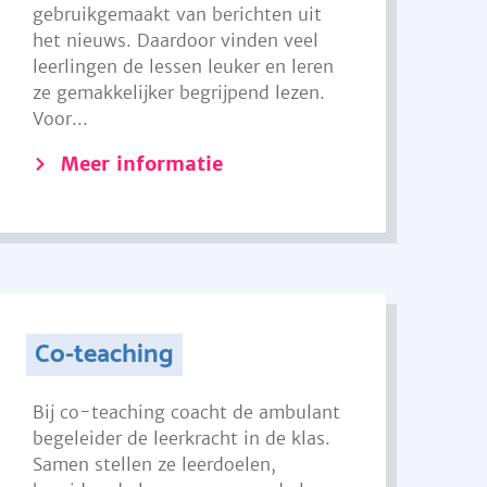
gebruikgemaakt van berichten uit
het nieuws. Daardoor vinden veel
leerlingen de lessen leuker en leren
ze gemakkelijker begrijpend lezen.
Voor...
Meer informatie
Co-teaching
Bij co-teaching coacht de ambulant
begeleider de leerkracht in de klas.
Samen stellen ze leerdoelen,