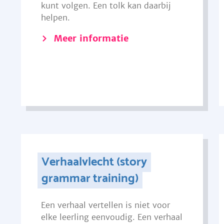
kunt volgen. Een tolk kan daarbij
helpen.
Meer informatie
Verhaalvlecht (story
grammar training)
Een verhaal vertellen is niet voor
elke leerling eenvoudig. Een verhaal