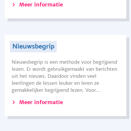
Meer informatie
Nieuwsbegrip
Nieuwsbegrip is een methode voor begrijpend
lezen. Er wordt gebruikgemaakt van berichten
uit het nieuws. Daardoor vinden veel
leerlingen de lessen leuker en leren ze
gemakkelijker begrijpend lezen. Voor...
Meer informatie