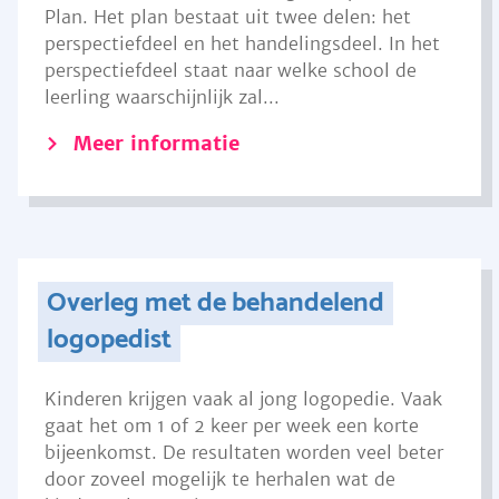
Plan. Het plan bestaat uit twee delen: het
perspectiefdeel en het handelingsdeel. In het
perspectiefdeel staat naar welke school de
leerling waarschijnlijk zal...
Meer informatie
Overleg met de behandelend
logopedist
Kinderen krijgen vaak al jong logopedie. Vaak
gaat het om 1 of 2 keer per week een korte
bijeenkomst. De resultaten worden veel beter
door zoveel mogelijk te herhalen wat de