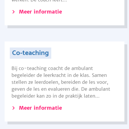
Meer informatie
Co-teaching
Bij co-teaching coacht de ambulant
begeleider de leerkracht in de klas. Samen
stellen ze leerdoelen, bereiden de les voor,
geven de les en evalueren die. De ambulant
begeleider kan zo in de praktijk laten...
Meer informatie