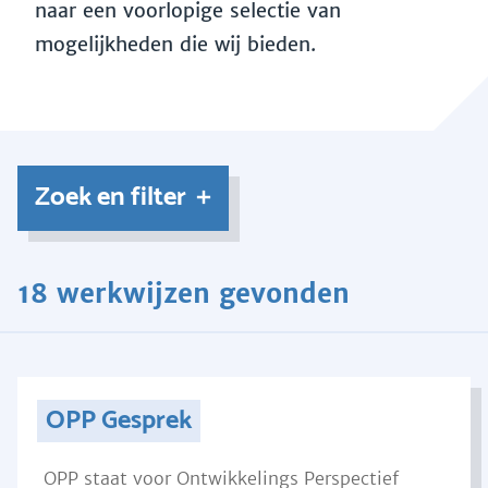
naar een voorlopige selectie van
mogelijkheden die wij bieden.
Zoek en filter
18 werkwijzen gevonden
OPP Gesprek
OPP staat voor Ontwikkelings Perspectief