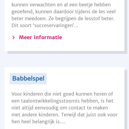
kunnen verwachten en al een beetje hebben
geoefend, kunnen daardoor tijdens de les veel
beter meedoen. Ze begrijpen de lesstof beter.
Dit soort ‘succeservaringen’...
Meer informatie
Babbelspel
Voor kinderen die niet goed kunnen horen of
een taalontwikkelingsstoornis hebben, is het
niet altijd eenvoudig om contact te maken
met andere kinderen. Terwijl dat juist ook voor
hen heel belangrijk is....