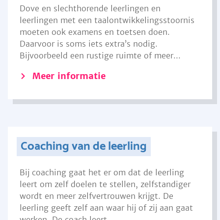
Dove en slechthorende leerlingen en
leerlingen met een taalontwikkelingsstoornis
moeten ook examens en toetsen doen.
Daarvoor is soms iets extra’s nodig.
Bijvoorbeeld een rustige ruimte of meer...
Meer informatie
Coaching van de leerling
Bij coaching gaat het er om dat de leerling
leert om zelf doelen te stellen, zelfstandiger
wordt en meer zelfvertrouwen krijgt. De
leerling geeft zelf aan waar hij of zij aan gaat
werken. De coach leert...