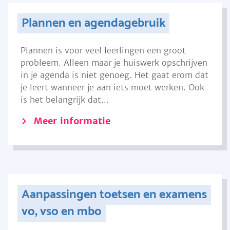
Plannen en agendagebruik
Plannen is voor veel leerlingen een groot
probleem. Alleen maar je huiswerk opschrijven
in je agenda is niet genoeg. Het gaat erom dat
je leert wanneer je aan iets moet werken. Ook
is het belangrijk dat...
Meer informatie
Aanpassingen toetsen en examens
vo, vso en mbo