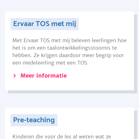
Ervaar TOS met mij
Met Ervaar TOS met mij beleven leerlingen hoe
het is om een taalontwikkelingsstoornis te
hebben. Ze krijgen daardoor meer begrip voor
een medeleerling met een TOS.
Meer informatie
Pre-teaching
Kinderen die voor de les al weten wat ze