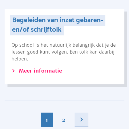
Begeleiden van inzet gebaren-
en/of schrijftolk
Op school is het natuurlijk belangrijk dat je de
lessen goed kunt volgen. Een tolk kan daarbij
helpen.
Meer informatie
1
2