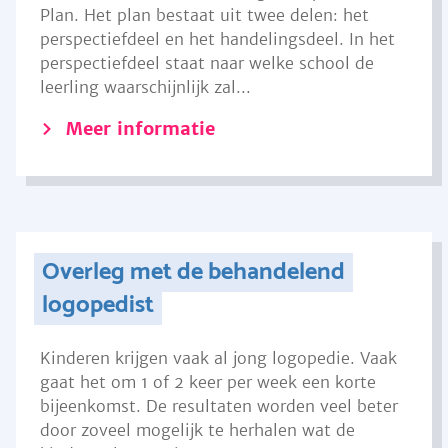
Plan. Het plan bestaat uit twee delen: het
perspectiefdeel en het handelingsdeel. In het
perspectiefdeel staat naar welke school de
leerling waarschijnlijk zal...
Meer informatie
Overleg met de behandelend
logopedist
Kinderen krijgen vaak al jong logopedie. Vaak
gaat het om 1 of 2 keer per week een korte
bijeenkomst. De resultaten worden veel beter
door zoveel mogelijk te herhalen wat de