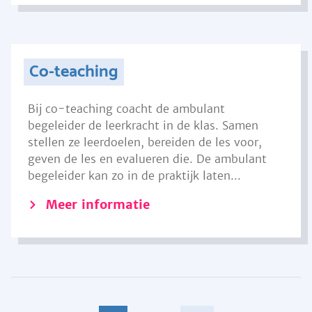
Co-teaching
Bij co-teaching coacht de ambulant
begeleider de leerkracht in de klas. Samen
stellen ze leerdoelen, bereiden de les voor,
geven de les en evalueren die. De ambulant
begeleider kan zo in de praktijk laten...
Meer informatie