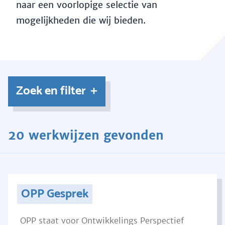
naar een voorlopige selectie van
mogelijkheden die wij bieden.
Zoek en filter
20 werkwijzen gevonden
OPP Gesprek
OPP staat voor Ontwikkelings Perspectief