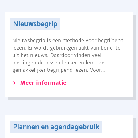
Nieuwsbegrip
Nieuwsbegrip is een methode voor begrijpend
lezen. Er wordt gebruikgemaakt van berichten
uit het nieuws. Daardoor vinden veel
leerlingen de lessen leuker en leren ze
gemakkelijker begrijpend lezen. Voor...
Meer informatie
Plannen en agendagebruik