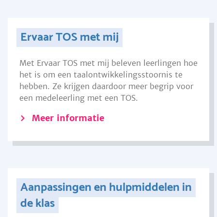
Ervaar TOS met mij
Met Ervaar TOS met mij beleven leerlingen hoe
het is om een taalontwikkelingsstoornis te
hebben. Ze krijgen daardoor meer begrip voor
een medeleerling met een TOS.
Meer informatie
Aanpassingen en hulpmiddelen in
de klas