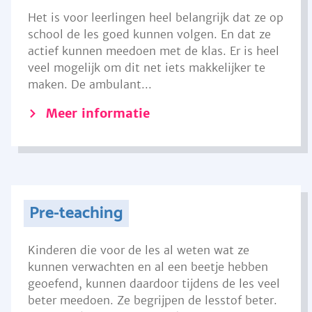
Het is voor leerlingen heel belangrijk dat ze op
school de les goed kunnen volgen. En dat ze
actief kunnen meedoen met de klas. Er is heel
veel mogelijk om dit net iets makkelijker te
maken. De ambulant...
Meer informatie
Pre-teaching
Kinderen die voor de les al weten wat ze
kunnen verwachten en al een beetje hebben
geoefend, kunnen daardoor tijdens de les veel
beter meedoen. Ze begrijpen de lesstof beter.