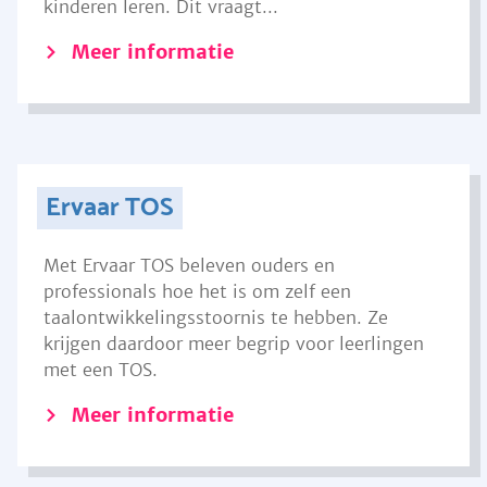
kinderen leren. Dit vraagt...
Meer informatie
Ervaar TOS
Met Ervaar TOS beleven ouders en
professionals hoe het is om zelf een
taalontwikkelingsstoornis te hebben. Ze
krijgen daardoor meer begrip voor leerlingen
met een TOS.
Meer informatie