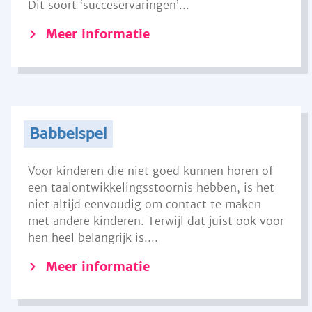
Dit soort ‘succeservaringen’...
Meer informatie
Babbelspel
Voor kinderen die niet goed kunnen horen of
een taalontwikkelingsstoornis hebben, is het
niet altijd eenvoudig om contact te maken
met andere kinderen. Terwijl dat juist ook voor
hen heel belangrijk is....
Meer informatie