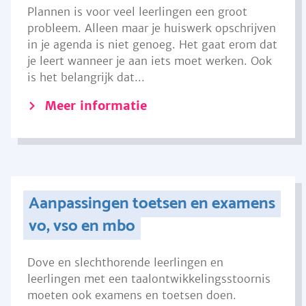
Plannen is voor veel leerlingen een groot
probleem. Alleen maar je huiswerk opschrijven
in je agenda is niet genoeg. Het gaat erom dat
je leert wanneer je aan iets moet werken. Ook
is het belangrijk dat...
Meer informatie
Aanpassingen toetsen en examens
vo, vso en mbo
Dove en slechthorende leerlingen en
leerlingen met een taalontwikkelingsstoornis
moeten ook examens en toetsen doen.