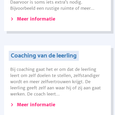
Daarvoor is soms iets extra’s nodig.
Bijvoorbeeld een rustige ruimte of meer...
Meer informatie
Coaching van de leerling
Bij coaching gaat het er om dat de leerling
leert om zelf doelen te stellen, zelfstandiger
wordt en meer zelfvertrouwen krijgt. De
leerling geeft zelf aan waar hij of zij aan gaat
werken. De coach leert...
Meer informatie