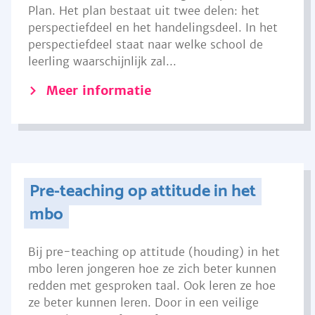
Plan. Het plan bestaat uit twee delen: het
perspectiefdeel en het handelingsdeel. In het
perspectiefdeel staat naar welke school de
leerling waarschijnlijk zal...
Meer informatie
Pre-teaching op attitude in het
mbo
Bij pre-teaching op attitude (houding) in het
mbo leren jongeren hoe ze zich beter kunnen
redden met gesproken taal. Ook leren ze hoe
ze beter kunnen leren. Door in een veilige