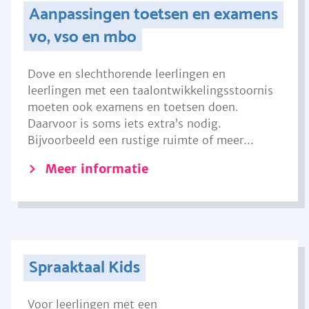
Aanpassingen toetsen en examens
vo, vso en mbo
Dove en slechthorende leerlingen en
leerlingen met een taalontwikkelingsstoornis
moeten ook examens en toetsen doen.
Daarvoor is soms iets extra’s nodig.
Bijvoorbeeld een rustige ruimte of meer...
Meer informatie
Spraaktaal Kids
Voor leerlingen met een