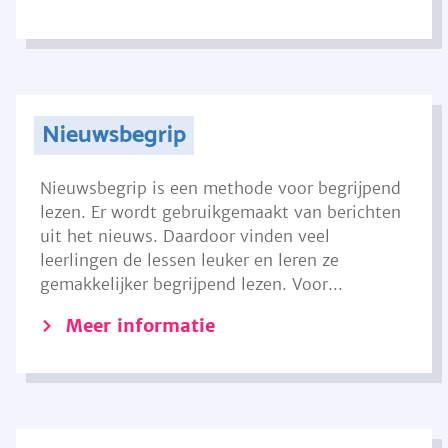
Nieuwsbegrip
Nieuwsbegrip is een methode voor begrijpend
lezen. Er wordt gebruikgemaakt van berichten
uit het nieuws. Daardoor vinden veel
leerlingen de lessen leuker en leren ze
gemakkelijker begrijpend lezen. Voor...
Meer informatie