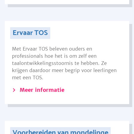
Ervaar TOS
Met Ervaar TOS beleven ouders en
professionals hoe het is om zelf een
taalontwikkelingsstoornis te hebben. Ze
krijgen daardoor meer begrip voor leerlingen
met een TOS.
Meer informatie
Voorbereiden van mondelinge