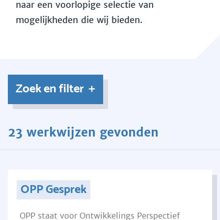
naar een voorlopige selectie van
mogelijkheden die wij bieden.
Zoek en filter
23 werkwijzen gevonden
OPP Gesprek
OPP staat voor Ontwikkelings Perspectief