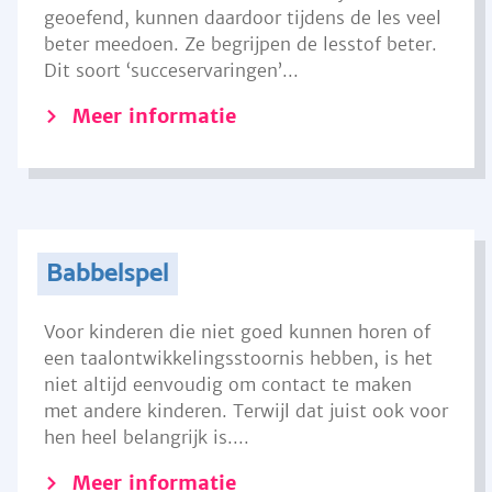
geoefend, kunnen daardoor tijdens de les veel
beter meedoen. Ze begrijpen de lesstof beter.
Dit soort ‘succeservaringen’...
Meer informatie
Babbelspel
Voor kinderen die niet goed kunnen horen of
een taalontwikkelingsstoornis hebben, is het
niet altijd eenvoudig om contact te maken
met andere kinderen. Terwijl dat juist ook voor
hen heel belangrijk is....
Meer informatie