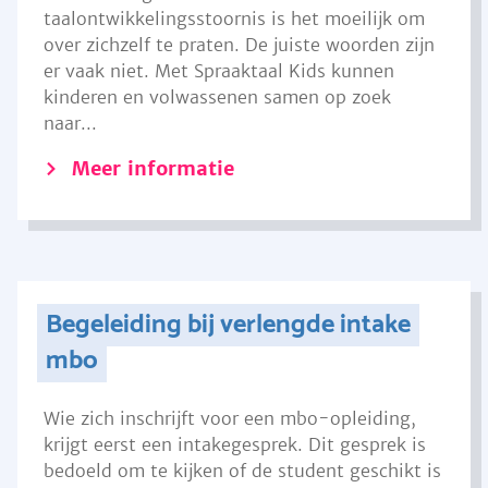
taalontwikkelingsstoornis is het moeilijk om
over zichzelf te praten. De juiste woorden zijn
er vaak niet. Met Spraaktaal Kids kunnen
kinderen en volwassenen samen op zoek
naar...
Meer informatie
Begeleiding bij verlengde intake
mbo
Wie zich inschrijft voor een mbo-opleiding,
krijgt eerst een intakegesprek. Dit gesprek is
bedoeld om te kijken of de student geschikt is