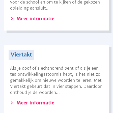
voor de school en om te kijken of de gekozen
opleiding aansluit...
Meer informatie
Viertakt
Als je doof of slechthorend bent of als je een
taalontwikkelingsstoornis hebt, is het niet zo
gemakkelijk om nieuwe woorden te leren. Met
Viertakt gebeurt dat in vier stappen. Daardoor
onthoud je de woorden...
Meer informatie