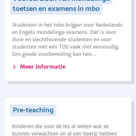
toetsen en examens in mbo
Studenten in het mbo krijgen voor Nederlands
en Engels mondelinge examens. Dat is voor
dove en slechthorende studenten en voor
studenten met een TOS vaak niet eenvoudig.
Een goede voorbereiding kan hen...
Meer informatie
Pre-teaching
Kinderen die voor de les al weten wat ze
kunnen verwachten en al een beetje hebben