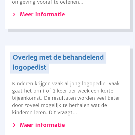
omgeving vooraf te oefenen...
Meer informatie
Overleg met de behandelend
logopedist
Kinderen krijgen vaak al jong logopedie. Vaak
gaat het om 1 of 2 keer per week een korte
bijeenkomst. De resultaten worden veel beter
door zoveel mogelijk te herhalen wat de
kinderen leren. Dit vraagt...
Meer informatie