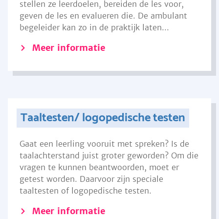
stellen ze leerdoelen, bereiden de les voor,
geven de les en evalueren die. De ambulant
begeleider kan zo in de praktijk laten...
Meer informatie
Taaltesten/ logopedische testen
Gaat een leerling vooruit met spreken? Is de
taalachterstand juist groter geworden? Om die
vragen te kunnen beantwoorden, moet er
getest worden. Daarvoor zijn speciale
taaltesten of logopedische testen.
Meer informatie