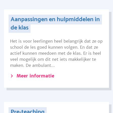
Aanpassingen en hulpmiddelen in
de klas
Het is voor leerlingen heel belangrijk dat ze op
school de les goed kunnen volgen. En dat ze
actief kunnen meedoen met de klas. Er is heel
veel mogelijk om dit net iets makkelijker te
maken. De ambulant...
Meer informatie
Pre-teaching