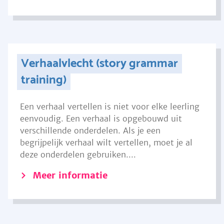
Verhaalvlecht (story grammar
training)
Een verhaal vertellen is niet voor elke leerling
eenvoudig. Een verhaal is opgebouwd uit
verschillende onderdelen. Als je een
begrijpelijk verhaal wilt vertellen, moet je al
deze onderdelen gebruiken....
Meer informatie