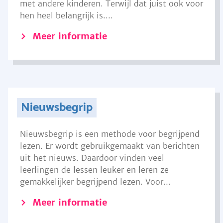
met andere kinderen. Terwijl dat juist ook voor
hen heel belangrijk is....
Meer informatie
Nieuwsbegrip
Nieuwsbegrip is een methode voor begrijpend
lezen. Er wordt gebruikgemaakt van berichten
uit het nieuws. Daardoor vinden veel
leerlingen de lessen leuker en leren ze
gemakkelijker begrijpend lezen. Voor...
Meer informatie