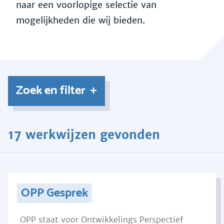
naar een voorlopige selectie van
mogelijkheden die wij bieden.
Zoek en filter
17 werkwijzen gevonden
OPP Gesprek
OPP staat voor Ontwikkelings Perspectief