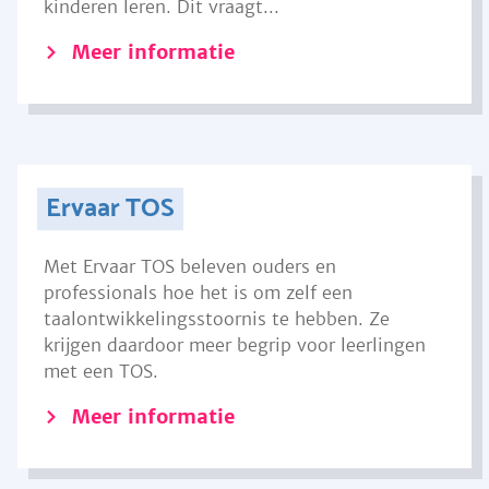
kinderen leren. Dit vraagt...
Meer informatie
Ervaar TOS
Met Ervaar TOS beleven ouders en
professionals hoe het is om zelf een
taalontwikkelingsstoornis te hebben. Ze
krijgen daardoor meer begrip voor leerlingen
met een TOS.
Meer informatie