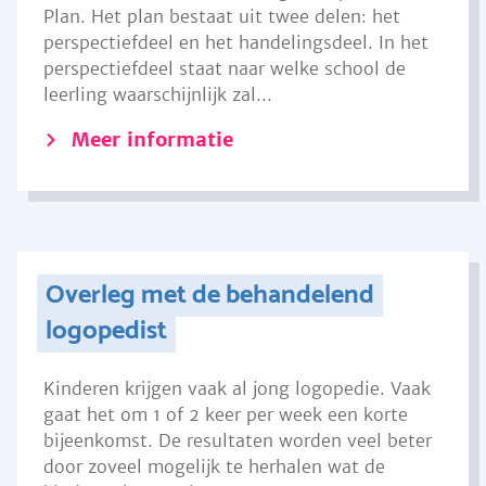
Plan. Het plan bestaat uit twee delen: het
perspectiefdeel en het handelingsdeel. In het
perspectiefdeel staat naar welke school de
leerling waarschijnlijk zal...
Meer informatie
Overleg met de behandelend
logopedist
Kinderen krijgen vaak al jong logopedie. Vaak
gaat het om 1 of 2 keer per week een korte
bijeenkomst. De resultaten worden veel beter
door zoveel mogelijk te herhalen wat de