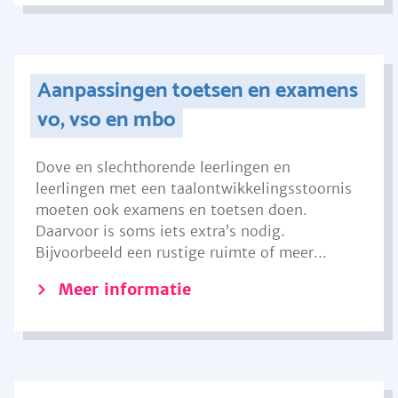
Aanpassingen toetsen en examens
vo, vso en mbo
Dove en slechthorende leerlingen en
leerlingen met een taalontwikkelingsstoornis
moeten ook examens en toetsen doen.
Daarvoor is soms iets extra’s nodig.
Bijvoorbeeld een rustige ruimte of meer...
Meer informatie