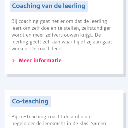
Coaching van de leerling
Bij coaching gaat het er om dat de leerling
leert om zelf doelen te stellen, zelfstandiger
wordt en meer zelfvertrouwen krijgt. De
leerling geeft zelf aan waar hij of zij aan gaat
werken. De coach leert...
Meer informatie
Co-teaching
Bij co-teaching coacht de ambulant
begeleider de leerkracht in de klas. Samen