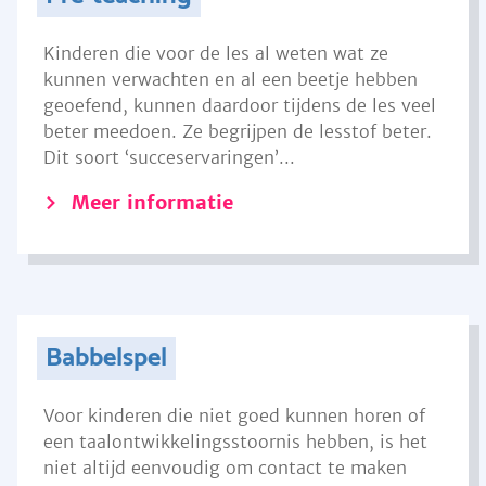
Kinderen die voor de les al weten wat ze
kunnen verwachten en al een beetje hebben
geoefend, kunnen daardoor tijdens de les veel
beter meedoen. Ze begrijpen de lesstof beter.
Dit soort ‘succeservaringen’...
Meer informatie
Babbelspel
Voor kinderen die niet goed kunnen horen of
een taalontwikkelingsstoornis hebben, is het
niet altijd eenvoudig om contact te maken