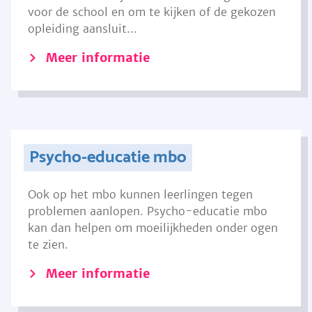
voor de school en om te kijken of de gekozen
opleiding aansluit...
Meer informatie
Psycho-educatie mbo
Ook op het mbo kunnen leerlingen tegen
problemen aanlopen. Psycho-educatie mbo
kan dan helpen om moeilijkheden onder ogen
te zien.
Meer informatie