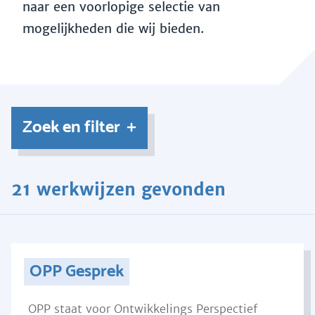
naar een voorlopige selectie van
mogelijkheden die wij bieden.
Zoek en filter
21 werkwijzen gevonden
OPP Gesprek
OPP staat voor Ontwikkelings Perspectief