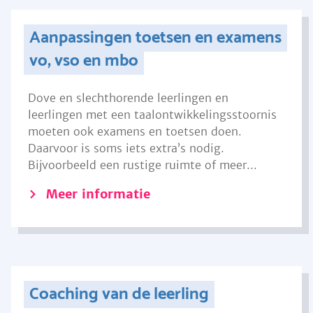
Aanpassingen toetsen en examens
vo, vso en mbo
Dove en slechthorende leerlingen en
leerlingen met een taalontwikkelingsstoornis
moeten ook examens en toetsen doen.
Daarvoor is soms iets extra’s nodig.
Bijvoorbeeld een rustige ruimte of meer...
Meer informatie
Coaching van de leerling