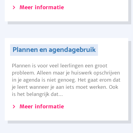
Meer informatie
Plannen en agendagebruik
Plannen is voor veel leerlingen een groot
probleem. Alleen maar je huiswerk opschrijven
in je agenda is niet genoeg. Het gaat erom dat
je leert wanneer je aan iets moet werken. Ook
is het belangrijk dat...
Meer informatie