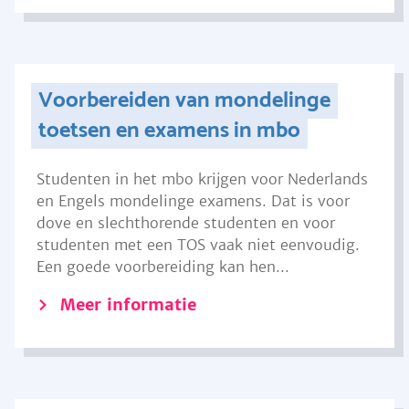
Voorbereiden van mondelinge
toetsen en examens in mbo
Studenten in het mbo krijgen voor Nederlands
en Engels mondelinge examens. Dat is voor
dove en slechthorende studenten en voor
studenten met een TOS vaak niet eenvoudig.
Een goede voorbereiding kan hen...
Meer informatie