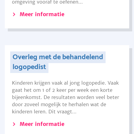
omgeving vooraf te oefenen...
Meer informatie
Overleg met de behandelend
logopedist
Kinderen krijgen vaak al jong logopedie. Vaak
gaat het om 1 of 2 keer per week een korte
bijeenkomst. De resultaten worden veel beter
door zoveel mogelijk te herhalen wat de
kinderen leren. Dit vraagt...
Meer informatie