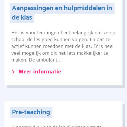
Aanpassingen en hulpmiddelen in
de klas
Het is voor leerlingen heel belangrijk dat ze op
school de les goed kunnen volgen. En dat ze
actief kunnen meedoen met de klas. Er is heel
veel mogelijk om dit net iets makkelijker te
maken. De ambulant...
Meer informatie
Pre-teaching