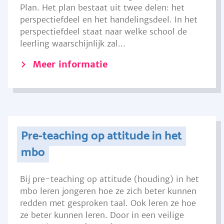
Plan. Het plan bestaat uit twee delen: het
perspectiefdeel en het handelingsdeel. In het
perspectiefdeel staat naar welke school de
leerling waarschijnlijk zal...
Meer informatie
Pre-teaching op attitude in het
mbo
Bij pre-teaching op attitude (houding) in het
mbo leren jongeren hoe ze zich beter kunnen
redden met gesproken taal. Ook leren ze hoe
ze beter kunnen leren. Door in een veilige