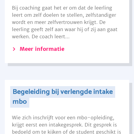
Bij coaching gaat het er om dat de leerling
leert om zelf doelen te stellen, zelfstandiger
wordt en meer zelfvertrouwen krijgt. De
leerling geeft zelf aan waar hij of zij aan gaat
werken. De coach leert...
Meer informatie
Begeleiding bij verlengde intake
mbo
Wie zich inschrijft voor een mbo-opleiding,
krijgt eerst een intakegesprek. Dit gesprek is
bedoeld om te kijken of de student geschikt is