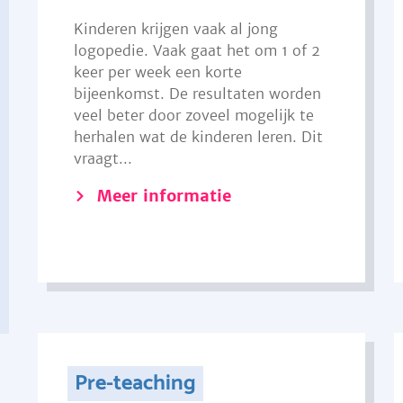
Kinderen krijgen vaak al jong
logopedie. Vaak gaat het om 1 of 2
keer per week een korte
bijeenkomst. De resultaten worden
veel beter door zoveel mogelijk te
herhalen wat de kinderen leren. Dit
vraagt...
Meer informatie
Pre-teaching