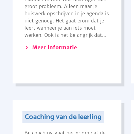
groot probleem. Alleen maar je
huiswerk opschrijven in je agenda is
niet genoeg. Het gaat erom dat je
leert wanneer je aan iets moet
werken. Ook is het belangrijk dat...
Meer informatie
Coaching van de leerling
Bij coaching gaat het er om dat de