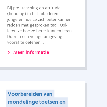
Bij pre-teaching op attitude
(houding) in het mbo leren
jongeren hoe ze zich beter kunnen
redden met gesproken taal. Ook
leren ze hoe ze beter kunnen leren.
Door in een veilige omgeving
vooraf te oefenen...
Meer informatie
Voorbereiden van
mondelinge toetsen en