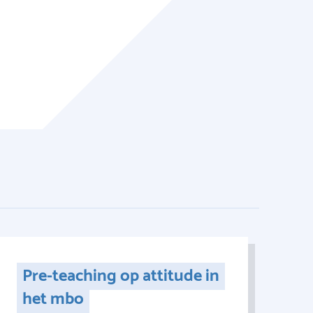
Pre-teaching op attitude in
het mbo