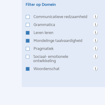
Filter op Domein
Communicatieve redzaamheid
Grammatica
Leren leren
Mondelinge taalvaardigheid
Pragmatiek
Sociaal- emotionele
ontwikkeling
Woordenschat