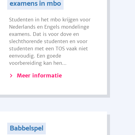
examens in mbo
Studenten in het mbo krijgen voor
Nederlands en Engels mondelinge
examens. Dat is voor dove en
slechthorende studenten en voor
studenten met een TOS vaak niet
eenvoudig. Een goede
voorbereiding kan hen...
Meer informatie
Babbelspel