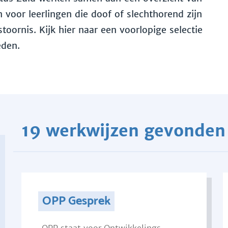
voor leerlingen die doof of slechthorend zijn
toornis. Kijk hier naar een voorlopige selectie
eden.
19 werkwijzen gevonden
OPP Gesprek