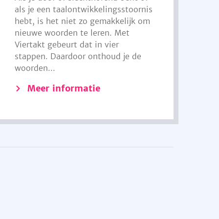
als je een taalontwikkelingsstoornis
hebt, is het niet zo gemakkelijk om
nieuwe woorden te leren. Met
Viertakt gebeurt dat in vier
stappen. Daardoor onthoud je de
woorden...
Meer informatie