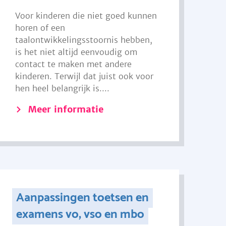
Voor kinderen die niet goed kunnen
horen of een
taalontwikkelingsstoornis hebben,
is het niet altijd eenvoudig om
contact te maken met andere
kinderen. Terwijl dat juist ook voor
hen heel belangrijk is....
Meer informatie
Aanpassingen toetsen en
examens vo, vso en mbo