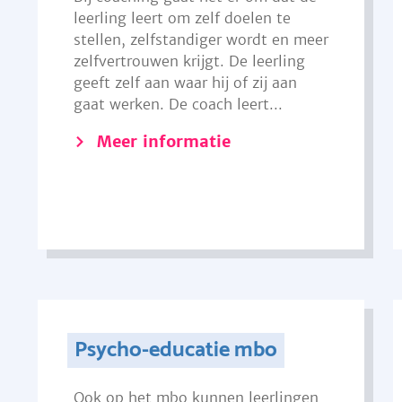
leerling leert om zelf doelen te
stellen, zelfstandiger wordt en meer
zelfvertrouwen krijgt. De leerling
geeft zelf aan waar hij of zij aan
gaat werken. De coach leert...
Meer informatie
Psycho-educatie mbo
Ook op het mbo kunnen leerlingen