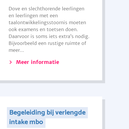
Dove en slechthorende leerlingen
en leerlingen met een
taalontwikkelingsstoornis moeten
ook examens en toetsen doen.
Daarvoor is soms iets extra’s nodig.
Bijvoorbeeld een rustige ruimte of
meer...
Meer informatie
Begeleiding bij verlengde
intake mbo