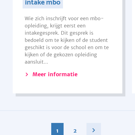
intake mbo
Wie zich inschrijft voor een mbo-
opleiding, krijgt eerst een
intakegesprek. Dit gesprek is
bedoeld om te kijken of de student
geschikt is voor de school en om te
kijken of de gekozen opleiding
aansluit...
Meer informatie
1
2