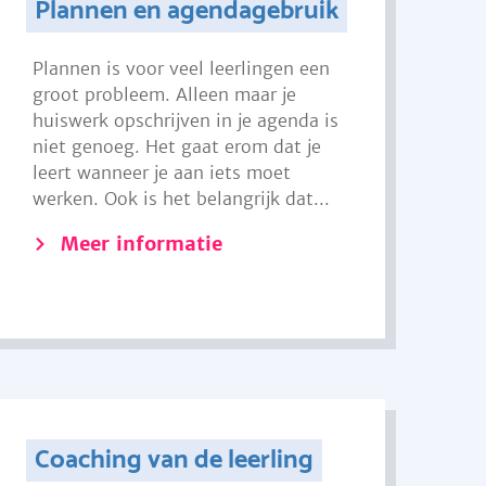
Plannen en agendagebruik
Plannen is voor veel leerlingen een
groot probleem. Alleen maar je
huiswerk opschrijven in je agenda is
niet genoeg. Het gaat erom dat je
leert wanneer je aan iets moet
werken. Ook is het belangrijk dat...
Meer informatie
Coaching van de leerling