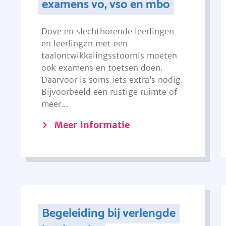
examens vo, vso en mbo
Dove en slechthorende leerlingen
en leerlingen met een
taalontwikkelingsstoornis moeten
ook examens en toetsen doen.
Daarvoor is soms iets extra’s nodig.
Bijvoorbeeld een rustige ruimte of
meer...
Meer informatie
Begeleiding bij verlengde