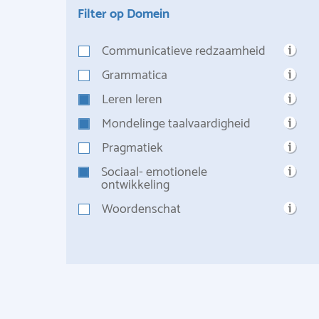
Filter op Domein
Communicatieve redzaamheid
Grammatica
Leren leren
Mondelinge taalvaardigheid
Pragmatiek
Sociaal- emotionele
ontwikkeling
Woordenschat