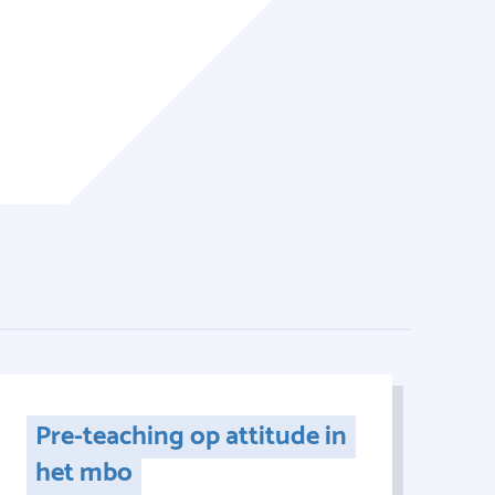
Pre-teaching op attitude in
het mbo