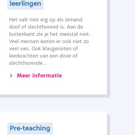
leerlingen
Het valt niet erg op als iemand
doof of slechthorend is. Aan de
buitenkant zie je het meestal niet.
Veel mensen weten er ook niet zo
veel van. Ook klasgenoten of
leerkrachten van een dove of
slechthorende...
Meer informatie
Pre-teaching