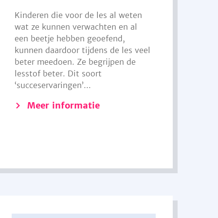
Kinderen die voor de les al weten
wat ze kunnen verwachten en al
een beetje hebben geoefend,
kunnen daardoor tijdens de les veel
beter meedoen. Ze begrijpen de
lesstof beter. Dit soort
‘succeservaringen’...
Meer informatie