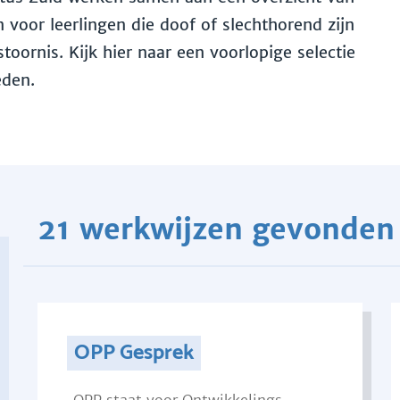
voor leerlingen die doof of slechthorend zijn
toornis. Kijk hier naar een voorlopige selectie
eden.
21 werkwijzen gevonden
OPP Gesprek