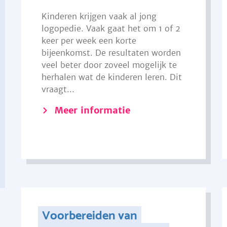
Kinderen krijgen vaak al jong
logopedie. Vaak gaat het om 1 of 2
keer per week een korte
bijeenkomst. De resultaten worden
veel beter door zoveel mogelijk te
herhalen wat de kinderen leren. Dit
vraagt...
Meer informatie
Voorbereiden van