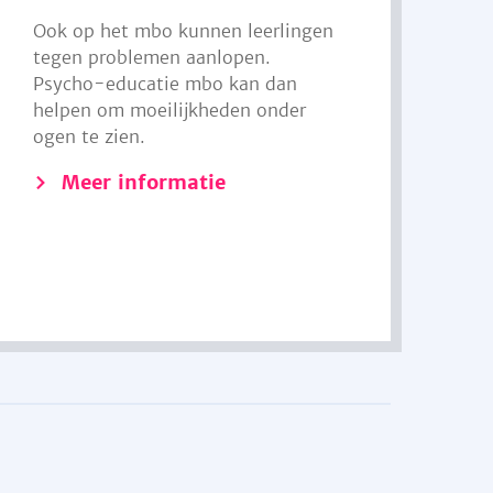
Ook op het mbo kunnen leerlingen
tegen problemen aanlopen.
Psycho-educatie mbo kan dan
helpen om moeilijkheden onder
ogen te zien.
Meer informatie