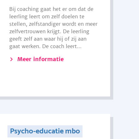
Bij coaching gaat het er om dat de
leerling leert om zelf doelen te
stellen, zelfstandiger wordt en meer
zelfvertrouwen krijgt. De leerling
geeft zelf aan waar hij of zij aan
gaat werken. De coach leert...
Meer informatie
Psycho-educatie mbo