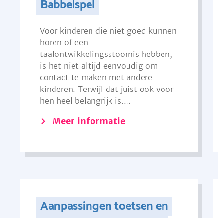
Babbelspel
Voor kinderen die niet goed kunnen
horen of een
taalontwikkelingsstoornis hebben,
is het niet altijd eenvoudig om
contact te maken met andere
kinderen. Terwijl dat juist ook voor
hen heel belangrijk is....
Meer informatie
Aanpassingen toetsen en