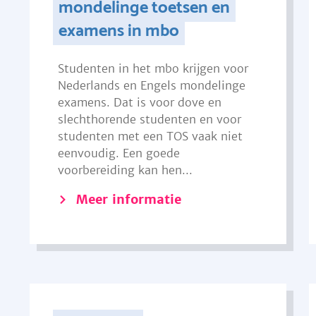
mondelinge toetsen en
examens in mbo
Studenten in het mbo krijgen voor
Nederlands en Engels mondelinge
examens. Dat is voor dove en
slechthorende studenten en voor
studenten met een TOS vaak niet
eenvoudig. Een goede
voorbereiding kan hen...
Meer informatie