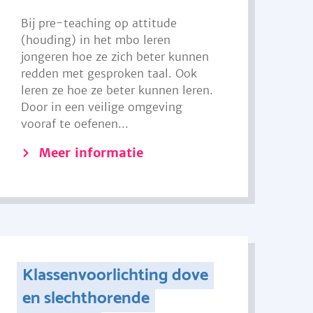
Bij pre-teaching op attitude
(houding) in het mbo leren
jongeren hoe ze zich beter kunnen
redden met gesproken taal. Ook
leren ze hoe ze beter kunnen leren.
Door in een veilige omgeving
vooraf te oefenen...
Meer informatie
Klassenvoorlichting dove
en slechthorende