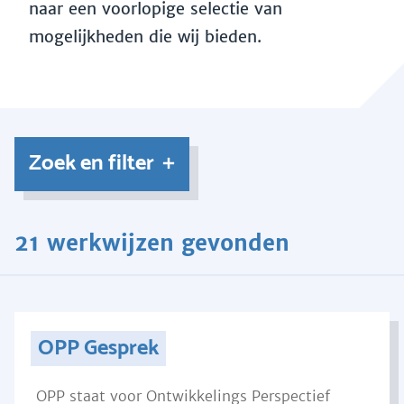
naar een voorlopige selectie van
mogelijkheden die wij bieden.
Zoek en filter
21 werkwijzen gevonden
OPP Gesprek
OPP staat voor Ontwikkelings Perspectief