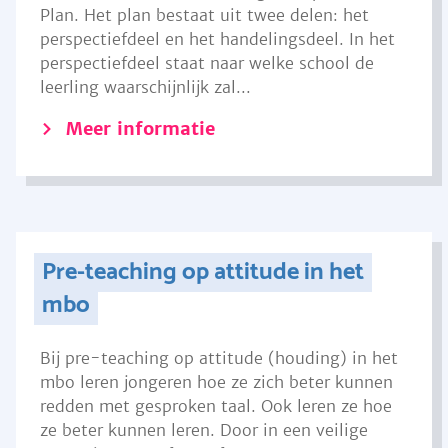
Plan. Het plan bestaat uit twee delen: het
perspectiefdeel en het handelingsdeel. In het
perspectiefdeel staat naar welke school de
leerling waarschijnlijk zal...
Meer informatie
Pre-teaching op attitude in het
mbo
Bij pre-teaching op attitude (houding) in het
mbo leren jongeren hoe ze zich beter kunnen
redden met gesproken taal. Ook leren ze hoe
ze beter kunnen leren. Door in een veilige