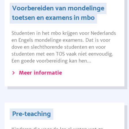
Voorbereiden van mondelinge
toetsen en examens in mbo
Studenten in het mbo krijgen voor Nederlands
en Engels mondelinge examens. Dat is voor
dove en slechthorende studenten en voor
studenten met een TOS vaak niet eenvoudig.
Een goede voorbereiding kan hen...
Meer informatie
Pre-teaching