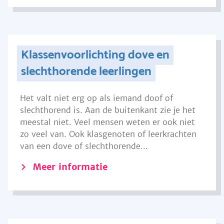
Klassenvoorlichting dove en
slechthorende leerlingen
Het valt niet erg op als iemand doof of
slechthorend is. Aan de buitenkant zie je het
meestal niet. Veel mensen weten er ook niet
zo veel van. Ook klasgenoten of leerkrachten
van een dove of slechthorende...
Meer informatie