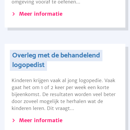
omgeving vooraf te oefenen...
Meer informatie
Overleg met de behandelend
logopedist
Kinderen krijgen vaak al jong logopedie. Vaak
gaat het om 1 of 2 keer per week een korte
bijeenkomst. De resultaten worden veel beter
door zoveel mogelijk te herhalen wat de
kinderen leren. Dit vraagt...
Meer informatie