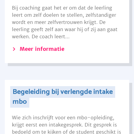
Bij coaching gaat het er om dat de leerling
leert om zelf doelen te stellen, zelfstandiger
wordt en meer zelfvertrouwen krijgt. De
leerling geeft zelf aan waar hij of zij aan gaat
werken. De coach leert...
Meer informatie
Begeleiding bij verlengde intake
mbo
Wie zich inschrijft voor een mbo-opleiding,
krijgt eerst een intakegesprek. Dit gesprek is
bedoeld om te kijken of de student geschikt is