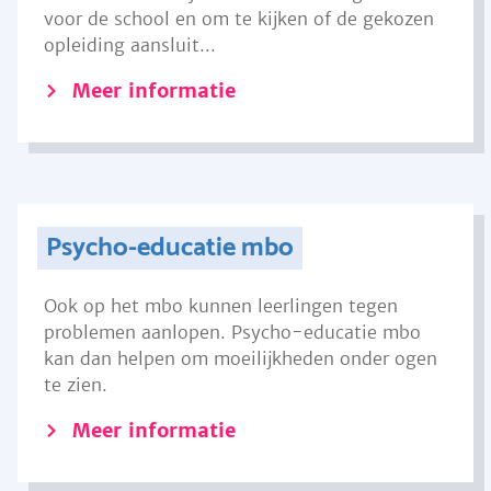
voor de school en om te kijken of de gekozen
opleiding aansluit...
Meer informatie
Psycho-educatie mbo
Ook op het mbo kunnen leerlingen tegen
problemen aanlopen. Psycho-educatie mbo
kan dan helpen om moeilijkheden onder ogen
te zien.
Meer informatie