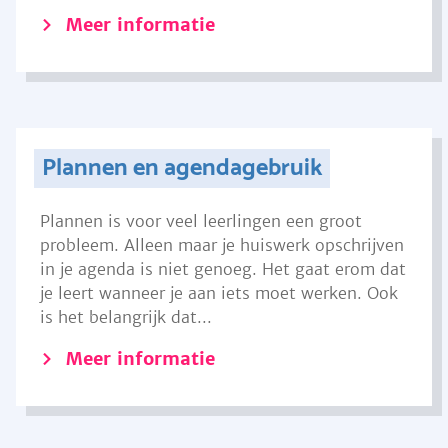
Meer informatie
Plannen en agendagebruik
Plannen is voor veel leerlingen een groot
probleem. Alleen maar je huiswerk opschrijven
in je agenda is niet genoeg. Het gaat erom dat
je leert wanneer je aan iets moet werken. Ook
is het belangrijk dat...
Meer informatie