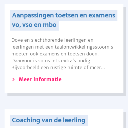
Aanpassingen toetsen en examens
vo, vso en mbo
Dove en slechthorende leerlingen en
leerlingen met een taalontwikkelingsstoornis
moeten ook examens en toetsen doen.
Daarvoor is soms iets extra’s nodig.
Bijvoorbeeld een rustige ruimte of meer...
Meer informatie
Coaching van de leerling