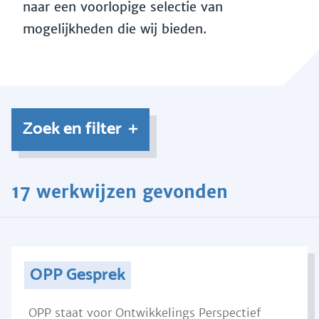
naar een voorlopige selectie van
mogelijkheden die wij bieden.
Zoek en filter
17 werkwijzen gevonden
OPP Gesprek
OPP staat voor Ontwikkelings Perspectief