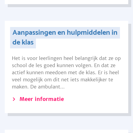
Aanpassingen en hulpmiddelen in
de klas
Het is voor leerlingen heel belangrijk dat ze op
school de les goed kunnen volgen. En dat ze
actief kunnen meedoen met de klas. Er is heel
veel mogelijk om dit net iets makkelijker te
maken. De ambulant...
Meer informatie