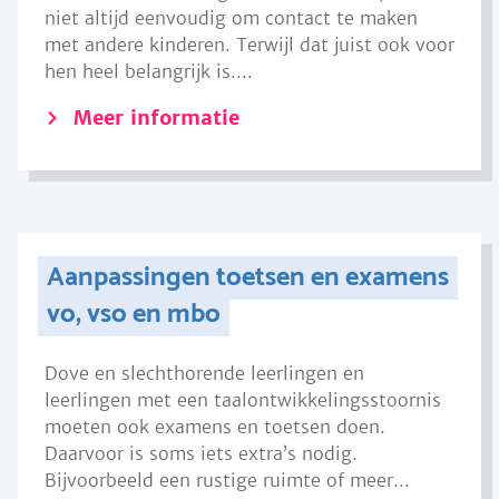
niet altijd eenvoudig om contact te maken
met andere kinderen. Terwijl dat juist ook voor
hen heel belangrijk is....
Meer informatie
Aanpassingen toetsen en examens
vo, vso en mbo
Dove en slechthorende leerlingen en
leerlingen met een taalontwikkelingsstoornis
moeten ook examens en toetsen doen.
Daarvoor is soms iets extra’s nodig.
Bijvoorbeeld een rustige ruimte of meer...