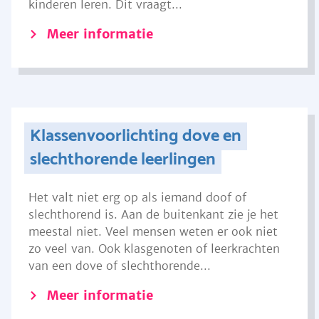
kinderen leren. Dit vraagt...
Meer informatie
Klassenvoorlichting dove en
slechthorende leerlingen
Het valt niet erg op als iemand doof of
slechthorend is. Aan de buitenkant zie je het
meestal niet. Veel mensen weten er ook niet
zo veel van. Ook klasgenoten of leerkrachten
van een dove of slechthorende...
Meer informatie