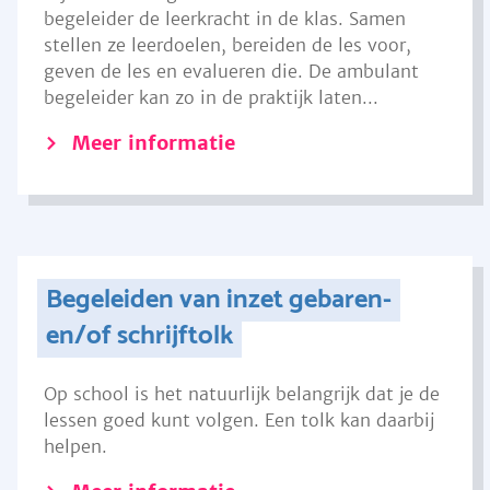
begeleider de leerkracht in de klas. Samen
stellen ze leerdoelen, bereiden de les voor,
geven de les en evalueren die. De ambulant
begeleider kan zo in de praktijk laten...
Meer informatie
Begeleiden van inzet gebaren-
en/of schrijftolk
Op school is het natuurlijk belangrijk dat je de
lessen goed kunt volgen. Een tolk kan daarbij
helpen.