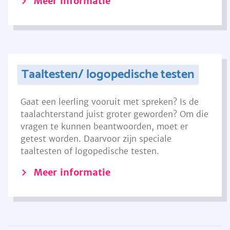
Meer informatie
Taaltesten/ logopedische testen
Gaat een leerling vooruit met spreken? Is de
taalachterstand juist groter geworden? Om die
vragen te kunnen beantwoorden, moet er
getest worden. Daarvoor zijn speciale
taaltesten of logopedische testen.
Meer informatie