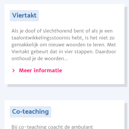
Viertakt
Als je doof of slechthorend bent of als je een
taalontwikkelingsstoornis hebt, is het niet zo
gemakkelijk om nieuwe woorden te leren. Met
Viertakt gebeurt dat in vier stappen. Daardoor
onthoud je de woorden...
Meer informatie
Co-teaching
Bij co-teaching coacht de ambulant