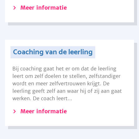
Meer informatie
Coaching van de leerling
Bij coaching gaat het er om dat de leerling
leert om zelf doelen te stellen, zelfstandiger
wordt en meer zelfvertrouwen krijgt. De
leerling geeft zelf aan waar hij of zij aan gaat
werken. De coach leert...
Meer informatie