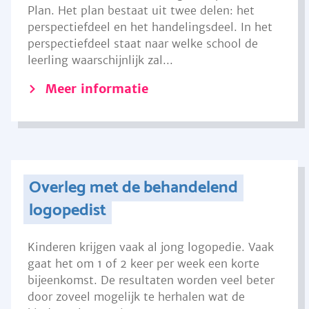
Plan. Het plan bestaat uit twee delen: het
perspectiefdeel en het handelingsdeel. In het
perspectiefdeel staat naar welke school de
leerling waarschijnlijk zal...
Meer informatie
Overleg met de behandelend
logopedist
Kinderen krijgen vaak al jong logopedie. Vaak
gaat het om 1 of 2 keer per week een korte
bijeenkomst. De resultaten worden veel beter
door zoveel mogelijk te herhalen wat de