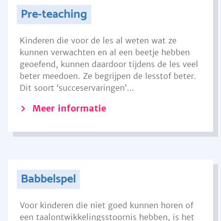
Pre-teaching
Kinderen die voor de les al weten wat ze
kunnen verwachten en al een beetje hebben
geoefend, kunnen daardoor tijdens de les veel
beter meedoen. Ze begrijpen de lesstof beter.
Dit soort ‘succeservaringen’...
Meer informatie
Babbelspel
Voor kinderen die niet goed kunnen horen of
een taalontwikkelingsstoornis hebben, is het