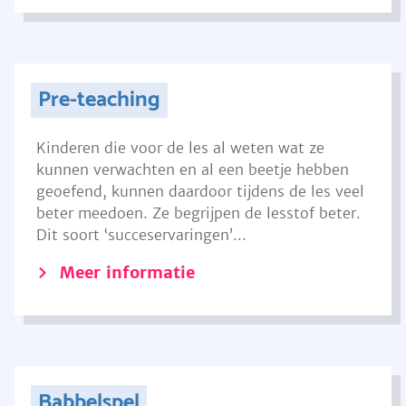
Pre-teaching
Kinderen die voor de les al weten wat ze
kunnen verwachten en al een beetje hebben
geoefend, kunnen daardoor tijdens de les veel
beter meedoen. Ze begrijpen de lesstof beter.
Dit soort ‘succeservaringen’...
Meer informatie
Babbelspel