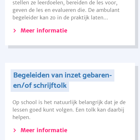
stellen ze leerdoelen, bereiden de les voor,
geven de les en evalueren die. De ambulant
begeleider kan zo in de praktijk laten...
Meer informatie
Begeleiden van inzet gebaren-
en/of schrijftolk
Op school is het natuurlijk belangrijk dat je de
lessen goed kunt volgen. Een tolk kan daarbij
helpen.
Meer informatie