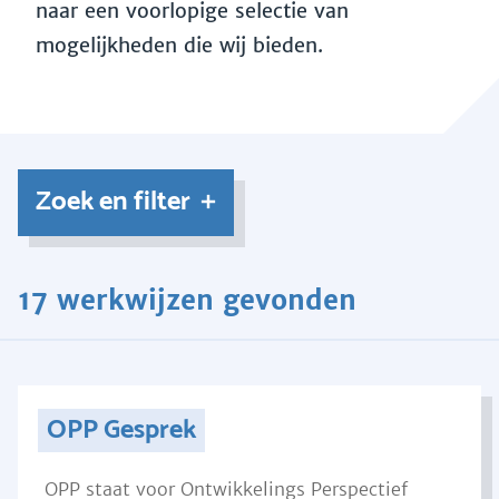
naar een voorlopige selectie van
mogelijkheden die wij bieden.
Zoek en filter
17 werkwijzen gevonden
OPP Gesprek
OPP staat voor Ontwikkelings Perspectief