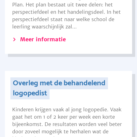
Plan. Het plan bestaat uit twee delen: het
perspectiefdeel en het handelingsdeel. In het
perspectiefdeel staat naar welke school de
leerling waarschijnlijk zal...
Meer informatie
Overleg met de behandelend
logopedist
Kinderen krijgen vaak al jong logopedie. Vaak
gaat het om 1 of 2 keer per week een korte
bijeenkomst. De resultaten worden veel beter
door zoveel mogelijk te herhalen wat de