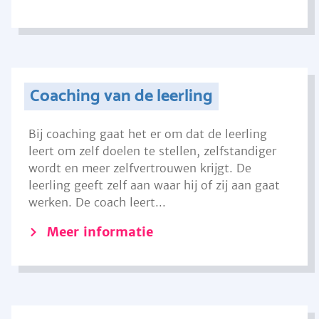
Coaching van de leerling
Bij coaching gaat het er om dat de leerling
leert om zelf doelen te stellen, zelfstandiger
wordt en meer zelfvertrouwen krijgt. De
leerling geeft zelf aan waar hij of zij aan gaat
werken. De coach leert...
Meer informatie