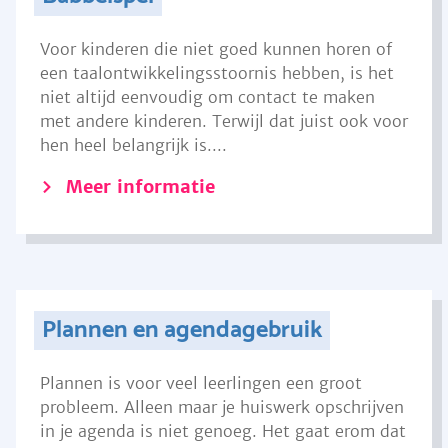
Voor kinderen die niet goed kunnen horen of
een taalontwikkelingsstoornis hebben, is het
niet altijd eenvoudig om contact te maken
met andere kinderen. Terwijl dat juist ook voor
hen heel belangrijk is....
Meer informatie
Plannen en agendagebruik
Plannen is voor veel leerlingen een groot
probleem. Alleen maar je huiswerk opschrijven
in je agenda is niet genoeg. Het gaat erom dat