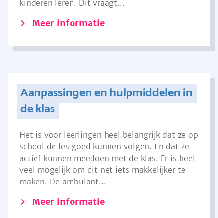
kinderen leren. Dit vraagt...
Meer informatie
Aanpassingen en hulpmiddelen in
de klas
Het is voor leerlingen heel belangrijk dat ze op
school de les goed kunnen volgen. En dat ze
actief kunnen meedoen met de klas. Er is heel
veel mogelijk om dit net iets makkelijker te
maken. De ambulant...
Meer informatie