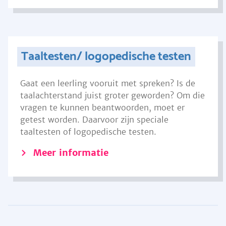
Taaltesten/ logopedische testen
Gaat een leerling vooruit met spreken? Is de
taalachterstand juist groter geworden? Om die
vragen te kunnen beantwoorden, moet er
getest worden. Daarvoor zijn speciale
taaltesten of logopedische testen.
Meer informatie