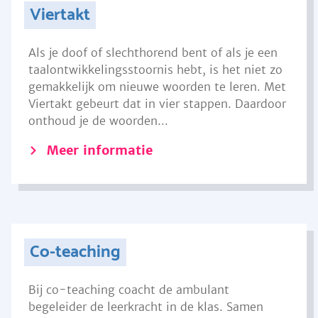
Viertakt
Als je doof of slechthorend bent of als je een
taalontwikkelingsstoornis hebt, is het niet zo
gemakkelijk om nieuwe woorden te leren. Met
Viertakt gebeurt dat in vier stappen. Daardoor
onthoud je de woorden...
Meer informatie
Co-teaching
Bij co-teaching coacht de ambulant
begeleider de leerkracht in de klas. Samen