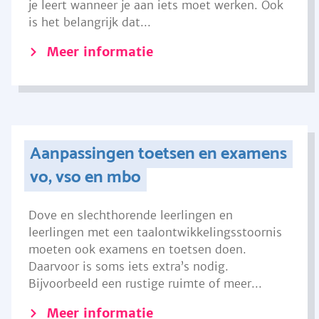
je leert wanneer je aan iets moet werken. Ook
is het belangrijk dat...
Meer informatie
Aanpassingen toetsen en examens
vo, vso en mbo
Dove en slechthorende leerlingen en
leerlingen met een taalontwikkelingsstoornis
moeten ook examens en toetsen doen.
Daarvoor is soms iets extra’s nodig.
Bijvoorbeeld een rustige ruimte of meer...
Meer informatie