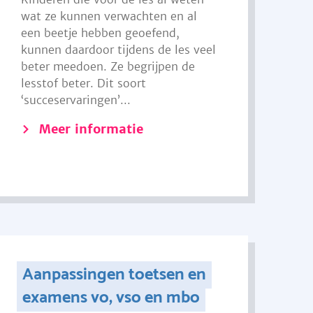
wat ze kunnen verwachten en al
een beetje hebben geoefend,
kunnen daardoor tijdens de les veel
beter meedoen. Ze begrijpen de
lesstof beter. Dit soort
‘succeservaringen’...
Meer informatie
Aanpassingen toetsen en
examens vo, vso en mbo