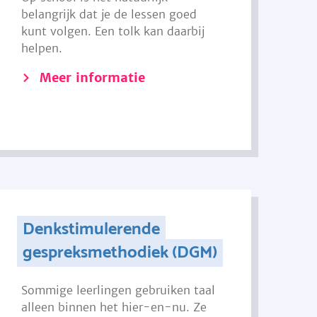
belangrijk dat je de lessen goed
kunt volgen. Een tolk kan daarbij
helpen.
Meer informatie
Denkstimulerende
gespreksmethodiek (DGM)
Sommige leerlingen gebruiken taal
alleen binnen het hier-en-nu. Ze