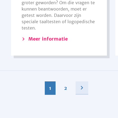
groter geworden? Om die vragen te
kunnen beantwoorden, moet er
getest worden. Daarvoor zijn
speciale taaltesten of logopedische
testen.
Meer informatie
1
2