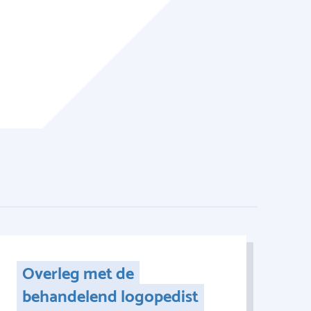
Overleg met de
behandelend logopedist