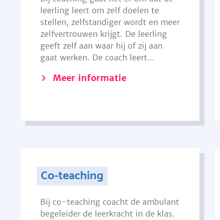
leerling leert om zelf doelen te
stellen, zelfstandiger wordt en meer
zelfvertrouwen krijgt. De leerling
geeft zelf aan waar hij of zij aan
gaat werken. De coach leert...
Meer informatie
Co-teaching
Bij co-teaching coacht de ambulant
begeleider de leerkracht in de klas.