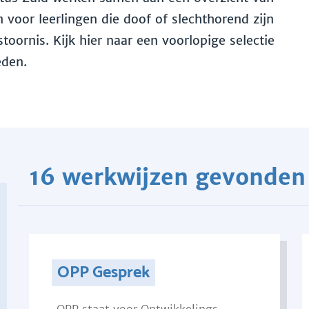
voor leerlingen die doof of slechthorend zijn
toornis. Kijk hier naar een voorlopige selectie
eden.
16 werkwijzen gevonden
OPP Gesprek