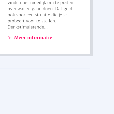
vinden het moeilijk om te praten
over wat ze gaan doen. Dat geldt
ook voor een situatie die je je
probeert voor te stellen.
Denkstimulerende...
Meer informatie