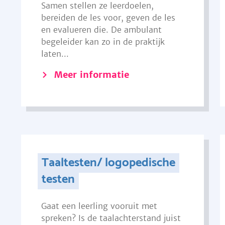
Samen stellen ze leerdoelen,
bereiden de les voor, geven de les
en evalueren die. De ambulant
begeleider kan zo in de praktijk
laten...
Meer informatie
Taaltesten/ logopedische
testen
Gaat een leerling vooruit met
spreken? Is de taalachterstand juist