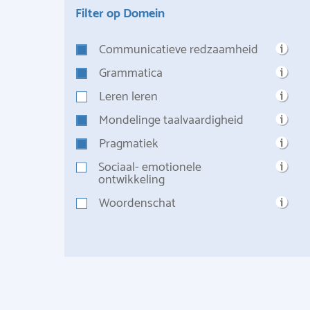
Filter op Domein
Communicatieve redzaamheid
Grammatica
Leren leren
Mondelinge taalvaardigheid
Pragmatiek
Sociaal- emotionele
ontwikkeling
Woordenschat