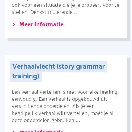
ook voor een situatie die je je probeert voor te
stellen. Denkstimulerende...
Meer informatie
Verhaalvlecht (story grammar
training)
Een verhaal vertellen is niet voor elke leerling
eenvoudig. Een verhaal is opgebouwd uit
verschillende onderdelen. Als je een
begrijpelijk verhaal wilt vertellen, moet je al
deze onderdelen gebruiken....