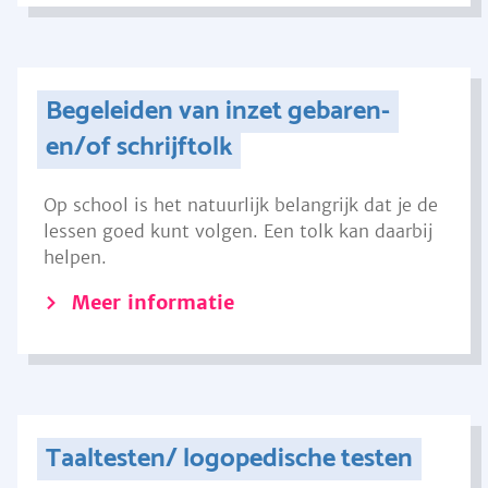
Begeleiden van inzet gebaren-
en/of schrijftolk
Op school is het natuurlijk belangrijk dat je de
lessen goed kunt volgen. Een tolk kan daarbij
helpen.
Meer informatie
Taaltesten/ logopedische testen