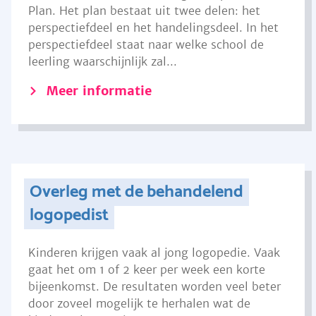
Plan. Het plan bestaat uit twee delen: het
perspectiefdeel en het handelingsdeel. In het
perspectiefdeel staat naar welke school de
leerling waarschijnlijk zal...
Meer informatie
Overleg met de behandelend
logopedist
Kinderen krijgen vaak al jong logopedie. Vaak
gaat het om 1 of 2 keer per week een korte
bijeenkomst. De resultaten worden veel beter
door zoveel mogelijk te herhalen wat de