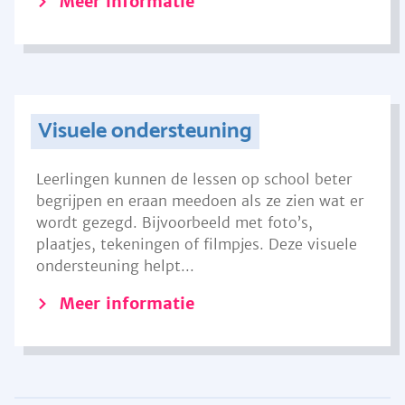
Meer informatie
Visuele ondersteuning
Leerlingen kunnen de lessen op school beter
begrijpen en eraan meedoen als ze zien wat er
wordt gezegd. Bijvoorbeeld met foto’s,
plaatjes, tekeningen of filmpjes. Deze visuele
ondersteuning helpt...
Meer informatie