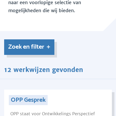
naar een voorlopige selectie van
mogelijkheden die wij bieden.
Zoek en filter
12 werkwijzen gevonden
OPP Gesprek
OPP staat voor Ontwikkelings Perspectief