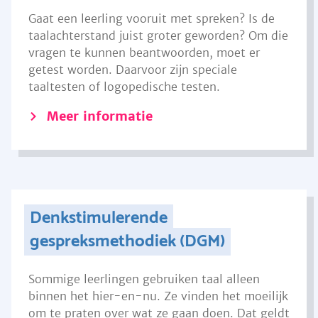
Gaat een leerling vooruit met spreken? Is de
taalachterstand juist groter geworden? Om die
vragen te kunnen beantwoorden, moet er
getest worden. Daarvoor zijn speciale
taaltesten of logopedische testen.
Meer informatie
Denkstimulerende
gespreksmethodiek (DGM)
Sommige leerlingen gebruiken taal alleen
binnen het hier-en-nu. Ze vinden het moeilijk
om te praten over wat ze gaan doen. Dat geldt