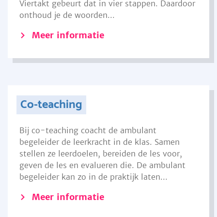
Viertakt gebeurt dat in vier stappen. Daardoor
onthoud je de woorden...
Meer informatie
Co-teaching
Bij co-teaching coacht de ambulant
begeleider de leerkracht in de klas. Samen
stellen ze leerdoelen, bereiden de les voor,
geven de les en evalueren die. De ambulant
begeleider kan zo in de praktijk laten...
Meer informatie