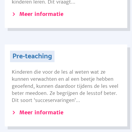
kinderen leren. Dit vraagt...
Meer informatie
Pre-teaching
Kinderen die voor de les al weten wat ze
kunnen verwachten en al een beetje hebben
geoefend, kunnen daardoor tijdens de les veel
beter meedoen. Ze begrijpen de lesstof beter.
Dit soort ‘succeservaringen’...
Meer informatie