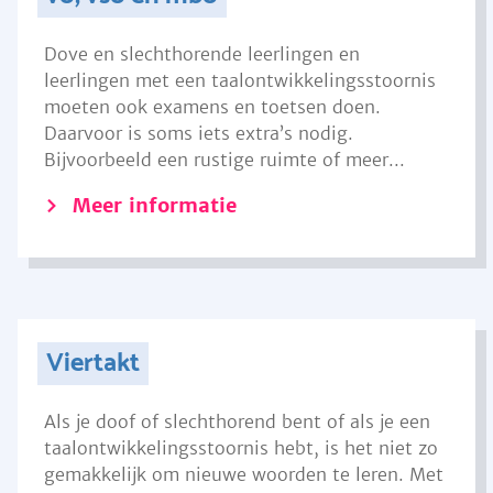
Dove en slechthorende leerlingen en
leerlingen met een taalontwikkelingsstoornis
moeten ook examens en toetsen doen.
Daarvoor is soms iets extra’s nodig.
Bijvoorbeeld een rustige ruimte of meer...
Meer informatie
Viertakt
Als je doof of slechthorend bent of als je een
taalontwikkelingsstoornis hebt, is het niet zo
gemakkelijk om nieuwe woorden te leren. Met